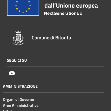
Comune di Bitonto
SEGUICI SU
Youtube
AMMINISTRAZIONE
Organi di Governo
Aree Amministrative