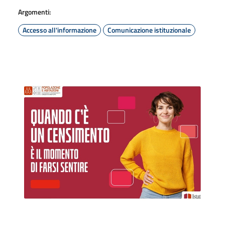
Argomenti:
Accesso all'informazione
Comunicazione istituzionale