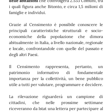
delle abitazioni
che coinvolgerà 2.533 Comuni, tra
i quali figura anche Bitonto, e circa 1,5 milioni di
famiglie e individui.
Grazie al Censimento è possibile conoscere le
principali caratteristiche strutturali e socio-
economiche della popolazione che dimora
abitualmente in Italia, a livello nazionale, regionale
e locale, confrontandole con quelle del passato e
degli altri Paesi.
Il Censimento rappresenta, pertanto, un
patrimonio informativo di fondamentale
importanza per la collettività, un bene pubblico
utile a tutti per valutare, programmare e decidere.
La rilevazione riguarderà un campione di
cittadini, che nelle prossime settimane
riceveranno da Istat una lettera per partecipare al