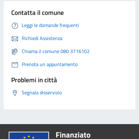
Contatta il comune
Leggi le domande frequenti
Richiedi Assistenza
Chiama il comune 080 3716102
Prenota un appuntamento
Problemi in città
Segnala disservizio