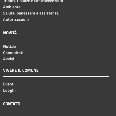
Tributi, finanze e contravvenzioni
Ambiente
Salute, benessere e assistenza
Autorizzazioni
NOVITÀ
Notizie
Comunicati
Avvisi
VIVERE IL COMUNE
Eventi
Luoghi
CONTATTI