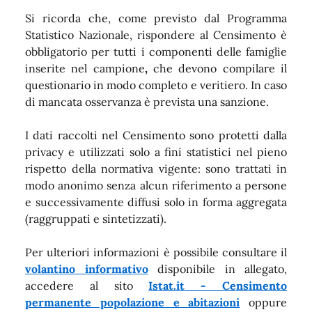
Si ricorda che, come previsto dal Programma
Statistico Nazionale, rispondere al Censimento è
obbligatorio per tutti i componenti delle famiglie
inserite nel campione
,
che devono compilare il
questionario in modo completo e veritiero. In caso
di mancata osservanza è prevista una sanzione.
I dati raccolti nel Censimento sono protetti dalla
privacy e utilizzati solo a fini statistici nel pieno
rispetto della normativa vigente: sono trattati in
modo anonimo senza alcun riferimento a persone
e successivamente diffusi solo in forma aggregata
(raggruppati e sintetizzati).
Per ulteriori informazioni è possibile consultare il
volantino informativo
disponibile in allegato,
accedere al sito
Istat.it - Censimento
permanente popolazione e abitazioni
oppure