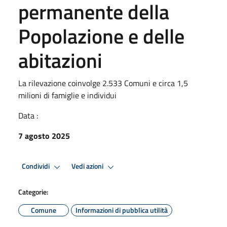
permanente della
Popolazione e delle
abitazioni
La rilevazione coinvolge 2.533 Comuni e circa 1,5
milioni di famiglie e individui
Data :
7 agosto 2025
Condividi
Vedi azioni
Categorie:
Comune
Informazioni di pubblica utilità