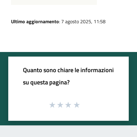
Ultimo aggiornamento
: 7 agosto 2025, 11:58
Quanto sono chiare le informazioni
su questa pagina?