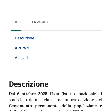
INDICE DELLA PAGINA
Descrizione
A cura di
Allegati
Descrizione
Dal
6 ottobre 2025
l’Istat (Istituto nazionale di
statistica) darà il via a una nuova edizione del
Censimento permanente della popolazione e