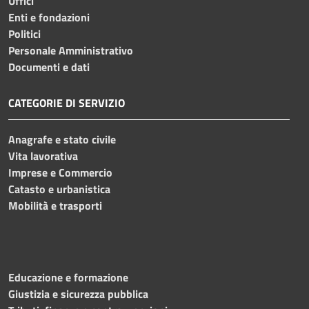
Uffici
Enti e fondazioni
Politici
Personale Amministrativo
Documenti e dati
CATEGORIE DI SERVIZIO
Anagrafe e stato civile
Vita lavorativa
Imprese e Commercio
Catasto e urbanistica
Mobilità e trasporti
Educazione e formazione
Giustizia e sicurezza pubblica