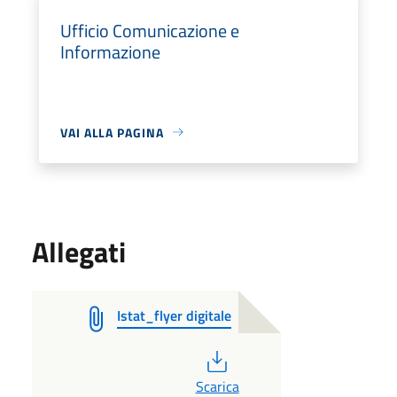
Ufficio Comunicazione e
Informazione
VAI ALLA PAGINA
Allegati
Istat_flyer digitale
PDF
Scarica