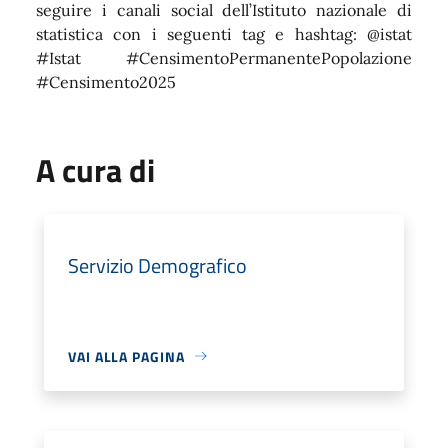
seguire i canali social dell’Istituto nazionale di
statistica con i seguenti tag e hashtag: @istat
#Istat #CensimentoPermanentePopolazione
#Censimento2025
A cura di
Servizio Demografico
VAI ALLA PAGINA