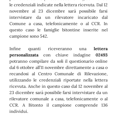
le credenziali indicate nella lettera ricevuta. Dal 12
novembre al 23 dicembre sarà possibile farsi
intervistare da un rilevatore incaricato dal
Comune a casa, telefonicamente o al CCR. In
questo caso le famiglie bitontine inserite nel
campione sono 542.
Infine quanti riceveranno una
lettera
personalizzata
con chiave indagine
02493
potranno compilare da soli il questionario online
dal 6 ottobre all’11 novembre direttamente a casa o
recandosi al Centro Comunale di Rilevazione,
utilizzando le credenziali riportate nella lettera
ricevuta. Anche in questo caso dal 12 novembre al
23 dicembre sarà possibile farsi intervistare da un
rilevatore comunale a casa, telefonicamente o al
CCR. A Bitonto il campione comprende 136
individui.