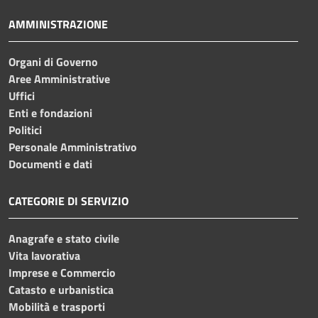
AMMINISTRAZIONE
Organi di Governo
Aree Amministrative
Uffici
Enti e fondazioni
Politici
Personale Amministrativo
Documenti e dati
CATEGORIE DI SERVIZIO
Anagrafe e stato civile
Vita lavorativa
Imprese e Commercio
Catasto e urbanistica
Mobilità e trasporti