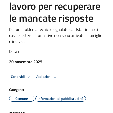
lavoro per recuperare
le mancate risposte
Per un problema tecnico segnalato dall’Istat in molti
casi le lettere informative non sono arrivate a famiglie
e individui
Data :
20 novembre 2025
Condividi
Vedi azioni
Categorie:
Comune
Informazioni di pubblica utilità
Argomenti: