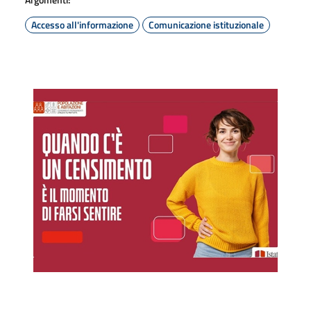
Accesso all'informazione
Comunicazione istituzionale