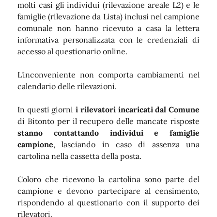
molti casi gli individui (rilevazione areale L2) e le
famiglie (rilevazione da Lista) inclusi nel campione
comunale non hanno ricevuto a casa la lettera
informativa personalizzata con le credenziali di
accesso al questionario online.
L'inconveniente non comporta cambiamenti nel
calendario delle rilevazioni.
In questi giorni
i rilevatori incaricati dal Comune
di Bitonto per il recupero delle mancate risposte
stanno contattando individui e famiglie
campione
, lasciando in caso di assenza una
cartolina nella cassetta della posta.
Coloro che ricevono la cartolina sono parte del
campione e devono partecipare al censimento,
rispondendo al questionario con il supporto dei
rilevatori.