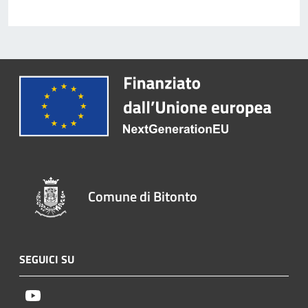
Comune di Bitonto
SEGUICI SU
Youtube