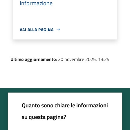
Informazione
VAI ALLA PAGINA
Ultimo aggiornamento
: 20 novembre 2025, 13:25
Quanto sono chiare le informazioni
su questa pagina?