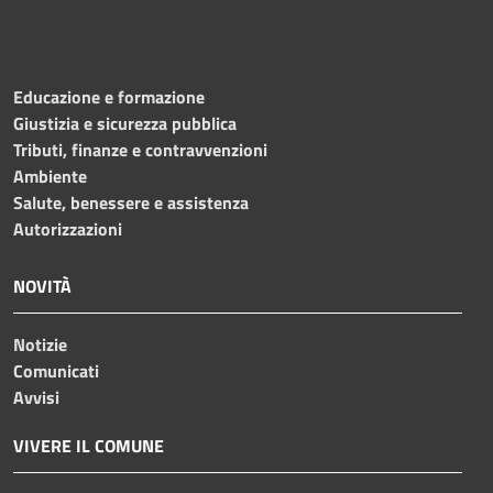
Educazione e formazione
Giustizia e sicurezza pubblica
Tributi, finanze e contravvenzioni
Ambiente
Salute, benessere e assistenza
Autorizzazioni
NOVITÀ
Notizie
Comunicati
Avvisi
VIVERE IL COMUNE