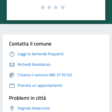
Contatta il comune
Leggi le domande frequenti
Richiedi Assistenza
Chiama il comune 080 3716102
Prenota un appuntamento
Problemi in città
Segnala disservizio