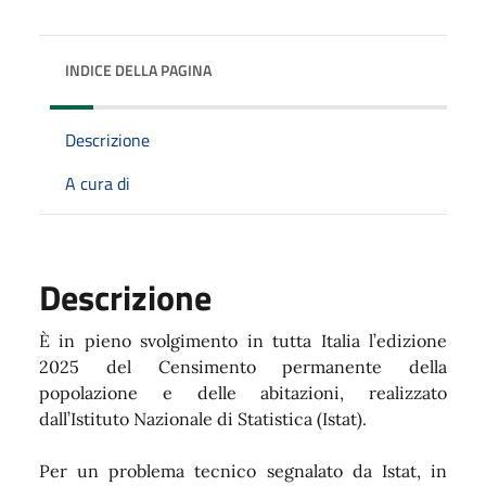
INDICE DELLA PAGINA
Descrizione
A cura di
Descrizione
È in pieno svolgimento in tutta Italia l’edizione
2025 del Censimento permanente della
popolazione e delle abitazioni, realizzato
dall’Istituto Nazionale di Statistica (Istat).
Per un problema tecnico segnalato da Istat, in