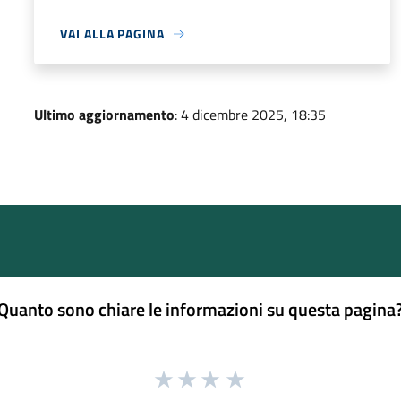
VAI ALLA PAGINA
Ultimo aggiornamento
: 4 dicembre 2025, 18:35
Quanto sono chiare le informazioni su questa pagina