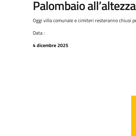
Palombaio all’altezza
Oggi villa comunale e cimiteri resteranno chiusi p
Data :
4 dicembre 2025