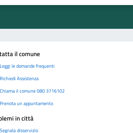
tatta il comune
Leggi le domande frequenti
Richiedi Assistenza
Chiama il comune 080 3716102
Prenota un appuntamento
lemi in città
Segnala disservizio