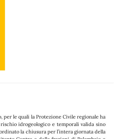
, per le quali la Protezione Civile regionale ha
 rischio idrogeologico e temporali valida sino
 ordinato la chiusura per l’intera giornata della