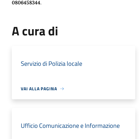
0806458344
.
A cura di
Servizio di Polizia locale
VAI ALLA PAGINA
Ufficio Comunicazione e Informazione