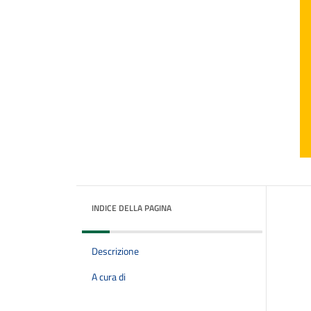
INDICE DELLA PAGINA
Descrizione
A cura di