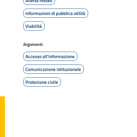
Allerta meteo
Informazioni di pubblica utilità
Viabilità
Argomenti:
Accesso all'informazione
Comunicazione istituzionale
Protezione civile