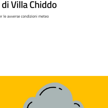
 di Villa Chiddo
er le avverse condizioni meteo