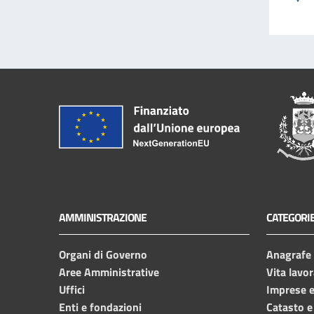
AMMINISTRAZIONE
CATEGORIE
Organi di Governo
Anagrafe e
Aree Amministrative
Vita lavor
Uffici
Imprese 
Enti e fondazioni
Catasto e