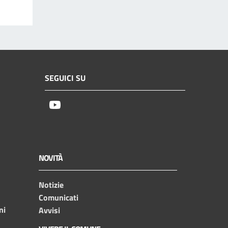
SEGUICI SU
Youtube
NOVITÀ
Notizie
Comunicati
ni
Avvisi