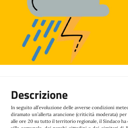
Descrizione
In seguito all’evoluzione delle avverse condizioni meteo
diramato un’allerta arancione (criticità moderata) per
alle ore 20 su tutto il territorio regionale, il Sindaco ha