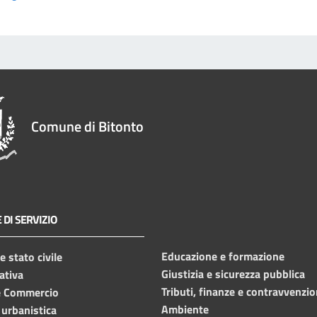
Comune di Bitonto
 DI SERVIZIO
Educazione e formazione
 stato civile
Giustizia e sicurezza pubblica
ativa
Tributi, finanze e contravvenzio
e Commercio
Ambiente
 urbanistica