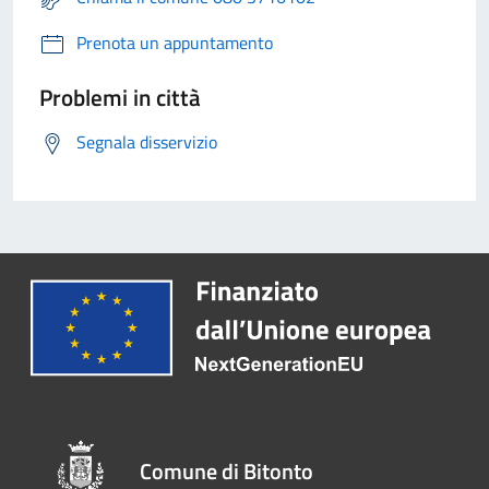
Prenota un appuntamento
Problemi in città
Segnala disservizio
Comune di Bitonto