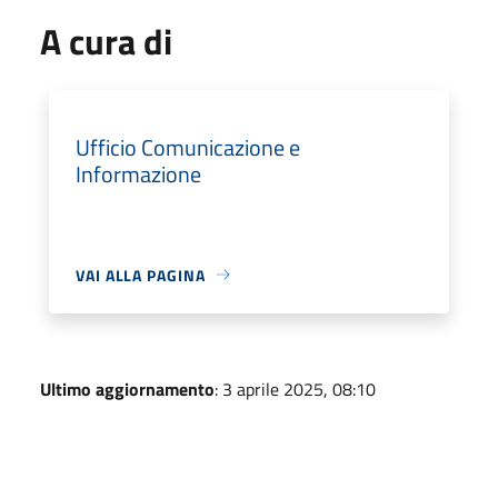
A cura di
Ufficio Comunicazione e
Informazione
VAI ALLA PAGINA
Ultimo aggiornamento
: 3 aprile 2025, 08:10