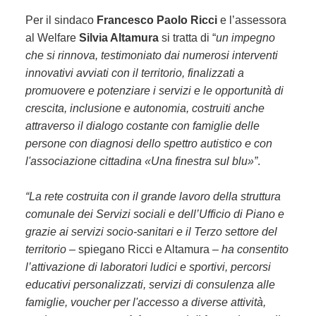
Per il sindaco
Francesco Paolo Ricci
e l’assessora
al Welfare
Silvia Altamura
si tratta di “
un impegno
che si rinnova, testimoniato dai numerosi interventi
innovativi avviati con il territorio, finalizzati a
promuovere e potenziare i servizi e le opportunità di
crescita, inclusione e autonomia, costruiti anche
attraverso il dialogo costante con famiglie delle
persone con diagnosi dello spettro autistico e con
l'associazione cittadina «Una finestra sul blu»”
.
“La rete costruita con il grande lavoro della struttura
comunale dei Servizi sociali e dell’Ufficio di Piano e
grazie ai servizi socio-sanitari e il Terzo settore del
territorio
– spiegano Ricci e Altamura –
ha consentito
l’attivazione di laboratori ludici e sportivi, percorsi
educativi personalizzati, servizi di consulenza alle
famiglie, voucher per l'accesso a diverse attività,