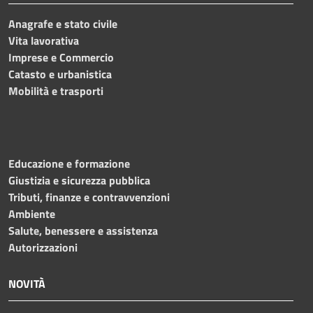
Anagrafe e stato civile
Vita lavorativa
Imprese e Commercio
Catasto e urbanistica
Mobilità e trasporti
Educazione e formazione
Giustizia e sicurezza pubblica
Tributi, finanze e contravvenzioni
Ambiente
Salute, benessere e assistenza
Autorizzazioni
NOVITÀ