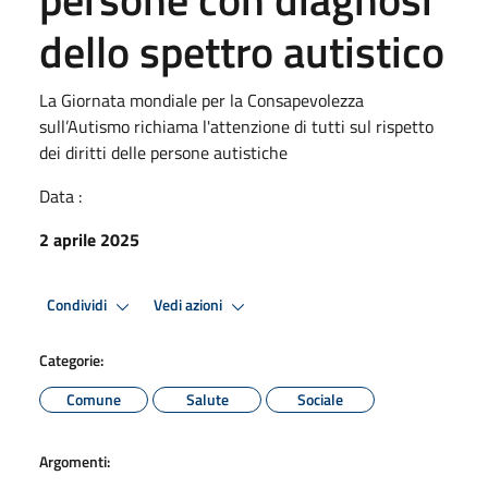
dello spettro autistico
La Giornata mondiale per la Consapevolezza
sull’Autismo richiama l'attenzione di tutti sul rispetto
dei diritti delle persone autistiche
Data :
2 aprile 2025
Condividi
Vedi azioni
Categorie:
Comune
Salute
Sociale
Argomenti: