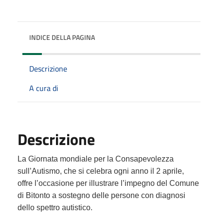
INDICE DELLA PAGINA
Descrizione
A cura di
Descrizione
La Giornata mondiale per la Consapevolezza
sull’Autismo, che si celebra ogni anno il 2 aprile,
offre l’occasione per illustrare l’impegno del Comune
di Bitonto a sostegno delle persone con diagnosi
dello spettro autistico.