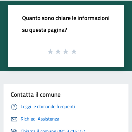
Quanto sono chiare le informazioni
su questa pagina?
Contatta il comune
Leggi le domande frequenti
Richiedi Assistenza
Chiama il comune 080 3716102