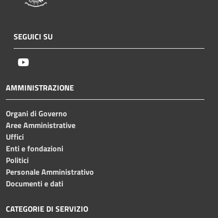
SEGUICI SU
Youtube
AMMINISTRAZIONE
Organi di Governo
Aree Amministrative
Uffici
Enti e fondazioni
Politici
Personale Amministrativo
Documenti e dati
CATEGORIE DI SERVIZIO