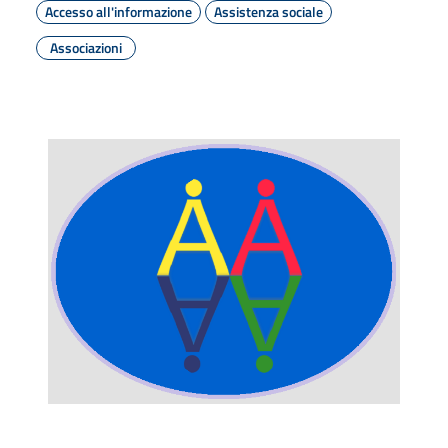
Accesso all'informazione
Assistenza sociale
Associazioni