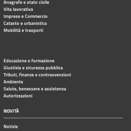
Anagrafe e stato civile
Vita lavorativa
Imprese e Commercio
Catasto e urbanistica
Mobilità e trasporti
Educazione e formazione
Giustizia e sicurezza pubblica
Tributi, finanze e contravvenzioni
Ambiente
Salute, benessere e assistenza
Autorizzazioni
NOVITÀ
Notizie