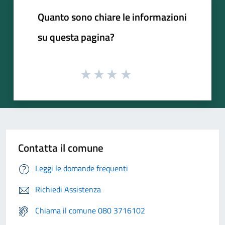
Quanto sono chiare le informazioni
su questa pagina?
Contatta il comune
Leggi le domande frequenti
Richiedi Assistenza
Chiama il comune 080 3716102