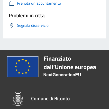
Prenota un appuntamento
Problemi in città
Segnala disservizio
Comune di Bitonto