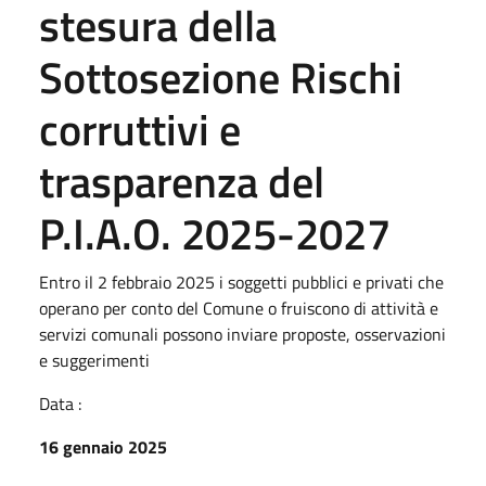
stesura della
Sottosezione Rischi
corruttivi e
trasparenza del
P.I.A.O. 2025-2027
Entro il 2 febbraio 2025 i soggetti pubblici e privati che
operano per conto del Comune o fruiscono di attività e
servizi comunali possono inviare proposte, osservazioni
e suggerimenti
Data :
16 gennaio 2025