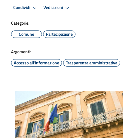
Condividi
Vedi azioni
Categorie:
Comune
Partecipazione
Argomenti:
Accesso all'informazione
Trasparenza amministrativa