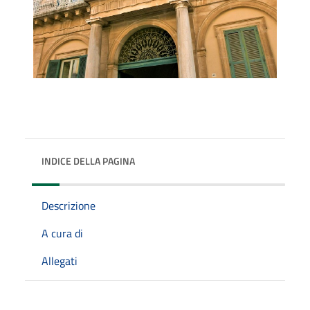
INDICE DELLA PAGINA
Descrizione
A cura di
Allegati