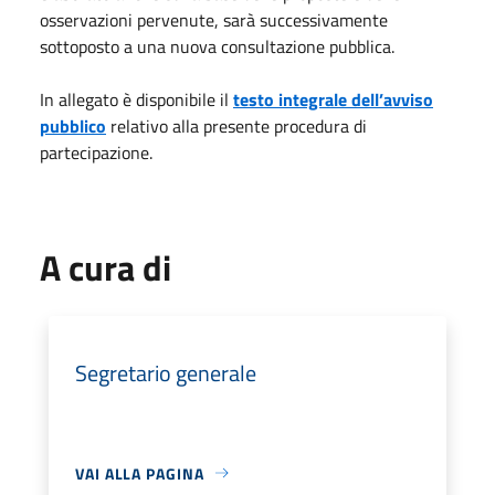
osservazioni pervenute, sarà successivamente
sottoposto a una nuova consultazione pubblica.
In allegato è disponibile il
testo integrale dell’avviso
pubblico
relativo alla presente procedura di
partecipazione.
A cura di
Segretario generale
VAI ALLA PAGINA