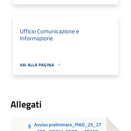
Ufficio Comunicazione e
Informazione
VAI ALLA PAGINA
Allegati
Avviso preliminare_PIAO_25_27