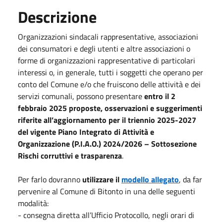
Descrizione
Organizzazioni sindacali rappresentative, associazioni
dei consumatori e degli utenti e altre associazioni o
forme di organizzazioni rappresentative di particolari
interessi o, in generale, tutti i soggetti che operano per
conto del Comune e/o che fruiscono delle attività e dei
servizi comunali, possono presentare
entro il 2
febbraio 2025
proposte, osservazioni e suggerimenti
riferite all’aggiornamento per il triennio 2025-2027
del vigente Piano Integrato di Attività e
Organizzazione (P.I.A.O.) 2024/2026 – Sottosezione
Rischi corruttivi e trasparenza
.
Per farlo dovranno
utilizzare il
modello allegato
, da far
pervenire al Comune di Bitonto in una delle seguenti
modalità:
- consegna diretta all’Ufficio Protocollo, negli orari di