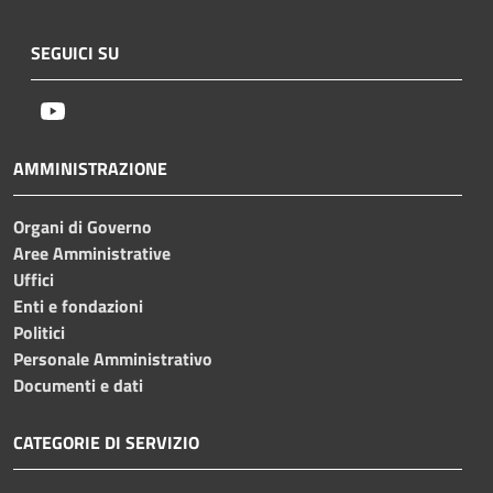
SEGUICI SU
Youtube
AMMINISTRAZIONE
Organi di Governo
Aree Amministrative
Uffici
Enti e fondazioni
Politici
Personale Amministrativo
Documenti e dati
CATEGORIE DI SERVIZIO