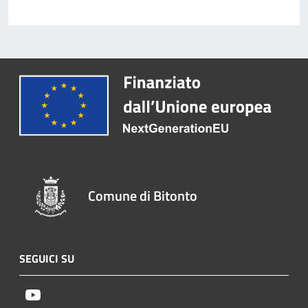
Comune di Bitonto
SEGUICI SU
Youtube