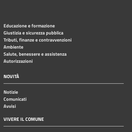
Educazione e formazione
Giustizia e sicurezza pubblica
Tributi, finanze e contravvenzioni
Ambiente
Salute, benessere e assistenza
Autorizzazioni
NOVITÀ
Notizie
Comunicati
Avvisi
VIVERE IL COMUNE