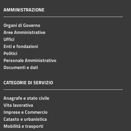
AMMINISTRAZIONE
Organi di Governo
Aree Amministrative
Uffici
Enti e fondazioni
Politici
Personale Amministrativo
Documenti e dati
CATEGORIE DI SERVIZIO
Anagrafe e stato civile
Vita lavorativa
Imprese e Commercio
Catasto e urbanistica
Mobilità e trasporti