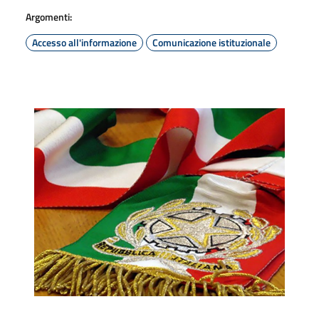
Argomenti:
Accesso all'informazione
Comunicazione istituzionale