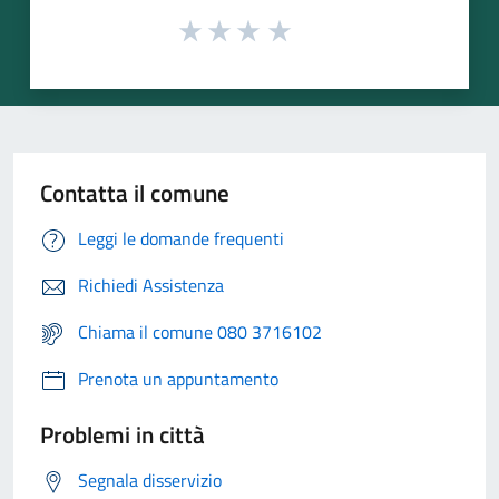
Contatta il comune
Leggi le domande frequenti
Richiedi Assistenza
Chiama il comune 080 3716102
Prenota un appuntamento
Problemi in città
Segnala disservizio