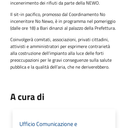
incenerimento dei rifiuti da parte della NEWO.
Il sit-in pacifico, promosso dal Coordinamento No
inceneritore No Newo, è in programma nel pomeriggio
(dalle ore 18) a Bari dinanzi al palazzo della Prefettura.
Coinvolgerà comitati, associazioni, privati cittadini,
attivisti e amministratori per esprimere contrarietà
alla costruzione dell’impianto alla luce delle forti
preoccupazioni per le gravi conseguenze sulla salute
pubblica e la qualità dell’aria, che ne deriverebbero.
A cura di
Ufficio Comunicazione e