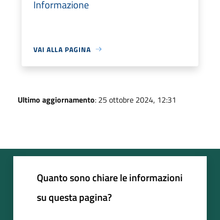
Informazione
VAI ALLA PAGINA
Ultimo aggiornamento
: 25 ottobre 2024, 12:31
Quanto sono chiare le informazioni
su questa pagina?