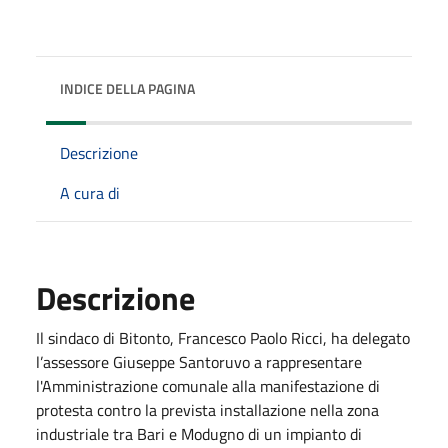
INDICE DELLA PAGINA
Descrizione
A cura di
Descrizione
Il sindaco di Bitonto, Francesco Paolo Ricci, ha delegato
l’assessore Giuseppe Santoruvo a rappresentare
l'Amministrazione comunale alla manifestazione di
protesta contro la prevista installazione nella zona
industriale tra Bari e Modugno di un impianto di