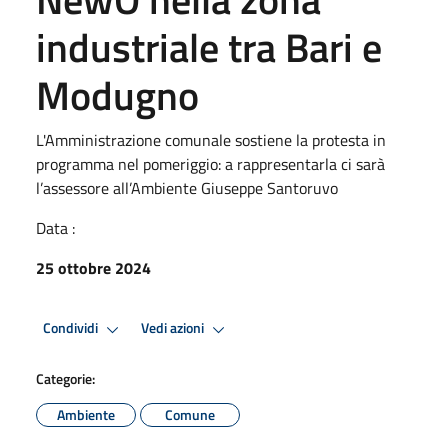
industriale tra Bari e
Modugno
L'Amministrazione comunale sostiene la protesta in
programma nel pomeriggio: a rappresentarla ci sarà
l’assessore all’Ambiente Giuseppe Santoruvo
Data :
25 ottobre 2024
Condividi
Vedi azioni
Categorie:
Ambiente
Comune