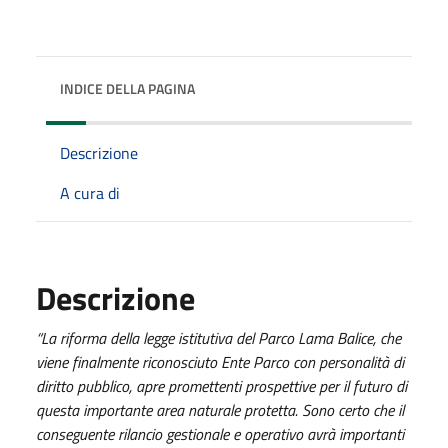
INDICE DELLA PAGINA
Descrizione
A cura di
Descrizione
“La riforma della legge istitutiva del Parco Lama Balice, che
viene finalmente riconosciuto Ente Parco con personalità di
diritto pubblico, apre promettenti prospettive per il futuro di
questa importante area naturale protetta. Sono certo che il
conseguente rilancio gestionale e operativo avrà importanti