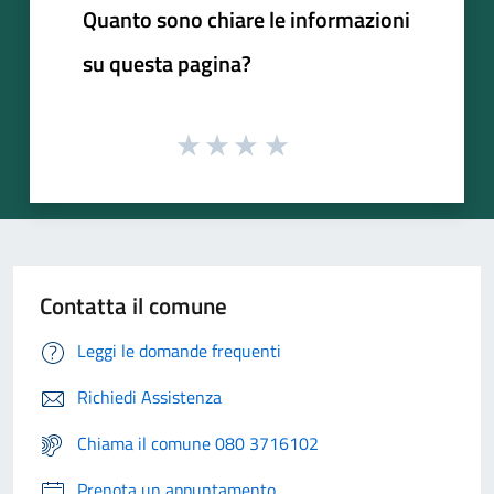
Quanto sono chiare le informazioni
su questa pagina?
Contatta il comune
Leggi le domande frequenti
Richiedi Assistenza
Chiama il comune 080 3716102
Prenota un appuntamento