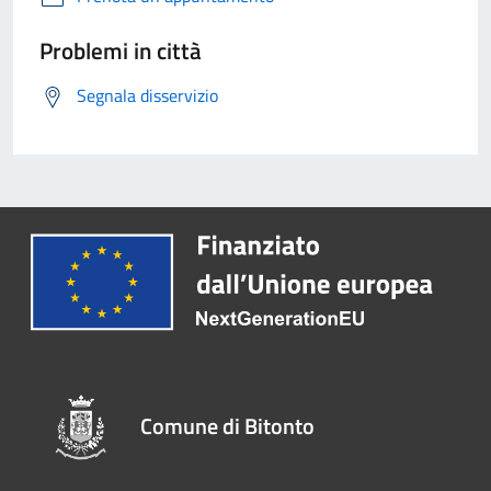
Problemi in città
Segnala disservizio
Comune di Bitonto