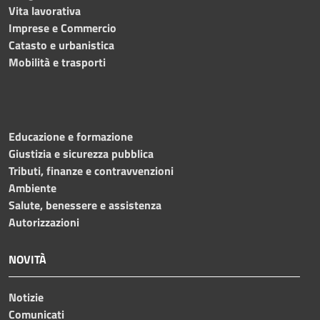
Vita lavorativa
Imprese e Commercio
Catasto e urbanistica
Mobilità e trasporti
Educazione e formazione
Giustizia e sicurezza pubblica
Tributi, finanze e contravvenzioni
Ambiente
Salute, benessere e assistenza
Autorizzazioni
NOVITÀ
Notizie
Comunicati