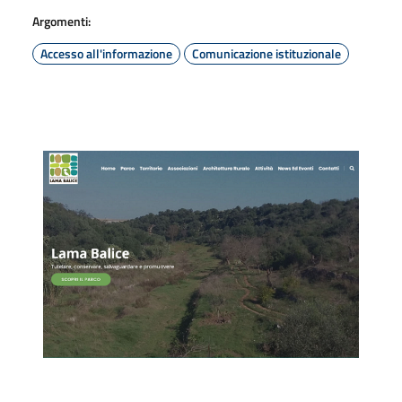
Argomenti:
Accesso all'informazione
Comunicazione istituzionale