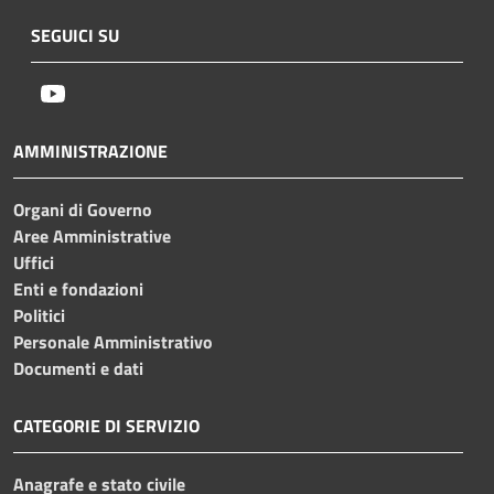
SEGUICI SU
Youtube
AMMINISTRAZIONE
Organi di Governo
Aree Amministrative
Uffici
Enti e fondazioni
Politici
Personale Amministrativo
Documenti e dati
CATEGORIE DI SERVIZIO
Anagrafe e stato civile