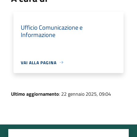
Ufficio Comunicazione e
Informazione
VAI ALLA PAGINA
Ultimo aggiornamento
: 22 gennaio 2025, 09:04