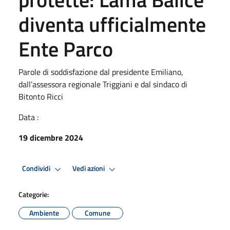
diventa ufficialmente
Ente Parco
Parole di soddisfazione dal presidente Emiliano,
dall’assessora regionale Triggiani e dal sindaco di
Bitonto Ricci
Data :
19 dicembre 2024
Condividi
Vedi azioni
Categorie:
Ambiente
Comune