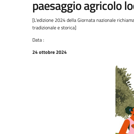
paesaggio agricolo l
[L'edizione 2024 della Giornata nazionale richiama
tradizionale e storica]
Data :
24 ottobre 2024