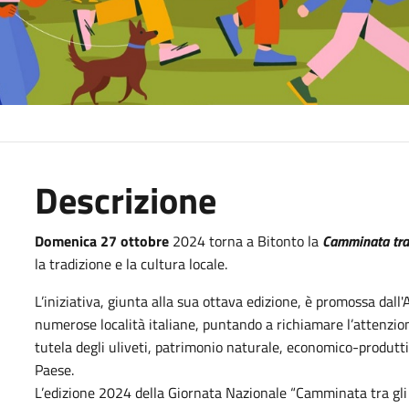
Descrizione
Domenica 27 ottobre
2024 torna a Bitonto la
Camminata tra 
la tradizione e la cultura locale.
L’iniziativa, giunta alla sua ottava edizione, è promossa dall
numerose località italiane, puntando a richiamare l’attenzion
tutela degli uliveti, patrimonio naturale, economico-produtt
Paese.
L’edizione 2024 della Giornata Nazionale “Camminata tra gli O