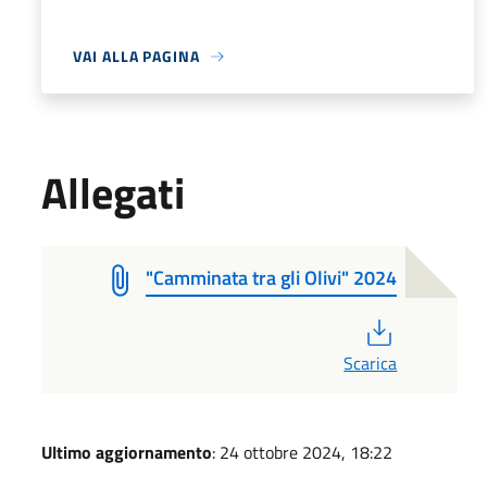
VAI ALLA PAGINA
Allegati
"Camminata tra gli Olivi" 2024
PDF
Scarica
Ultimo aggiornamento
: 24 ottobre 2024, 18:22