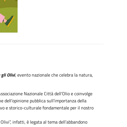
gli Olivi
, evento nazionale che celebra la natura,
'Associazione Nazionale Città dell’Olio e coinvolge
e dell’opinione pubblica sull’importanza della
ivo e storico-culturale fondamentale per il nostro
livi”, infatti, è legata al tema dell’abbandono