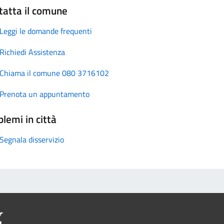
tatta il comune
Leggi le domande frequenti
Richiedi Assistenza
Chiama il comune 080 3716102
Prenota un appuntamento
lemi in città
Segnala disservizio