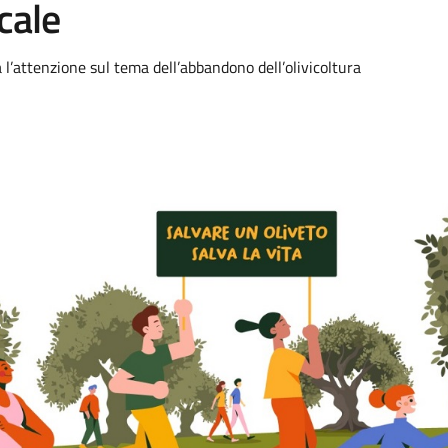
ocale
 l’attenzione sul tema dell’abbandono dell’olivicoltura