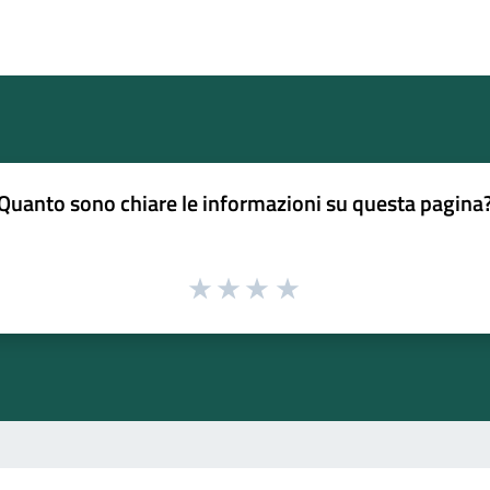
Quanto sono chiare le informazioni su questa pagina