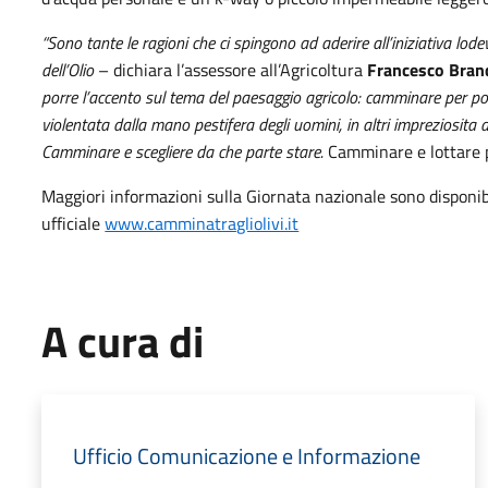
“Sono tante le ragioni che ci spingono ad aderire all’iniziativa l
dell’Olio
– dichiara l’assessore all’Agricoltura
Francesco Bran
porre l’accento sul tema del paesaggio agricolo: camminare per po
violentata dalla mano pestifera degli uomini, in altri impreziosita da
Camminare e scegliere da che parte stare.
Camminare e lottare p
Maggiori informazioni sulla Giornata nazionale sono disponibi
ufficiale
www.camminatragliolivi.it
A cura di
Ufficio Comunicazione e Informazione