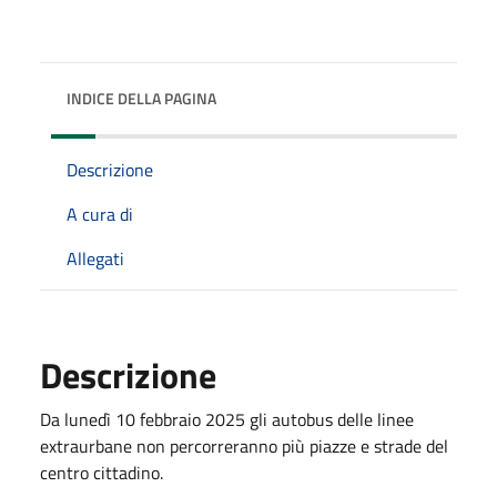
INDICE DELLA PAGINA
Descrizione
A cura di
Allegati
Descrizione
Da lunedì 10 febbraio 2025 gli autobus delle linee
extraurbane non percorreranno più piazze e strade del
centro cittadino.