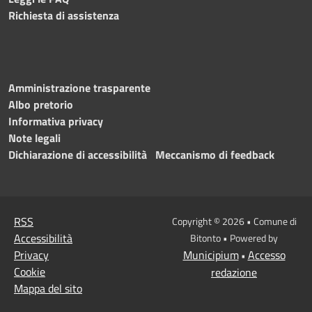
Richiesta di assistenza
Amministrazione trasparente
Albo pretorio
Informativa privacy
Note legali
Dichiarazione di accessibilità
Meccanismo di feedback
RSS
Copyright © 2026 • Comune di
Accessibilità
Bitonto • Powered by
Privacy
Municipium
Accesso
•
Cookie
redazione
Mappa del sito