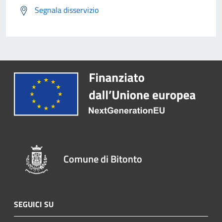
Segnala disservizio
Comune di Bitonto
SEGUICI SU