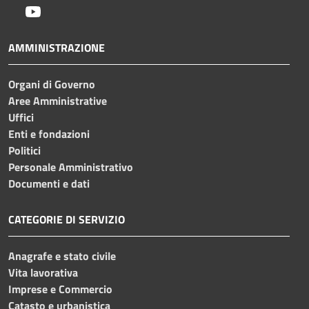
Youtube
AMMINISTRAZIONE
Organi di Governo
Aree Amministrative
Uffici
Enti e fondazioni
Politici
Personale Amministrativo
Documenti e dati
CATEGORIE DI SERVIZIO
Anagrafe e stato civile
Vita lavorativa
Imprese e Commercio
Catasto e urbanistica