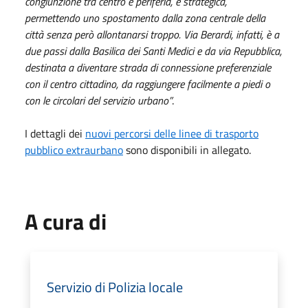
congiunzione tra centro e periferia, è strategica,
permettendo uno spostamento dalla zona centrale della
città senza però allontanarsi troppo. Via Berardi, infatti, è a
due passi dalla Basilica dei Santi Medici e da via Repubblica,
destinata a diventare strada di connessione preferenziale
con il centro cittadino, da raggiungere facilmente a piedi o
con le circolari del servizio urbano”
.
I dettagli dei
nuovi percorsi delle linee di trasporto
pubblico extraurbano
sono disponibili in allegato.
A cura di
Servizio di Polizia locale