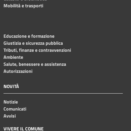
Mobilità e trasporti
Educazione e formazione
Giustizia e sicurezza pubblica
Tributi, finanze e contravvenzioni
Ambiente
Salute, benessere e assistenza
Autorizzazioni
NOVITÀ
Notizie
Comunicati
Avvisi
VIVERE IL COMUNE