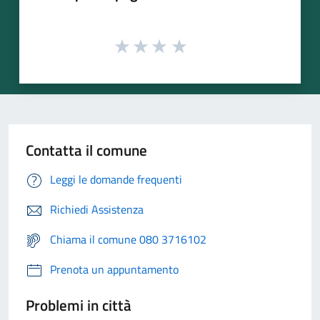
Contatta il comune
Leggi le domande frequenti
Richiedi Assistenza
Chiama il comune 080 3716102
Prenota un appuntamento
Problemi in città