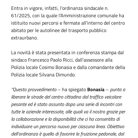
Entra in vigore, infatti, l’ordinanza sindacale n.
61/2025, con la quale l’Amministrazione comunale ha
istituito nuovi percorsi e fermate all’interno del centro
abitato per le autolinee del trasporto pubblico
extraurbano.
La novità è stata presentata in conferenza stampa dal
sindaco Francesco Paolo Ricci, dall’assessore alla
Polizia locale Cosimo Bonasia e dalla comandante della
Polizia locale Silvana Dimundo.
“Questo provvedimento
– ha spiegato
Bonasia
–
punta a
liberare le strade del centro cittadino dal traffico veicolare
pesante ed è stato assunto dopo una serie di incontri con
tutte le aziende interessate, alle quali va il nostro grazie per
la collaborazione e la disponibilità che ci ha consentito di
individuare un percorso nuovo per ciascuna linea. Obiettivo
dell’ordinanza è quello di favorire la fruizione pedonale, dal