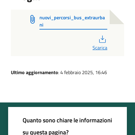
nuovi_percorsi_bus_extraurba
ni
PDF
Scarica
Ultimo aggiornamento
: 4 febbraio 2025, 16:46
Quanto sono chiare le informazioni
su questa pagina?