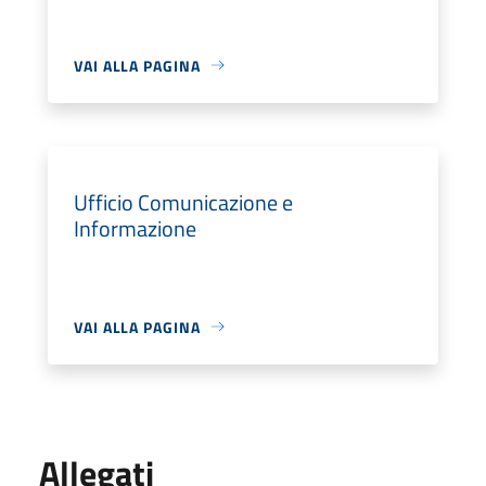
VAI ALLA PAGINA
Ufficio Comunicazione e
Informazione
VAI ALLA PAGINA
Allegati