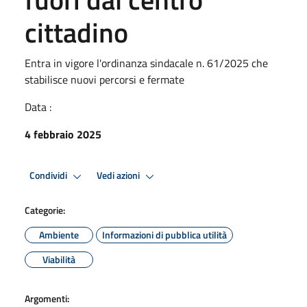
cittadino
Entra in vigore l'ordinanza sindacale n. 61/2025 che
stabilisce nuovi percorsi e fermate
Data :
4 febbraio 2025
Condividi
Vedi azioni
Categorie:
Ambiente
Informazioni di pubblica utilità
Viabilità
Argomenti: