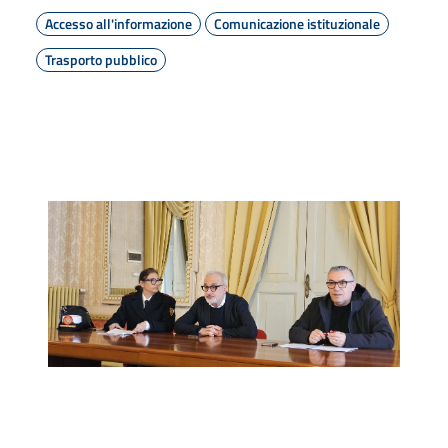
Accesso all'informazione
Comunicazione istituzionale
Trasporto pubblico