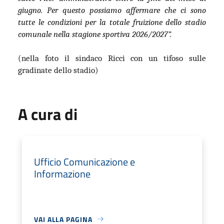
giugno. Per questo possiamo affermare che ci sono
tutte le condizioni per la totale fruizione dello stadio
comunale nella stagione sportiva 2026/2027”.
(nella foto il sindaco Ricci con un tifoso sulle
gradinate dello stadio)
A cura di
Ufficio Comunicazione e
Informazione
VAI ALLA PAGINA