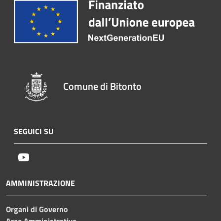
Comune di Bitonto
SEGUICI SU
Youtube
AMMINISTRAZIONE
Organi di Governo
Aree Amministrative