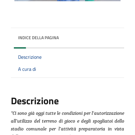
INDICE DELLA PAGINA
Descrizione
A cura di
Descrizione
“Ci sono già oggi tutte le condizioni per l’autorizzazione
all’utilizzo del terreno di gioco e degli spogliatoi dello
stadio comunale per l’attività preparatoria in vista