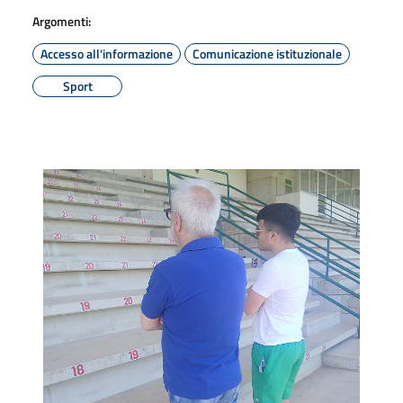
Argomenti:
Accesso all'informazione
Comunicazione istituzionale
Sport