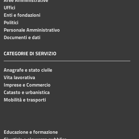
Uffici
Enti e fondazioni
Politici
Personale Amministrativo
Documenti e dati
CATEGORIE DI SERVIZIO
Anagrafe e stato civile
Vita lavorativa
Imprese e Commercio
Catasto e urbanistica
Mobilità e trasporti
Educazione e formazione