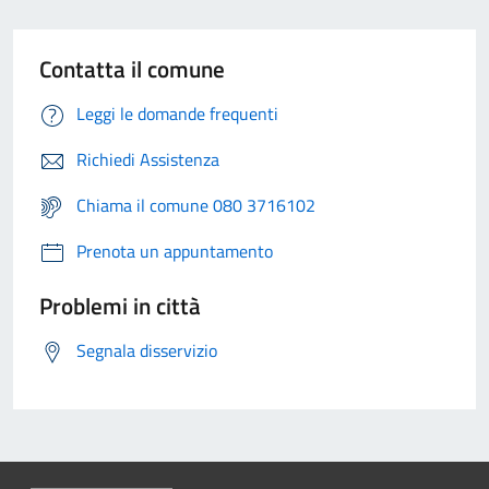
Contatta il comune
Leggi le domande frequenti
Richiedi Assistenza
Chiama il comune 080 3716102
Prenota un appuntamento
Problemi in città
Segnala disservizio