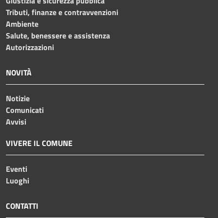
Giustizia e sicurezza pubblica
Tributi, finanze e contravvenzioni
Ambiente
Salute, benessere e assistenza
Autorizzazioni
NOVITÀ
Notizie
Comunicati
Avvisi
VIVERE IL COMUNE
Eventi
Luoghi
CONTATTI