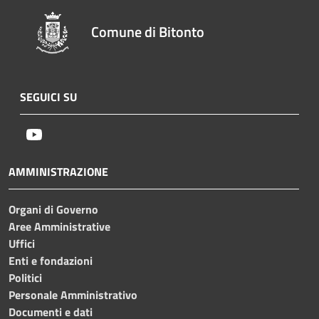
Comune di Bitonto
SEGUICI SU
Youtube
AMMINISTRAZIONE
Organi di Governo
Aree Amministrative
Uffici
Enti e fondazioni
Politici
Personale Amministrativo
Documenti e dati