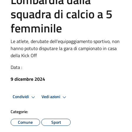
squadra di calcio a 5
femminile
Le atlete, derubate dell'equipaggiamento sportivo, non
hanno potuto disputare la gara di campionato in casa
della Kick Off
Data :
9 dicembre 2024
Condividi
Vedi azioni
Categorie:
Comune
Sport