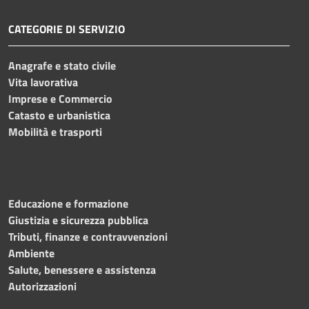
CATEGORIE DI SERVIZIO
Anagrafe e stato civile
Vita lavorativa
Imprese e Commercio
Catasto e urbanistica
Mobilità e trasporti
Educazione e formazione
Giustizia e sicurezza pubblica
Tributi, finanze e contravvenzioni
Ambiente
Salute, benessere e assistenza
Autorizzazioni