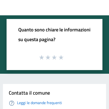
Quanto sono chiare le informazioni
su questa pagina?
Contatta il comune
Leggi le domande frequenti