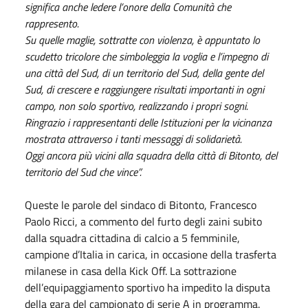
significa anche ledere l’onore della Comunità che
rappresento.
Su quelle maglie, sottratte con violenza, è appuntato lo
scudetto tricolore che simboleggia la voglia e l’impegno di
una città del Sud, di un territorio del Sud, della gente del
Sud, di crescere e raggiungere risultati importanti in ogni
campo, non solo sportivo, realizzando i propri sogni.
Ringrazio i rappresentanti delle Istituzioni per la vicinanza
mostrata attraverso i tanti messaggi di solidarietà.
Oggi ancora più vicini alla squadra della città di Bitonto, del
territorio del Sud che vince”.
Queste le parole del sindaco di Bitonto, Francesco
Paolo Ricci, a commento del furto degli zaini subito
dalla squadra cittadina di calcio a 5 femminile,
campione d’Italia in carica, in occasione della trasferta
milanese in casa della Kick Off. La sottrazione
dell’equipaggiamento sportivo ha impedito la disputa
della gara del campionato di serie A in programma.