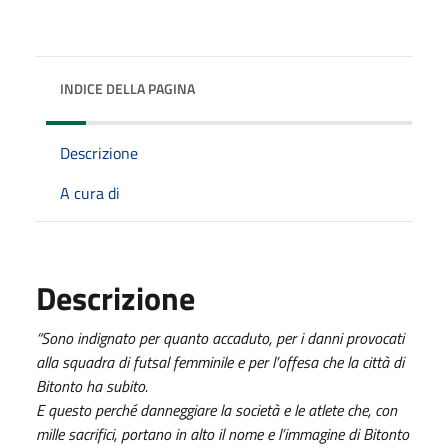
INDICE DELLA PAGINA
Descrizione
A cura di
Descrizione
“Sono indignato per quanto accaduto, per i danni provocati
alla squadra di futsal femminile e per l’offesa che la città di
Bitonto ha subito.
E questo perché danneggiare la società e le atlete che, con
mille sacrifici, portano in alto il nome e l’immagine di Bitonto