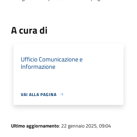
A cura di
Ufficio Comunicazione e
Informazione
VAI ALLA PAGINA
Ultimo aggiornamento
: 22 gennaio 2025, 09:04