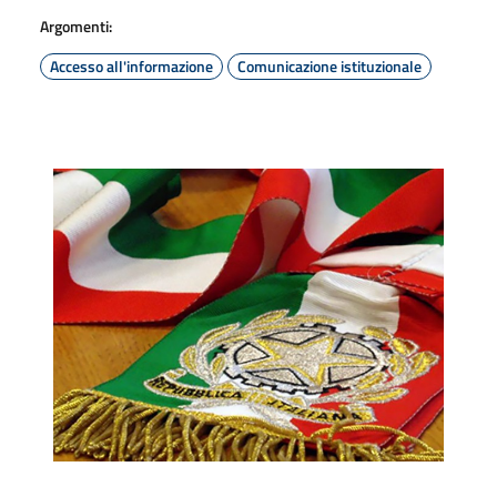
Argomenti:
Accesso all'informazione
Comunicazione istituzionale