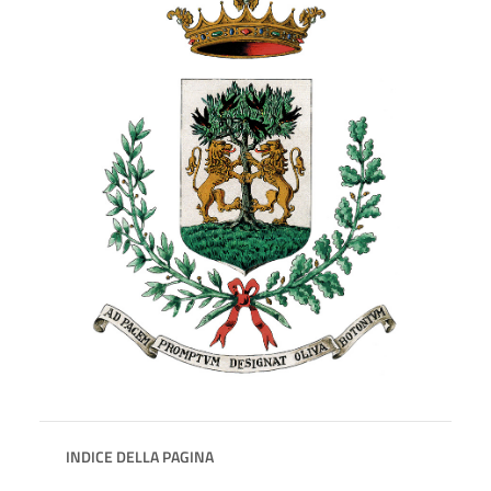
INDICE DELLA PAGINA