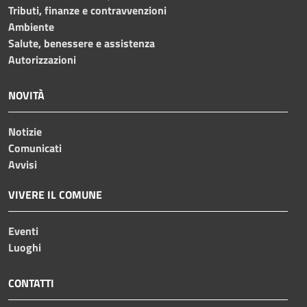
Tributi, finanze e contravvenzioni
Ambiente
Salute, benessere e assistenza
Autorizzazioni
NOVITÀ
Notizie
Comunicati
Avvisi
VIVERE IL COMUNE
Eventi
Luoghi
CONTATTI