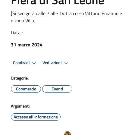
[Si svolgerà dalle 7 alle 14 tra corso Vittorio Emanuele
e zona Villa]
Data :
31 marzo 2024
Condividi
Vedi azioni
Categorie:
Commercio
Eventi
Argomenti:
Accesso all'informazione