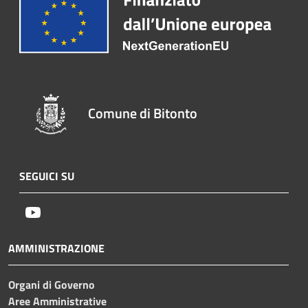
Comune di Bitonto
SEGUICI SU
Youtube
AMMINISTRAZIONE
Organi di Governo
Aree Amministrative