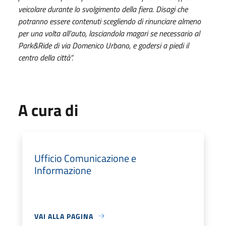
veicolare durante lo svolgimento della fiera. Disagi che
potranno essere contenuti scegliendo di rinunciare almeno
per una volta all’auto, lasciandola magari se necessario al
Park&Ride di via Domenico Urbano, e godersi a piedi il
centro della città”.
A cura di
Ufficio Comunicazione e
Informazione
VAI ALLA PAGINA