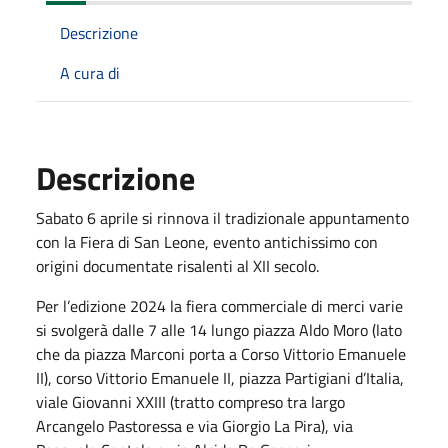
Descrizione
A cura di
Descrizione
Sabato 6 aprile si rinnova il tradizionale appuntamento
con la Fiera di San Leone, evento antichissimo con
origini documentate risalenti al XII secolo.
Per l’edizione 2024 la fiera commerciale di merci varie
si svolgerà dalle 7 alle 14 lungo piazza Aldo Moro (lato
che da piazza Marconi porta a Corso Vittorio Emanuele
II), corso Vittorio Emanuele II, piazza Partigiani d’Italia,
viale Giovanni XXIII (tratto compreso tra largo
Arcangelo Pastoressa e via Giorgio La Pira), via