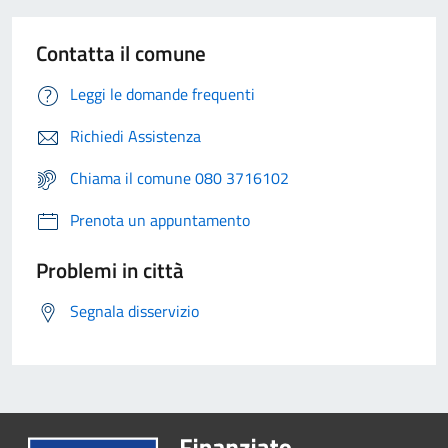
Contatta il comune
Leggi le domande frequenti
Richiedi Assistenza
Chiama il comune 080 3716102
Prenota un appuntamento
Problemi in città
Segnala disservizio