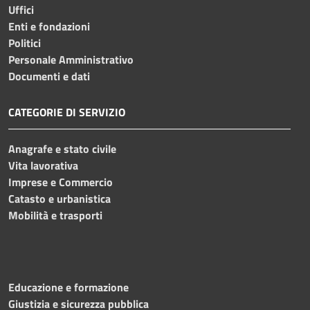
Uffici
Enti e fondazioni
Politici
Personale Amministrativo
Documenti e dati
CATEGORIE DI SERVIZIO
Anagrafe e stato civile
Vita lavorativa
Imprese e Commercio
Catasto e urbanistica
Mobilità e trasporti
Educazione e formazione
Giustizia e sicurezza pubblica