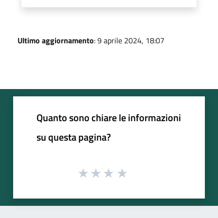
Ultimo aggiornamento
: 9 aprile 2024, 18:07
Quanto sono chiare le informazioni
su questa pagina?