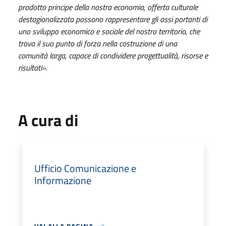
prodotto principe della nostra economia, offerta culturale
destagionalizzata possono rappresentare gli assi portanti di
uno sviluppo economico e sociale del nostro territorio, che
trova il suo punto di forza nella costruzione di una
comunità larga, capace di condividere progettualità, risorse e
risultati».
A cura di
Ufficio Comunicazione e
Informazione