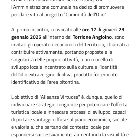
l’Amministrazione comunale ha deciso di promuovere
per dare vita al progetto “Comunità dell’Olio”.
Al primo incontro, convocato alle
ore 17
di giovedì
23
gennaio 2025
all’interno del
Torrione Angioino
, sono
invitati gli operatori economici del territorio, chiamati a
contribuire attivamente, portando proposte e la
singolarità delle proprie attività, a un modello di
sviluppo locale incentrato sulla cultura e l'identità
dell'olio extravergine di oliva, prodotto fortemente
identificativo dell’area bitontina.
L'obiettivo di "Alleanze Virtuose" è, dunque, quello di
individuare strategie congiunte per potenziare l'offerta
turistica locale e innescare processi di sviluppo, capaci
di portare vantaggi diffusi sul piano economico, sociale
e valoriale, che partano dal contesto locale per
espandersi successivamente, aumentando la visibilità e