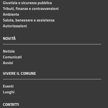
Giustizia e sicurezza pubblica
Tributi, finanze e contravvenzioni
Ambiente
Salute, benessere e assistenza
Autorizzazioni
NOVITÀ
Notizie
Comunicati
Avvisi
VIVERE IL COMUNE
Eventi
Luoghi
CONTATTI