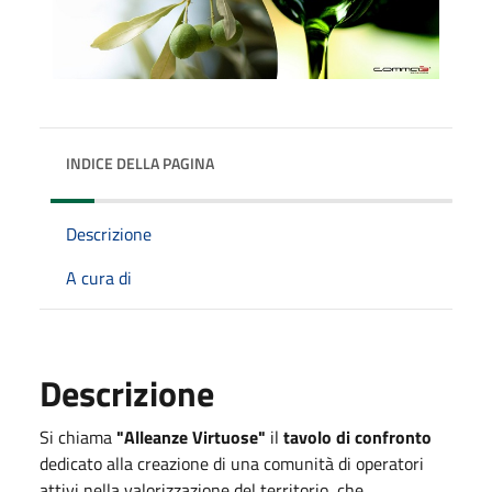
INDICE DELLA PAGINA
Descrizione
A cura di
Descrizione
Si chiama
"Alleanze Virtuose"
il
tavolo di confronto
dedicato alla creazione di una comunità di operatori
attivi nella valorizzazione del territorio, che