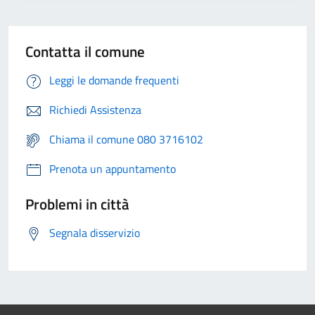
Contatta il comune
Leggi le domande frequenti
Richiedi Assistenza
Chiama il comune 080 3716102
Prenota un appuntamento
Problemi in città
Segnala disservizio