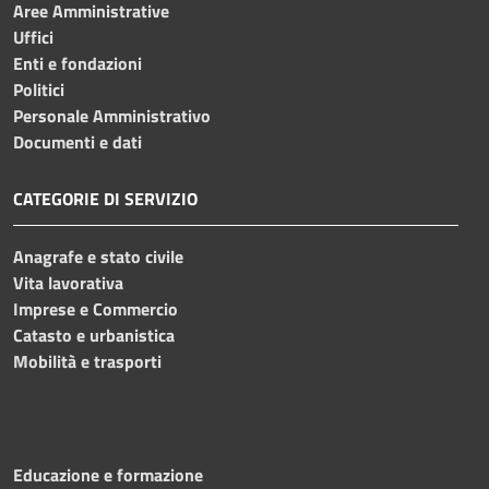
Aree Amministrative
Uffici
Enti e fondazioni
Politici
Personale Amministrativo
Documenti e dati
CATEGORIE DI SERVIZIO
Anagrafe e stato civile
Vita lavorativa
Imprese e Commercio
Catasto e urbanistica
Mobilità e trasporti
Educazione e formazione