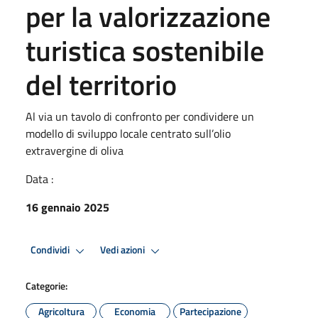
per la valorizzazione
turistica sostenibile
del territorio
Al via un tavolo di confronto per condividere un
modello di sviluppo locale centrato sull’olio
extravergine di oliva
Data :
16 gennaio 2025
Condividi
Vedi azioni
Categorie:
Agricoltura
Economia
Partecipazione