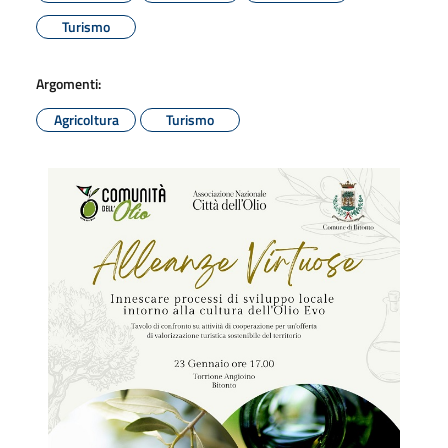
Turismo
Argomenti:
Agricoltura
Turismo