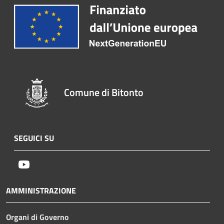
Comune di Bitonto
SEGUICI SU
Youtube
AMMINISTRAZIONE
Organi di Governo