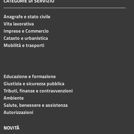
CATEGORIE DI SERVIZIO
Anagrafe e stato civile
Vita lavorativa
Imprese e Commercio
Catasto e urbanistica
Mobilità e trasporti
Educazione e formazione
Giustizia e sicurezza pubblica
Tributi, finanze e contravvenzioni
Ambiente
Salute, benessere e assistenza
Autorizzazioni
NOVITÀ