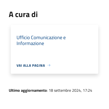
A cura di
Ufficio Comunicazione e
Informazione
VAI ALLA PAGINA
Ultimo aggiornamento
: 18 settembre 2024, 17:24