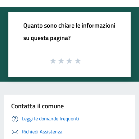
Quanto sono chiare le informazioni
su questa pagina?
Contatta il comune
Leggi le domande frequenti
Richiedi Assistenza