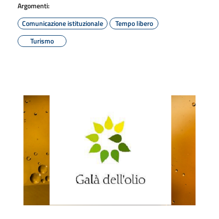
Argomenti:
Comunicazione istituzionale
Tempo libero
Turismo