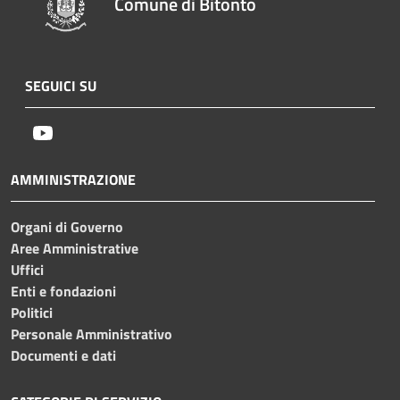
Comune di Bitonto
SEGUICI SU
Youtube
AMMINISTRAZIONE
Organi di Governo
Aree Amministrative
Uffici
Enti e fondazioni
Politici
Personale Amministrativo
Documenti e dati