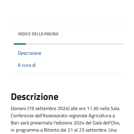
INDICE DELLA PAGINA
Descrizione
A cura di
Descrizione
Domani (19 settembre 2024) alle ore 11.30 nella Sala
Conferenze dell’Assessorato regionale Agricoltura a
Bari sarà presentata l'edizione 2024 del Galà dell'Olio,
in programma a Bitonto dal 21 al 23 settembre. Una