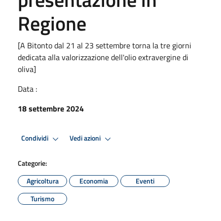
Regione
[A Bitonto dal 21 al 23 settembre torna la tre giorni
dedicata alla valorizzazione dell'olio extravergine di
oliva]
Data :
18 settembre 2024
Condividi
Vedi azioni
Categorie:
Agricoltura
Economia
Eventi
Turismo