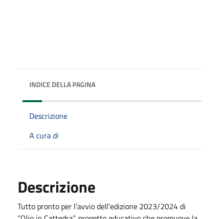
INDICE DELLA PAGINA
Descrizione
A cura di
Descrizione
Tutto pronto per l’avvio dell’edizione 2023/2024 di
“Olio in Cattedra”, progetto educativo che promuove la