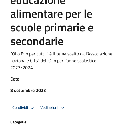
alimentare per le
scuole primarie e
secondarie
“Olio Evo per tutti!” è il tema scelto dall'Associazione
nazionale Città dell'Olio per l'anno scolastico
2023/2024
Data :
8 settembre 2023
Condividi
Vedi azioni
Categorie: