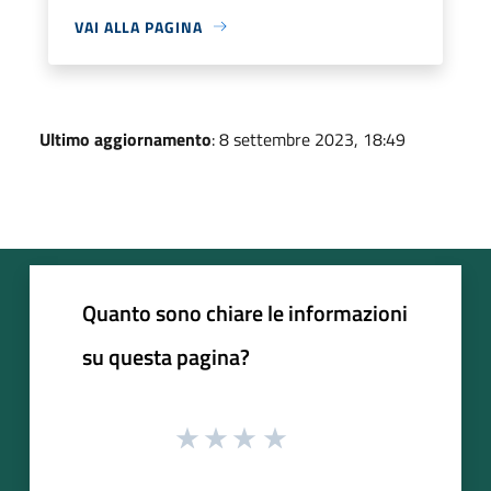
VAI ALLA PAGINA
Ultimo aggiornamento
: 8 settembre 2023, 18:49
Quanto sono chiare le informazioni
su questa pagina?