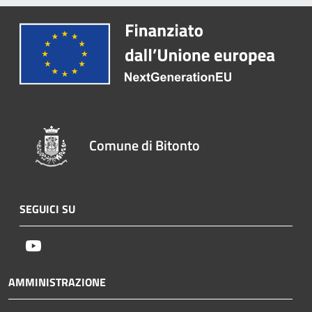
Comune di Bitonto
SEGUICI SU
Youtube
AMMINISTRAZIONE