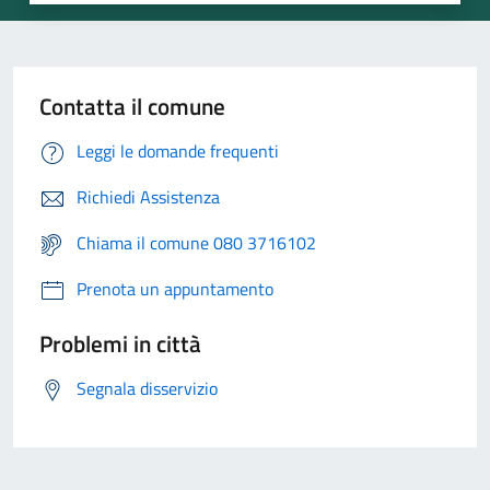
Contatta il comune
Leggi le domande frequenti
Richiedi Assistenza
Chiama il comune 080 3716102
Prenota un appuntamento
Problemi in città
Segnala disservizio