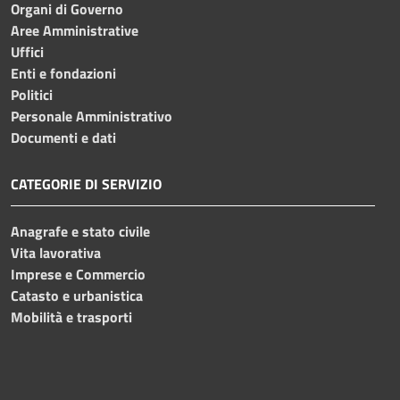
Organi di Governo
Aree Amministrative
Uffici
Enti e fondazioni
Politici
Personale Amministrativo
Documenti e dati
CATEGORIE DI SERVIZIO
Anagrafe e stato civile
Vita lavorativa
Imprese e Commercio
Catasto e urbanistica
Mobilità e trasporti