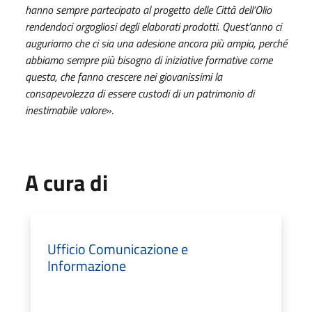
hanno sempre partecipato al progetto delle Città dell’Olio
rendendoci orgogliosi degli elaborati prodotti. Quest’anno ci
auguriamo che ci sia una adesione ancora più ampia, perché
abbiamo sempre più bisogno di iniziative formative come
questa, che fanno crescere nei giovanissimi la
consapevolezza di essere custodi di un patrimonio di
inestimabile valore»
.
A cura di
Ufficio Comunicazione e
Informazione