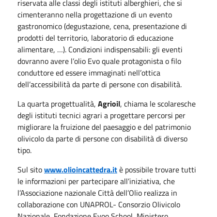
riservata alle classi degli istituti alberghieri, che si
cimenteranno nella progettazione di un evento
gastronomico (degustazione, cena, presentazione di
prodotti del territorio, laboratorio di educazione
alimentare, …). Condizioni indispensabili: gli eventi
dovranno avere l’olio Evo quale protagonista o filo
conduttore ed essere immaginati nell’ottica
dell’accessibilità da parte di persone con disabilità.
La quarta progettualità,
Agrioil
, chiama le scolaresche
degli istituti tecnici agrari a progettare percorsi per
migliorare la fruizione del paesaggio e del patrimonio
olivicolo da parte di persone con disabilità di diverso
tipo.
Sul sito
www.olioincattedra.it
è possibile trovare tutti
le informazioni per partecipare all’iniziativa, che
l’Associazione nazionale Città dell’Olio realizza in
collaborazione con UNAPROL- Consorzio Olivicolo
Nazionale, Fondazione Evoo School, Ministero