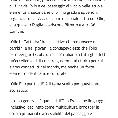
cultura dell’olio e del paesaggio olivicolo nelle scuole
elementari, secondarie di primo grado e superiori,
organizzato dall’Associazione nazionale Città dell’Olio,
alla quale in Puglia aderiscono Bitonto e altri 36
Comuni.
“Olio in Cattedra” ha l’obiettivo di promuovere nei
bambini e nei giovani la consapevolezza che l’olio
extravergine (Evo) è un “cibo” italiano a tutti gli effetti,
un'eccellenza della nostra gastronomia tipica per cui
siamo conosciuti nel mondo, ma anche un forte
elemento identitario e culturale.
“Olio Evo per tutti!” è il tema scelto per quest’anno
scolastico.
Il tema generale è quello dell’Olio Evo come linguaggio
inclusivo, declinato come multiculturalismo (per la
scuola primaria) e accessibilità del paesaggio e