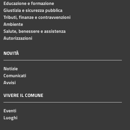
Educazione e formazione
Giustizia e sicurezza pubblica
Tributi, finanze e contravvenzioni
Ambiente
Salute, benessere e assistenza
Autorizzazioni
NOVITÀ
Notizie
Comunicati
Avvisi
VIVERE IL COMUNE
Eventi
Luoghi