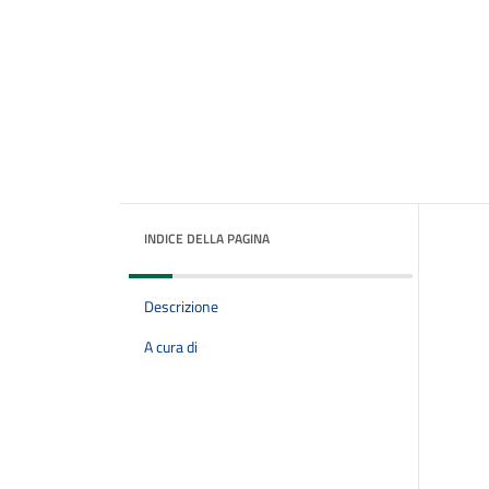
INDICE DELLA PAGINA
Descrizione
A cura di