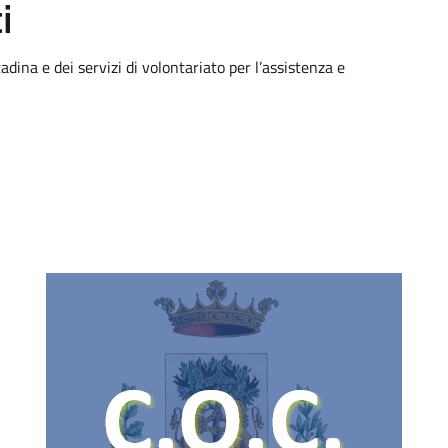
i
tadina e dei servizi di volontariato per l’assistenza e