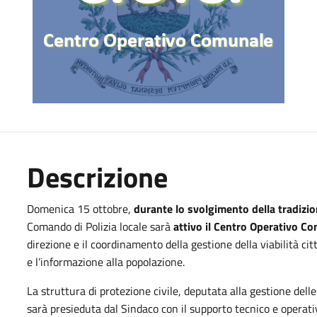
Descrizione
Domenica 15 ottobre,
durante lo svolgimento della tradizio
Comando di Polizia locale sarà
attivo il Centro Operativo C
direzione e il coordinamento della gestione della viabilità cit
e l’informazione alla popolazione.
La struttura di protezione civile, deputata alla gestione dell
sarà presieduta dal Sindaco con il supporto tecnico e opera