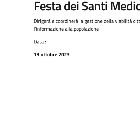
Festa dei Santi Medic
Dirigerà e coordinerà la gestione della viabilità cit
l’informazione alla popolazione
Data :
13 ottobre 2023