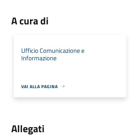
A cura di
Ufficio Comunicazione e
Informazione
VAI ALLA PAGINA
Allegati