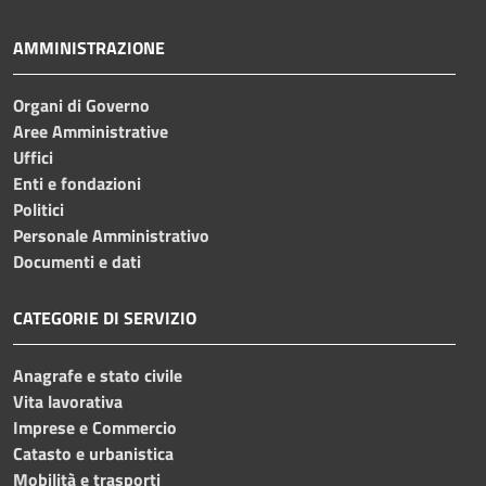
AMMINISTRAZIONE
Organi di Governo
Aree Amministrative
Uffici
Enti e fondazioni
Politici
Personale Amministrativo
Documenti e dati
CATEGORIE DI SERVIZIO
Anagrafe e stato civile
Vita lavorativa
Imprese e Commercio
Catasto e urbanistica
Mobilità e trasporti