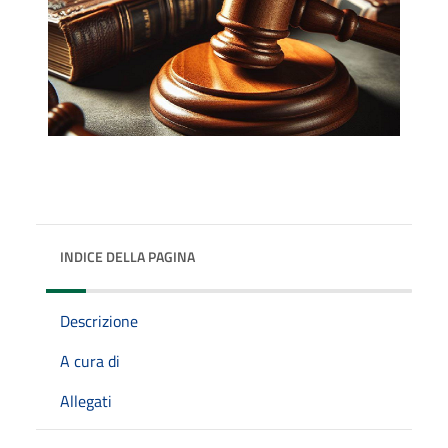
INDICE DELLA PAGINA
Descrizione
A cura di
Allegati