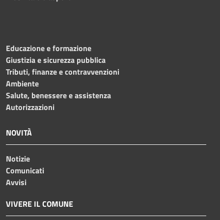
Educazione e formazione
Giustizia e sicurezza pubblica
Tributi, finanze e contravvenzioni
Ambiente
Salute, benessere e assistenza
Autorizzazioni
NOVITÀ
Notizie
Comunicati
Avvisi
VIVERE IL COMUNE