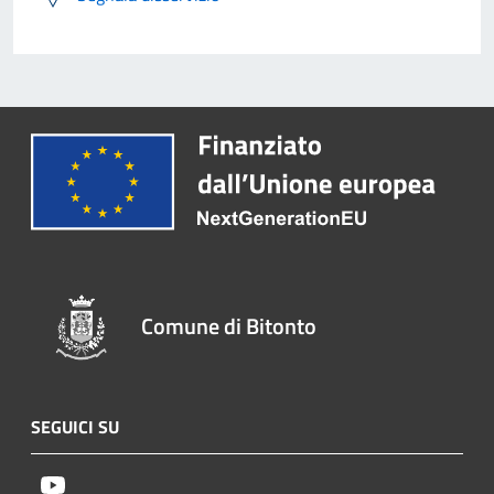
Comune di Bitonto
SEGUICI SU
Youtube