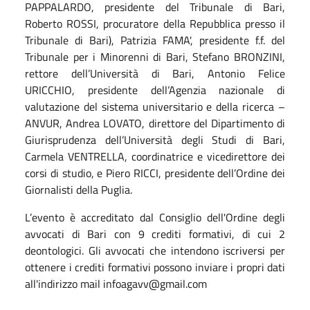
PAPPALARDO, presidente del Tribunale di Bari,
Roberto ROSSI, procuratore della Repubblica presso il
Tribunale di Bari), Patrizia FAMA', presidente f.f. del
Tribunale per i Minorenni di Bari, Stefano BRONZINI,
rettore dell’Università di Bari, Antonio Felice
URICCHIO, presidente dell’Agenzia nazionale di
valutazione del sistema universitario e della ricerca –
ANVUR, Andrea LOVATO, direttore del Dipartimento di
Giurisprudenza dell’Università degli Studi di Bari,
Carmela VENTRELLA, coordinatrice e vicedirettore dei
corsi di studio, e Piero RICCI, presidente dell’Ordine dei
Giornalisti della Puglia.
L’evento è accreditato dal Consiglio dell'Ordine degli
avvocati di Bari con 9 crediti formativi, di cui 2
deontologici. Gli avvocati che intendono iscriversi per
ottenere i crediti formativi possono inviare i propri dati
all'indirizzo mail infoagavv@gmail.com