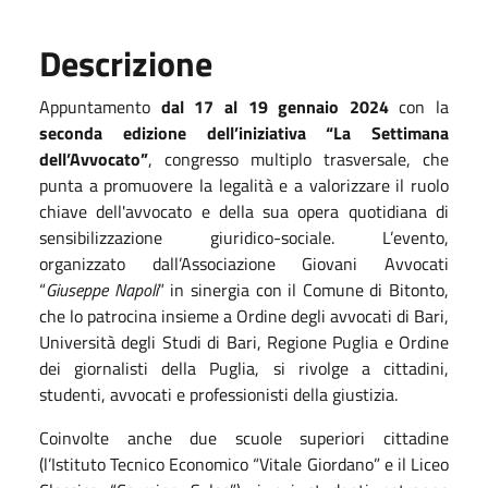
Descrizione
Appuntamento
dal 17 al 19 gennaio 2024
con la
seconda edizione dell’iniziativa “La Settimana
dell’Avvocato”
, congresso multiplo trasversale, che
punta a promuovere la legalità e a valorizzare il ruolo
chiave dell'avvocato e della sua opera quotidiana di
sensibilizzazione giuridico-sociale. L’evento,
organizzato dall’Associazione Giovani Avvocati
“
Giuseppe Napoli
” in sinergia con il Comune di Bitonto,
che lo patrocina insieme a Ordine degli avvocati di Bari,
Università degli Studi di Bari, Regione Puglia e Ordine
dei giornalisti della Puglia, si rivolge a cittadini,
studenti, avvocati e professionisti della giustizia.
Coinvolte anche due scuole superiori cittadine
(l’Istituto Tecnico Economico “Vitale Giordano” e il Liceo