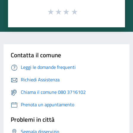
Contatta il comune
Leggi le domande frequenti
Richiedi Assistenza
Chiama il comune 080 3716102
Prenota un appuntamento
Problemi in città
Segnala disservizio