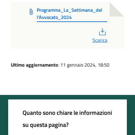
Programma_La_Settimana_del
l'Avvocato_2024
PDF
Scarica
Ultimo aggiornamento
: 11 gennaio 2024, 18:50
Quanto sono chiare le informazioni
su questa pagina?