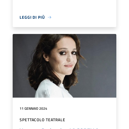
LEGGI DI PIÙ
11 GENNAIO 2024
SPETTACOLO TEATRALE