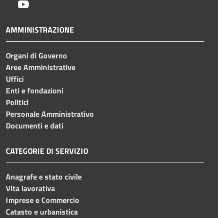
Youtube
AMMINISTRAZIONE
Organi di Governo
Aree Amministrative
Uffici
Enti e fondazioni
Politici
Personale Amministrativo
Documenti e dati
CATEGORIE DI SERVIZIO
Anagrafe e stato civile
Vita lavorativa
Imprese e Commercio
Catasto e urbanistica