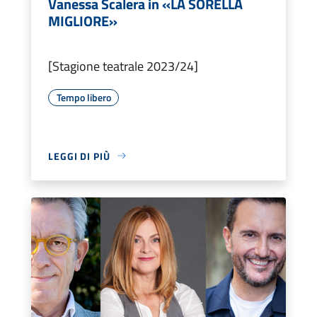
Vanessa Scalera in «LA SORELLA
MIGLIORE»
[Stagione teatrale 2023/24]
Tempo libero
LEGGI DI PIÙ