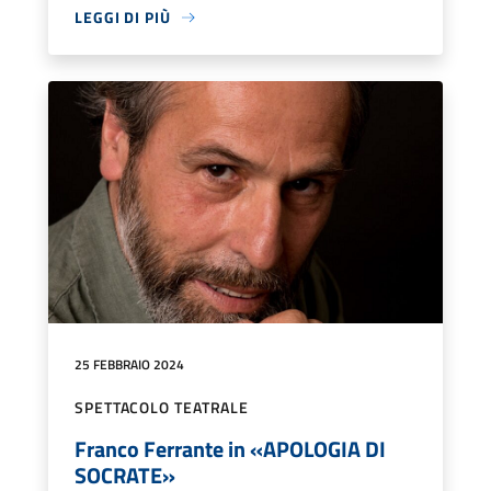
LEGGI DI PIÙ
25 FEBBRAIO 2024
SPETTACOLO TEATRALE
Franco Ferrante in «APOLOGIA DI
SOCRATE»