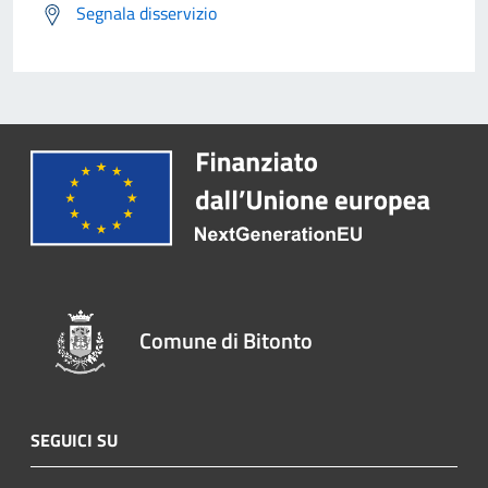
Segnala disservizio
Comune di Bitonto
SEGUICI SU