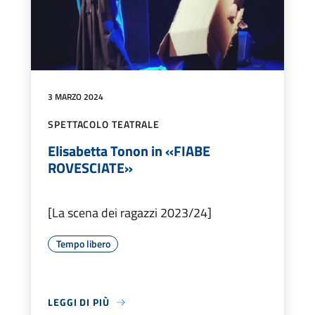
3 MARZO 2024
SPETTACOLO TEATRALE
Elisabetta Tonon in «FIABE
ROVESCIATE»
[La scena dei ragazzi 2023/24]
Tempo libero
LEGGI DI PIÙ