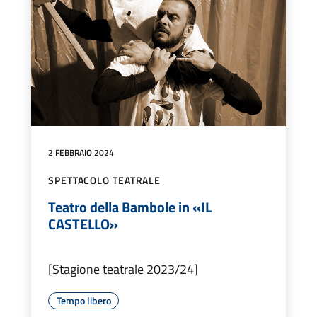
2 FEBBRAIO 2024
SPETTACOLO TEATRALE
Teatro della Bambole in «IL
CASTELLO»
[Stagione teatrale 2023/24]
Tempo libero