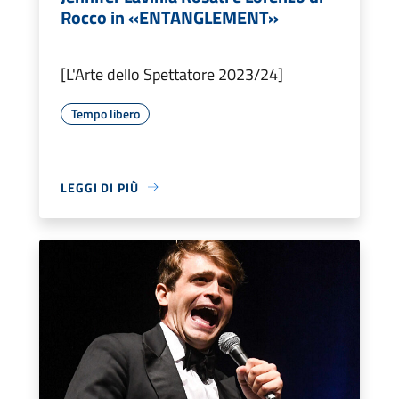
Rocco in «ENTANGLEMENT»
[L'Arte dello Spettatore 2023/24]
Tempo libero
LEGGI DI PIÙ