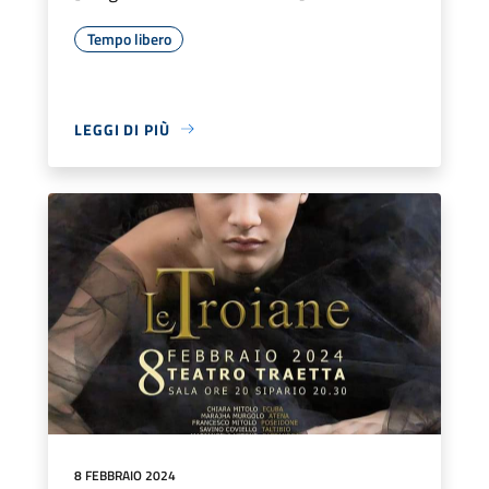
Tempo libero
LEGGI DI PIÙ
8 FEBBRAIO 2024