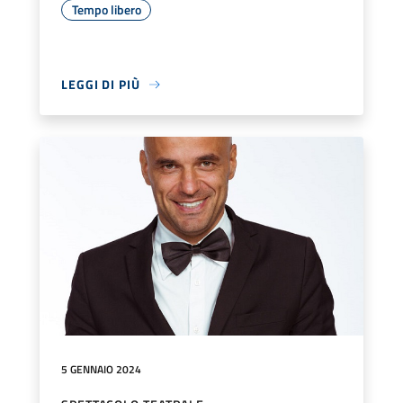
Tempo libero
LEGGI DI PIÙ
5 GENNAIO 2024