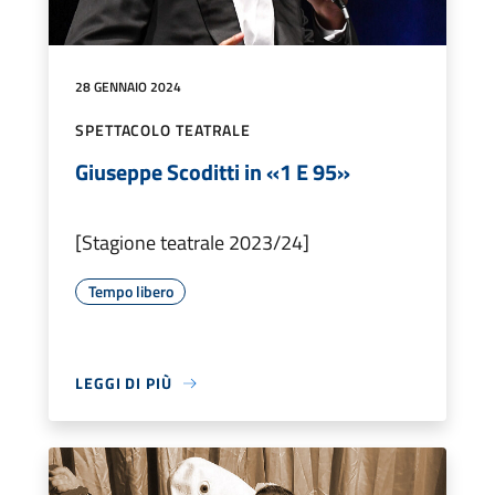
28 GENNAIO 2024
SPETTACOLO TEATRALE
Giuseppe Scoditti in «1 E 95»
[Stagione teatrale 2023/24]
Tempo libero
LEGGI DI PIÙ