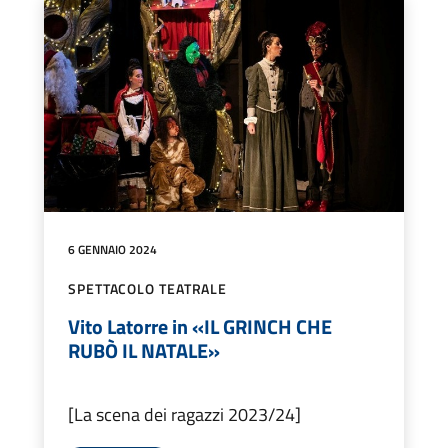
6 GENNAIO 2024
SPETTACOLO TEATRALE
Vito Latorre in «IL GRINCH CHE
RUBÒ IL NATALE»
[La scena dei ragazzi 2023/24]