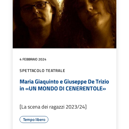
4 FEBBRAIO 2024
SPETTACOLO TEATRALE
Maria Giaquinto e Giuseppe De Trizio
in «UN MONDO DI CENERENTOLE»
[La scena dei ragazzi 2023/24]
Tempo libero