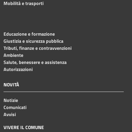
Mobilità e trasporti
Educazione e formazione
Giustizia e sicurezza pubblica
Tributi, finanze e contravvenzioni
Ambiente
Salute, benessere e assistenza
Autorizzazioni
NOVITÀ
Notizie
Comunicati
Avvisi
VIVERE IL COMUNE