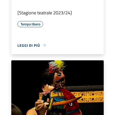
[Stagione teatrale 2023/24]
Tempo libero
LEGGI DI PIÙ