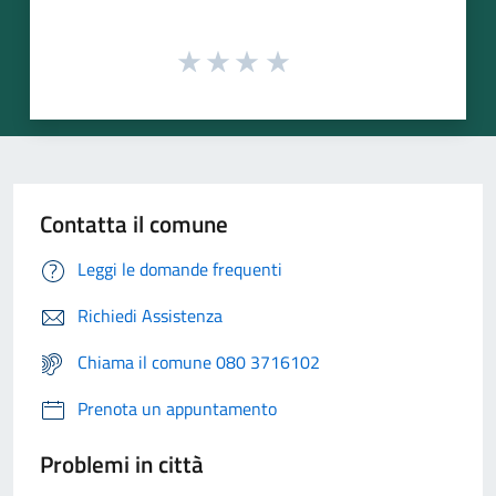
Contatta il comune
Leggi le domande frequenti
Richiedi Assistenza
Chiama il comune 080 3716102
Prenota un appuntamento
Problemi in città