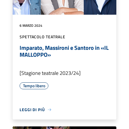
6 MARZO 2024
SPETTACOLO TEATRALE
Imparato, Massironi e Santoro in «IL
MALLOPPO»
[Stagione teatrale 2023/24]
Tempo libero
LEGGI DI PIÙ