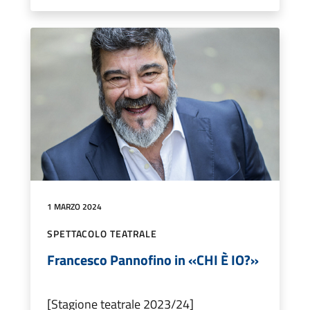
1 MARZO 2024
SPETTACOLO TEATRALE
Francesco Pannofino in «CHI È IO?»
[Stagione teatrale 2023/24]