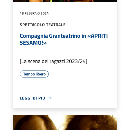
18 FEBBRAIO 2024
SPETTACOLO TEATRALE
Compagnia Granteatrino in «APRITI
SESAMO!»
[La scena dei ragazzi 2023/24]
Tempo libero
LEGGI DI PIÙ