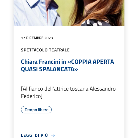
17 DICEMBRE 2023
SPETTACOLO TEATRALE
Chiara Francini in «COPPIA APERTA
QUASI SPALANCATA»
[Al fianco dell'attrice toscana Alessandro
Federico]
Tempo libero
LEGGI DI PIÙ