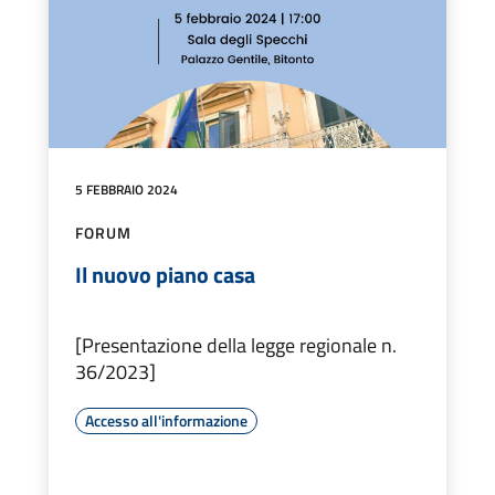
5 FEBBRAIO 2024
FORUM
Il nuovo piano casa
[Presentazione della legge regionale n.
36/2023]
Accesso all'informazione