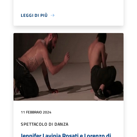
LEGGI DI PIÙ
11 FEBBRAIO 2024
SPETTACOLO DI DANZA
Jennifer Lavinia Rosati e Lorenzo di