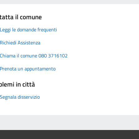
tatta il comune
Leggi le domande frequenti
Richiedi Assistenza
Chiama il comune 080 3716102
Prenota un appuntamento
lemi in città
Segnala disservizio