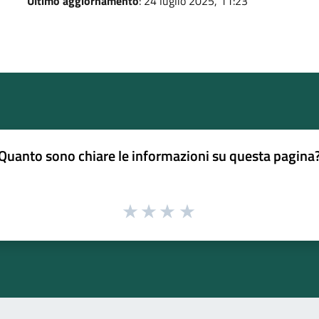
Ultimo aggiornamento
: 24 luglio 2025, 11:23
Quanto sono chiare le informazioni su questa pagina