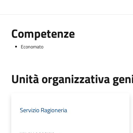
Competenze
Economato
Unità organizzativa gen
Servizio Ragioneria