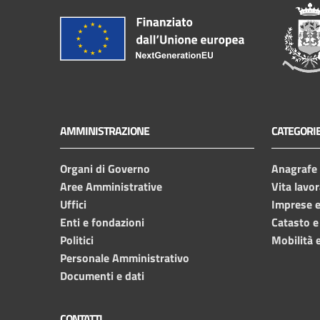
AMMINISTRAZIONE
CATEGORIE
Organi di Governo
Anagrafe e
Aree Amministrative
Vita lavor
Uffici
Imprese 
Enti e fondazioni
Catasto e
Politici
Mobilità e
Personale Amministrativo
Documenti e dati
CONTATTI