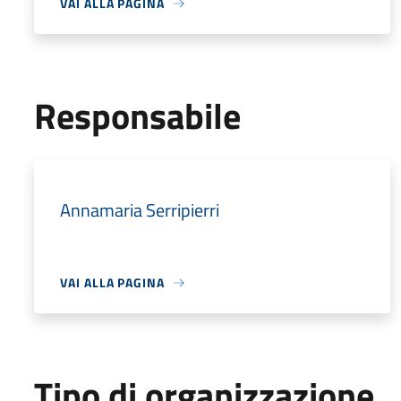
VAI ALLA PAGINA
Responsabile
Annamaria Serripierri
VAI ALLA PAGINA
Tipo di organizzazione