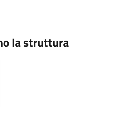
 la struttura