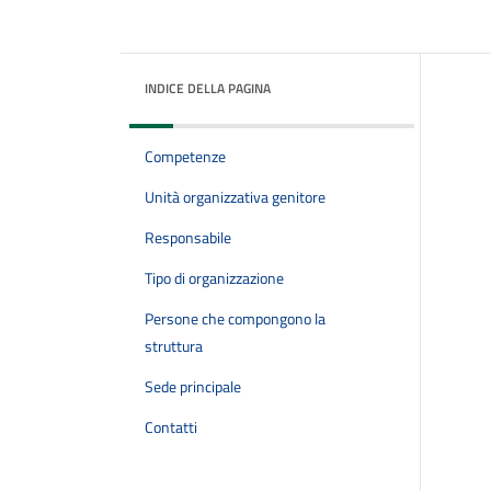
INDICE DELLA PAGINA
Competenze
Unità organizzativa genitore
Responsabile
Tipo di organizzazione
Persone che compongono la
struttura
Sede principale
Contatti