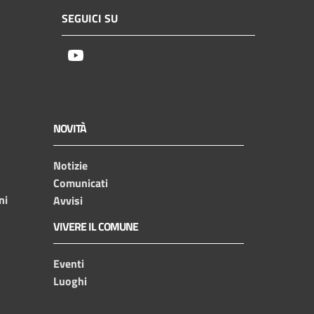
SEGUICI SU
Youtube
NOVITÀ
Notizie
Comunicati
ni
Avvisi
VIVERE IL COMUNE
Eventi
Luoghi