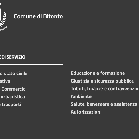
Comune di Bitonto
 DI SERVIZIO
Educazione e formazione
 stato civile
Giustizia e sicurezza pubblica
ativa
Tributi, finanze e contravvenzio
e Commercio
Ambiente
 urbanistica
Salute, benessere e assistenza
 trasporti
Autorizzazioni