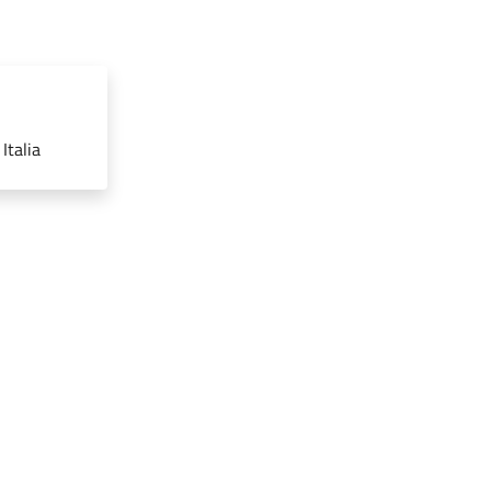
Italia