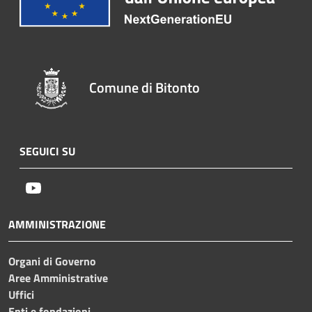
Comune di Bitonto
SEGUICI SU
Youtube
AMMINISTRAZIONE
Organi di Governo
Aree Amministrative
Uffici
Enti e fondazioni