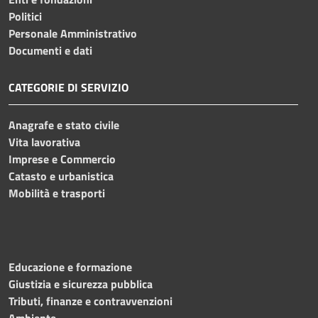
Politici
Personale Amministrativo
Documenti e dati
CATEGORIE DI SERVIZIO
Anagrafe e stato civile
Vita lavorativa
Imprese e Commercio
Catasto e urbanistica
Mobilità e trasporti
Educazione e formazione
Giustizia e sicurezza pubblica
Tributi, finanze e contravvenzioni
Ambiente