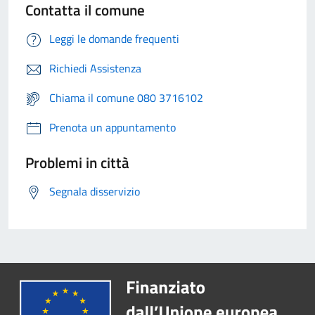
Contatta il comune
Leggi le domande frequenti
Richiedi Assistenza
Chiama il comune 080 3716102
Prenota un appuntamento
Problemi in città
Segnala disservizio