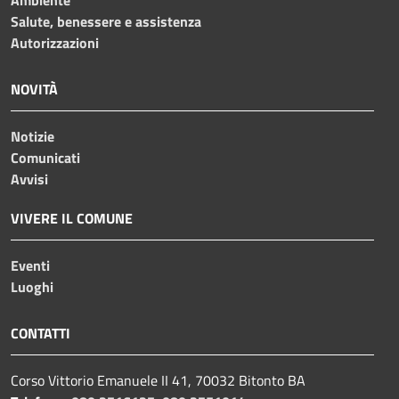
Salute, benessere e assistenza
Autorizzazioni
NOVITÀ
Notizie
Comunicati
Avvisi
VIVERE IL COMUNE
Eventi
Luoghi
CONTATTI
Corso Vittorio Emanuele II 41, 70032 Bitonto BA