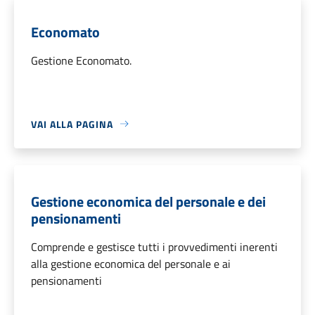
Economato
Gestione Economato.
VAI ALLA PAGINA
Gestione economica del personale e dei
pensionamenti
Comprende e gestisce tutti i provvedimenti inerenti
alla gestione economica del personale e ai
pensionamenti