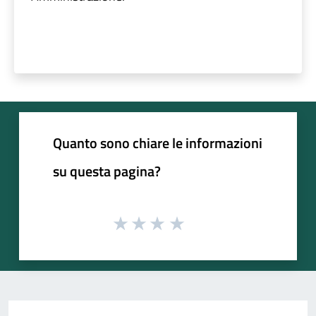
Quanto sono chiare le informazioni
su questa pagina?