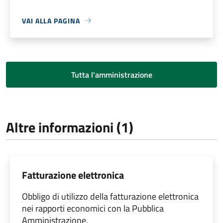
VAI ALLA PAGINA
Tutta l'amministrazione
Altre informazioni (1)
Fatturazione elettronica
Obbligo di utilizzo della fatturazione elettronica
nei rapporti economici con la Pubblica
Amministrazione.