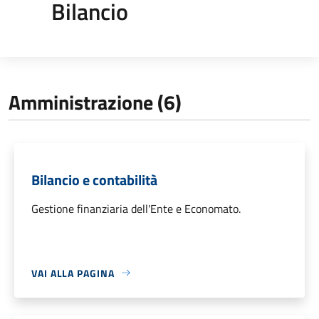
Bilancio
Amministrazione (6)
Bilancio e contabilità
Gestione finanziaria dell'Ente e Economato.
VAI ALLA PAGINA