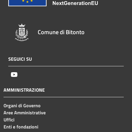
Comune di Bitonto
SEGUICI SU
Youtube
AMMINISTRAZIONE
Organi di Governo
Aree Amministrative
Uffici
Enti e fondazioni