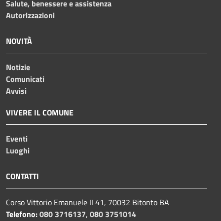
Salute, benessere e assistenza
Autorizzazioni
NOVITÀ
Notizie
Comunicati
Avvisi
VIVERE IL COMUNE
Eventi
Luoghi
CONTATTI
Corso Vittorio Emanuele II 41, 70032 Bitonto BA
Telefono:
080 3716137
,
080 3751014