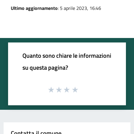
Ultimo aggiornamento
: 5 aprile 2023, 16:46
Quanto sono chiare le informazioni
su questa pagina?
Contatta il comune