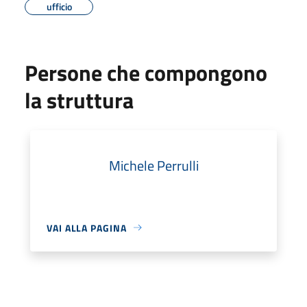
ufficio
Persone che compongono
la struttura
Michele Perrulli
VAI ALLA PAGINA