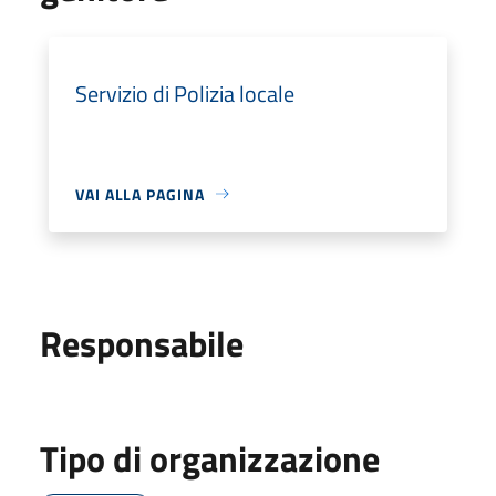
Servizio di Polizia locale
VAI ALLA PAGINA
Responsabile
Tipo di organizzazione