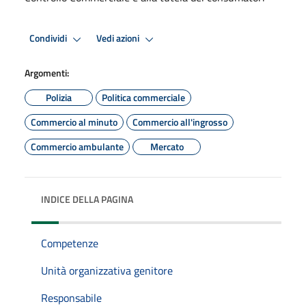
Condividi
Vedi azioni
Argomenti:
Polizia
Politica commerciale
Commercio al minuto
Commercio all'ingrosso
Commercio ambulante
Mercato
INDICE DELLA PAGINA
Competenze
Unità organizzativa genitore
Responsabile