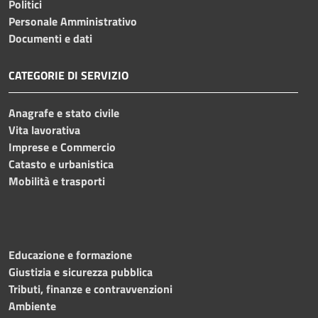
Politici
Personale Amministrativo
Documenti e dati
CATEGORIE DI SERVIZIO
Anagrafe e stato civile
Vita lavorativa
Imprese e Commercio
Catasto e urbanistica
Mobilità e trasporti
Educazione e formazione
Giustizia e sicurezza pubblica
Tributi, finanze e contravvenzioni
Ambiente