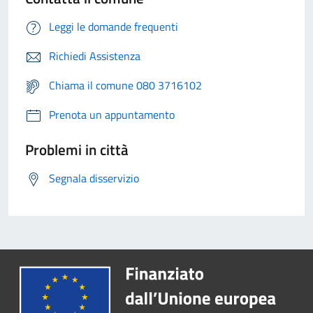
Leggi le domande frequenti
Richiedi Assistenza
Chiama il comune 080 3716102
Prenota un appuntamento
Problemi in città
Segnala disservizio