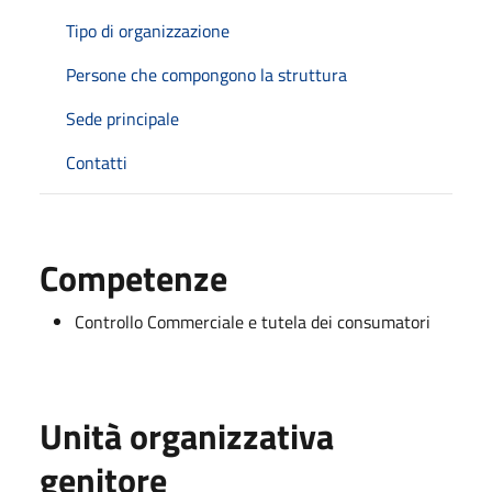
Tipo di organizzazione
Persone che compongono la struttura
Sede principale
Contatti
Competenze
Controllo Commerciale e tutela dei consumatori
Unità organizzativa
genitore