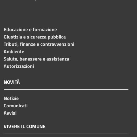
Educazione e formazione
Giustizia e sicurezza pubblica
Tributi, finanze e contravvenzioni
Ambiente
Salute, benessere e assistenza
Autorizzazioni
NOVITÀ
Notizie
Comunicati
Avvisi
VIVERE IL COMUNE