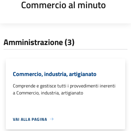
Commercio al minuto
Amministrazione (3)
Commercio, industria, artigianato
Comprende e gestisce tutti i provvedimenti inerenti
a Commercio, industria, artigianato
VAI ALLA PAGINA