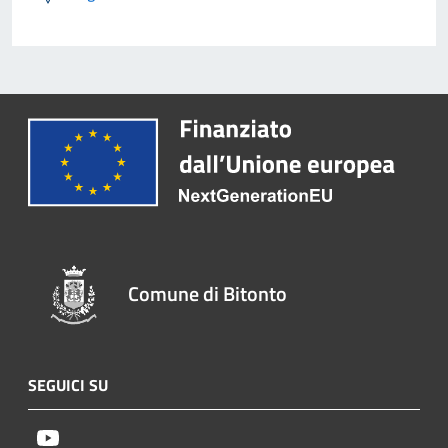
Comune di Bitonto
SEGUICI SU
Youtube