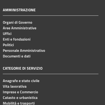
AMMINISTRAZIONE
Organi di Governo
Aree Amministrative
Uffici
Enti e fondazioni
Politici
Personale Amministrativo
Documenti e dati
CATEGORIE DI SERVIZIO
Anagrafe e stato civile
Vita lavorativa
Imprese e Commercio
Catasto e urbanistica
Mobilità e trasporti