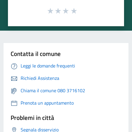
Contatta il comune
Leggi le domande frequenti
Richiedi Assistenza
Chiama il comune 080 3716102
Prenota un appuntamento
Problemi in città
Segnala disservizio