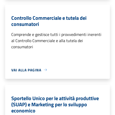
Controllo Commerciale e tutela dei
consumatori
Comprende e gestisce tutti i provvedimenti inerenti
al Controllo Commerciale e alla tutela dei
consumatori
VAI ALLA PAGINA
Sportello Unico per le attività produttive
(SUAP) e Marketing per lo sviluppo
economico