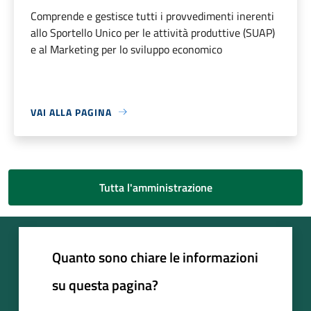
Comprende e gestisce tutti i provvedimenti inerenti
allo Sportello Unico per le attività produttive (SUAP)
e al Marketing per lo sviluppo economico
VAI ALLA PAGINA
Tutta l'amministrazione
Quanto sono chiare le informazioni
su questa pagina?