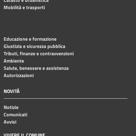
Mobilità e trasporti
Educazione e formazione
Giustizia e sicurezza pubblica
Tributi, finanze e contravvenzioni
Ambiente
Salute, benessere e assistenza
Autorizzazioni
NOVITÀ
Notizie
Comunicati
Avvisi
VIVERE IL COMUNE