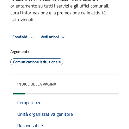
orientamento su tutti i servizi e gli uffici comunali,
cura l’informazione e la promozione delle attività
istituzionali.
Condividi
Vedi azioni
Argomenti:
Comunicazione istituzionale
INDICE DELLA PAGINA
Competenze
Unità organizzativa genitore
Responsabile