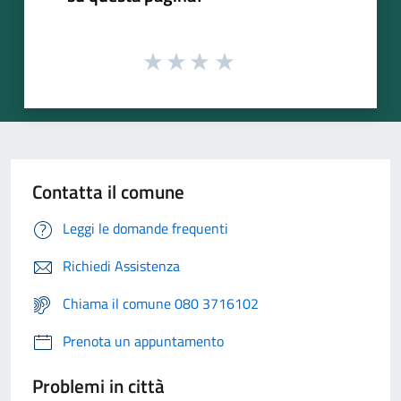
Contatta il comune
Leggi le domande frequenti
Richiedi Assistenza
Chiama il comune 080 3716102
Prenota un appuntamento
Problemi in città