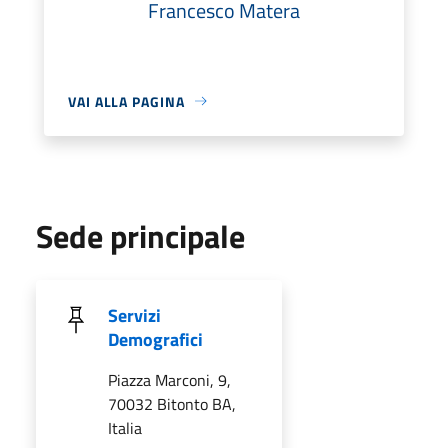
Francesco Matera
VAI ALLA PAGINA
Sede principale
Servizi
Demografici
Piazza Marconi, 9,
70032 Bitonto BA,
Italia