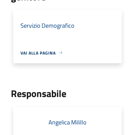
Servizio Demografico
VAI ALLA PAGINA
Responsabile
Angelica Milillo