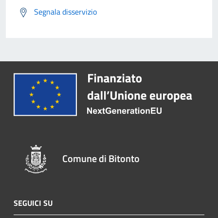
Segnala disservizio
Comune di Bitonto
SEGUICI SU