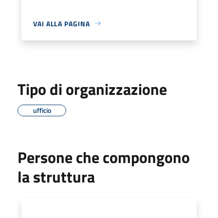
VAI ALLA PAGINA
Tipo di organizzazione
ufficio
Persone che compongono
la struttura