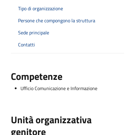
Tipo di organizzazione
Persone che compongono la struttura
Sede principale
Contatti
Competenze
Ufficio Comunicazione e Informazione
Unità organizzativa
genitore