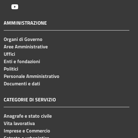
Youtube
AMMINISTRAZIONE
Organi di Governo
Aree Amministrative
Uffici
Enti e fondazioni
Politici
Personale Amministrativo
Documenti e dati
CATEGORIE DI SERVIZIO
Anagrafe e stato civile
Vita lavorativa
Imprese e Commercio
Catasto e urbanistica