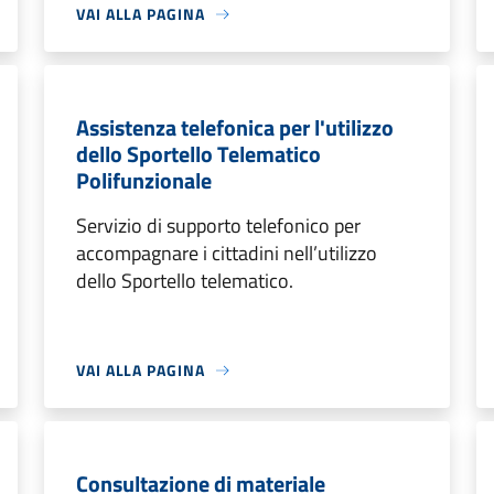
VAI ALLA PAGINA
Assistenza telefonica per l'utilizzo
dello Sportello Telematico
Polifunzionale
Servizio di supporto telefonico per
accompagnare i cittadini nell’utilizzo
dello Sportello telematico.
VAI ALLA PAGINA
Consultazione di materiale