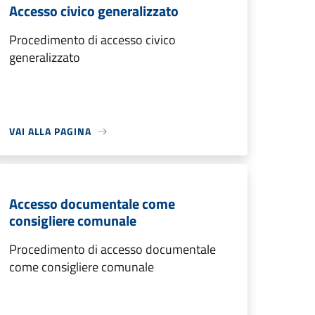
Accesso civico generalizzato
Procedimento di accesso civico
generalizzato
VAI ALLA PAGINA
Accesso documentale come
consigliere comunale
Procedimento di accesso documentale
come consigliere comunale