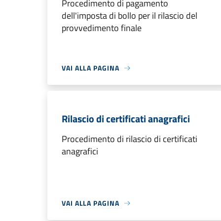
Procedimento di pagamento
dell'imposta di bollo per il rilascio del
provvedimento finale
VAI ALLA PAGINA
Rilascio di certificati anagrafici
Procedimento di rilascio di certificati
anagrafici
VAI ALLA PAGINA