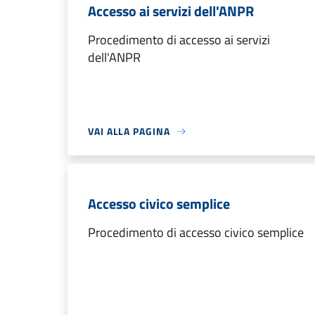
Accesso ai servizi dell'ANPR
Procedimento di accesso ai servizi
dell'ANPR
VAI ALLA PAGINA
Accesso civico semplice
Procedimento di accesso civico semplice