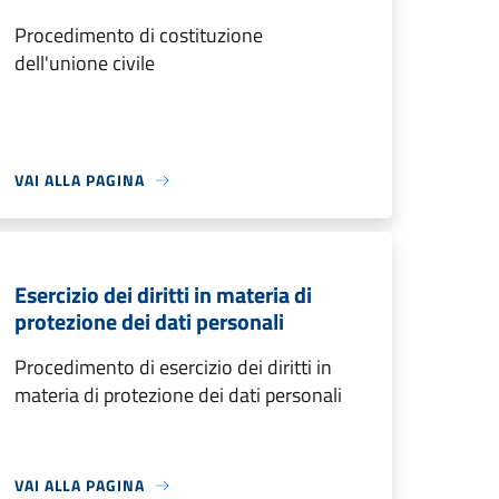
Procedimento di costituzione
dell'unione civile
VAI ALLA PAGINA
Esercizio dei diritti in materia di
protezione dei dati personali
Procedimento di esercizio dei diritti in
materia di protezione dei dati personali
VAI ALLA PAGINA