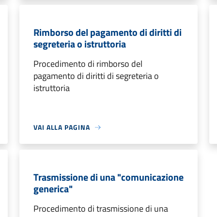
Rimborso del pagamento di diritti di
segreteria o istruttoria
Procedimento di rimborso del
pagamento di diritti di segreteria o
istruttoria
VAI ALLA PAGINA
Trasmissione di una "comunicazione
generica"
Procedimento di trasmissione di una