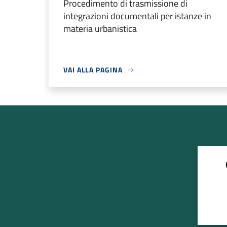
Procedimento di trasmissione di
integrazioni documentali per istanze in
materia urbanistica
VAI ALLA PAGINA