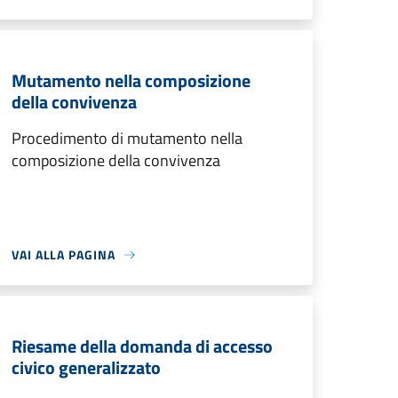
Mutamento nella composizione
della convivenza
Procedimento di mutamento nella
composizione della convivenza
VAI ALLA PAGINA
Riesame della domanda di accesso
civico generalizzato