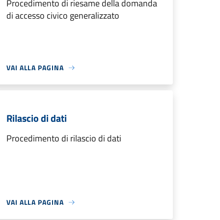
Procedimento di riesame della domanda
di accesso civico generalizzato
VAI ALLA PAGINA
Rilascio di dati
Procedimento di rilascio di dati
VAI ALLA PAGINA