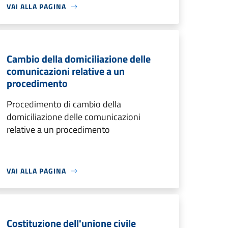
VAI ALLA PAGINA
Cambio della domiciliazione delle
comunicazioni relative a un
procedimento
Procedimento di cambio della
domiciliazione delle comunicazioni
relative a un procedimento
VAI ALLA PAGINA
Costituzione dell'unione civile