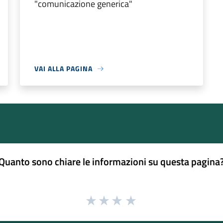
"comunicazione generica"
VAI ALLA PAGINA
Quanto sono chiare le informazioni su questa pagina