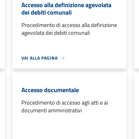
Accesso alla definizione agevolata
dei debiti comunali
Procedimento di accesso alla definizione
agevolata dei debiti comunali
VAI ALLA PAGINA
Accesso documentale
Procedimento di accesso agli atti e ai
documenti amministrativi