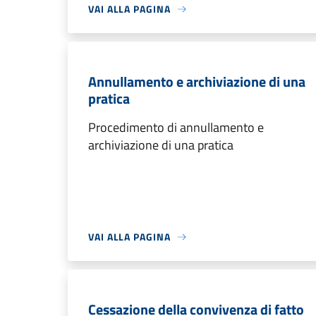
VAI ALLA PAGINA
Annullamento e archiviazione di una
pratica
Procedimento di annullamento e
archiviazione di una pratica
VAI ALLA PAGINA
Cessazione della convivenza di fatto