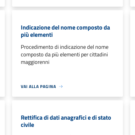
Indicazione del nome composto da
più elementi
Procedimento di indicazione del nome
composto da più elementi per cittadini
maggiorenni
VAI ALLA PAGINA
Rettifica di dati anagrafici e di stato
civile