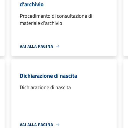
d'archivio
Procedimento di consultazione di
materiale d'archivio
VAI ALLA PAGINA
Dichiarazione di nascita
Dichiarazione di nascita
VAI ALLA PAGINA