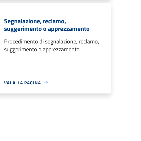
Segnalazione, reclamo,
suggerimento o apprezzamento
Procedimento di segnalazione, reclamo,
suggerimento o apprezzamento
VAI ALLA PAGINA