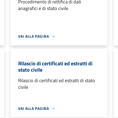
Procedimento di rettifica di dati
anagrafici e di stato civile
VAI ALLA PAGINA
Rilascio di certificati ed estratti di
stato civile
Rilascio di certificati ed estratti di stato
civile
VAI ALLA PAGINA