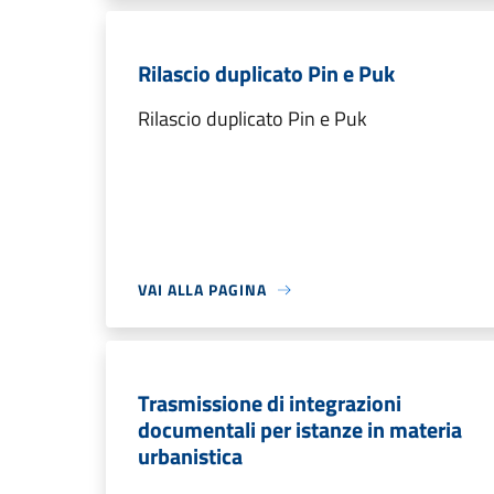
Rilascio duplicato Pin e Puk
Rilascio duplicato Pin e Puk
VAI ALLA PAGINA
Trasmissione di integrazioni
documentali per istanze in materia
urbanistica