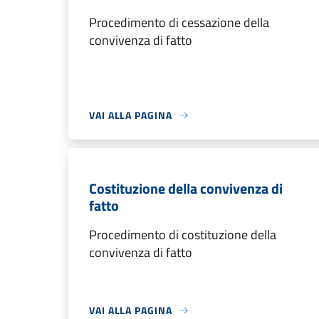
Procedimento di cessazione della
convivenza di fatto
VAI ALLA PAGINA
Costituzione della convivenza di
fatto
Procedimento di costituzione della
convivenza di fatto
VAI ALLA PAGINA