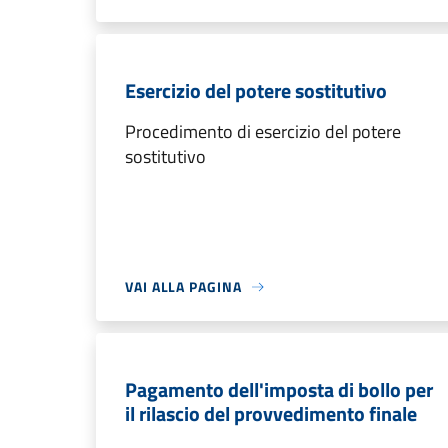
Esercizio del potere sostitutivo
Procedimento di esercizio del potere
sostitutivo
VAI ALLA PAGINA
Pagamento dell'imposta di bollo per
il rilascio del provvedimento finale