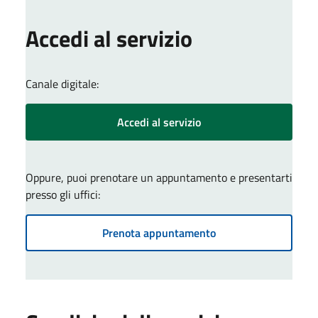
Accedi al servizio
Canale digitale:
Accedi al servizio
Oppure, puoi prenotare un appuntamento e presentarti
presso gli uffici:
Prenota appuntamento