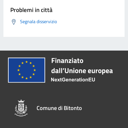
Problemi in città
Segnala disservizio
Comune di Bitonto