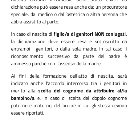
dichiarazione può essere resa anche da: un procuratore
speciale, dal medico o dall’ostetrica o altra persona che
abbia assistito al parto.
In caso di nascita di
figlio/a di genitori NON coniugati,
la dichiarazione deve essere resa e sottoscritta da
entrambi i genitori, o dalla sola madre. In tal caso il
riconoscimento successivo da parte del padre è
ammesso purchè con l'assenso della madre.
Ai fini della formazione dell'atto di nascita, sarà
indicato anche l’accordo intercorso tra i genitori in
merito alla
scelta del cognome da attribuire al/la
bambino/a
e, in caso di scelta del doppio cognome
paterno e materno, dell’ordine in cui gli stessi devono
essere riportati.