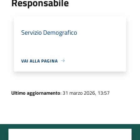
Responsabile
Servizio Demografico
VAI ALLA PAGINA
Ultimo aggiornamento
: 31 marzo 2026, 13:57