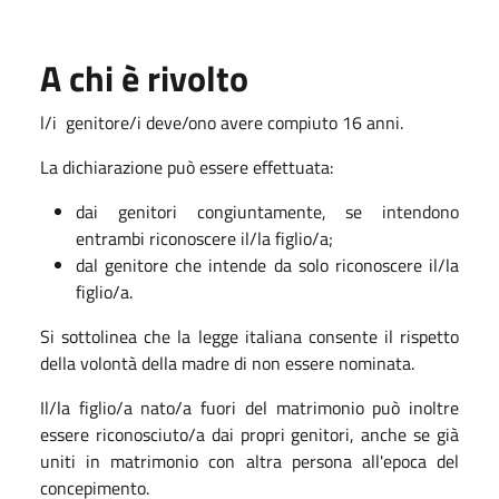
A chi è rivolto
l/i genitore/i deve/ono avere compiuto 16 anni.
La dichiarazione può essere effettuata:
dai genitori congiuntamente, se intendono
entrambi riconoscere il/la figlio/a;
dal genitore che intende da solo riconoscere il/la
figlio/a.
Si sottolinea che la legge italiana consente il rispetto
della volontà della madre di non essere nominata.
Il/la figlio/a nato/a fuori del matrimonio può inoltre
essere riconosciuto/a dai propri genitori, anche se già
uniti in matrimonio con altra persona all'epoca del
concepimento.