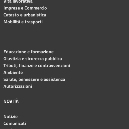
Vita lavorativa
Imprese e Commercio
Catasto e urbanistica
Mobilità e trasporti
Educazione e formazione
Giustizia e sicurezza pubblica
Tributi, finanze e contravvenzioni
Ambiente
Salute, benessere e assistenza
Autorizzazioni
NOVITÀ
Notizie
Comunicati