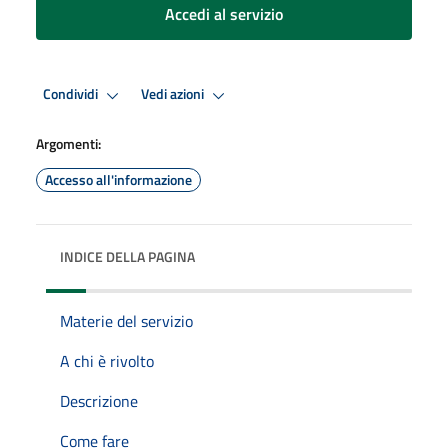
Accedi al servizio
Condividi
Vedi azioni
Argomenti:
Accesso all'informazione
INDICE DELLA PAGINA
Materie del servizio
A chi è rivolto
Descrizione
Come fare