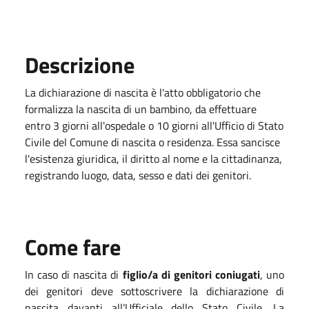
Descrizione
La dichiarazione di nascita è l'atto obbligatorio che
formalizza la nascita di un bambino, da effettuare
entro 3 giorni all'ospedale o 10 giorni all'Ufficio di Stato
Civile del Comune di nascita o residenza. Essa sancisce
l'esistenza giuridica, il diritto al nome e la cittadinanza,
registrando luogo, data, sesso e dati dei genitori.
Come fare
In caso di nascita di
figlio/a di genitori coniugati
, uno
dei genitori deve sottoscrivere la dichiarazione di
nascita davanti all’Ufficiale dello Stato Civile. La