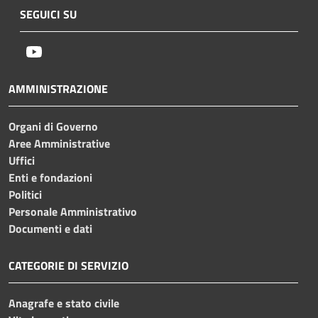
SEGUICI SU
Youtube
AMMINISTRAZIONE
Organi di Governo
Aree Amministrative
Uffici
Enti e fondazioni
Politici
Personale Amministrativo
Documenti e dati
CATEGORIE DI SERVIZIO
Anagrafe e stato civile