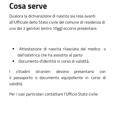
Cosa serve
Qualora la dichiarazione di nascita sia resa avanti
all’Ufficiale dello Stato civile del comune di residenza di
uno dei 2 genitori (entro 10gg) occorre presentare:
Attestazione di nascita rilasciata dal medico o
dall'ostetrica che ha assistito al parto
Documento d'identità in corso di validità.
I cittadini stranieri devono presentarsi con
il passaporto o documento equipollente in corso di
validità.
Per i casi particolari contattare l'Ufficio Stato civile.