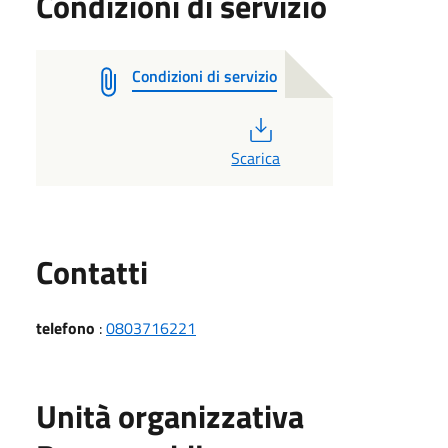
Condizioni di servizio
Condizioni di servizio
PDF
Scarica
Utili
Contatti
telefono
:
0803716221
Unità organizzativa