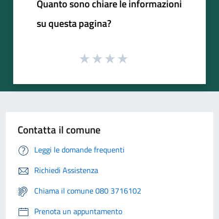
Quanto sono chiare le informazioni
su questa pagina?
Contatta il comune
Leggi le domande frequenti
Richiedi Assistenza
Chiama il comune 080 3716102
Prenota un appuntamento