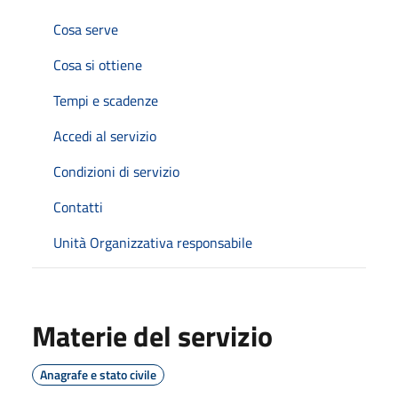
Cosa serve
Cosa si ottiene
Tempi e scadenze
Accedi al servizio
Condizioni di servizio
Contatti
Unità Organizzativa responsabile
Materie del servizio
Anagrafe e stato civile