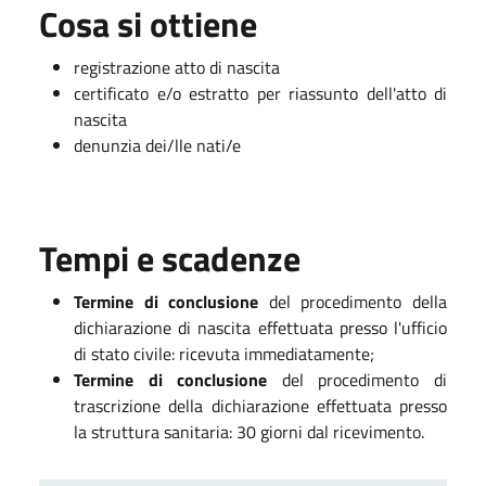
Cosa si ottiene
registrazione atto di nascita
certificato e/o estratto per riassunto dell'atto di
nascita
denunzia dei/lle nati/e
Tempi e scadenze
Termine di conclusione
del procedimento della
dichiarazione di nascita effettuata presso l'ufficio
di stato civile: ricevuta immediatamente;
Termine di conclusione
del procedimento di
trascrizione della dichiarazione effettuata presso
la struttura sanitaria: 30 giorni dal ricevimento.