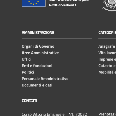
AMMINISTRAZIONE
CATEGORIE
Organi di Governo
Anagrafe e
Aree Amministrative
Vita lavor
Uffici
Imprese 
Enti e fondazioni
Catasto e
Politici
Mobilità e
Personale Amministrativo
Documenti e dati
CONTATTI
Prenotaz
Corso Vittorio Emanuele II 41, 70032