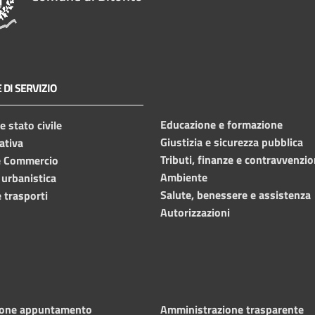
 DI SERVIZIO
Educazione e formazione
 stato civile
Giustizia e sicurezza pubblica
ativa
Tributi, finanze e contravvenzio
e Commercio
Ambiente
 urbanistica
Salute, benessere e assistenza
 trasporti
Autorizzazioni
ione appuntamento
Amministrazione trasparente