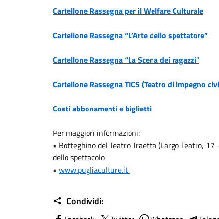
Cartellone Rassegna per il Welfare Culturale
Cartellone Rassegna “L’Arte dello spettatore”
Cartellone Rassegna “La Scena dei ragazzi”
Cartellone Rassegna TICS (Teatro di impegno civi
Costi abbonamenti e biglietti
Per maggiori informazioni:
• Botteghino del Teatro Traetta (Largo Teatro, 17 - 
dello spettacolo
•
www.pugliaculture.it
Condividi: