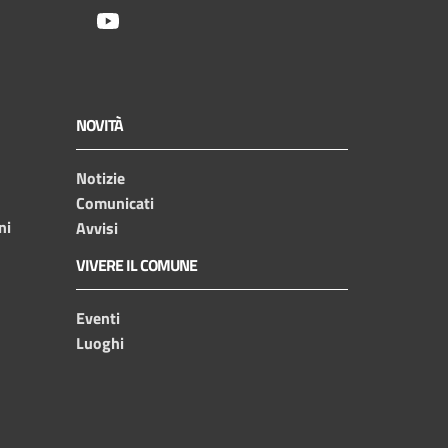
Youtube
NOVITÀ
Notizie
Comunicati
ni
Avvisi
VIVERE IL COMUNE
Eventi
Luoghi