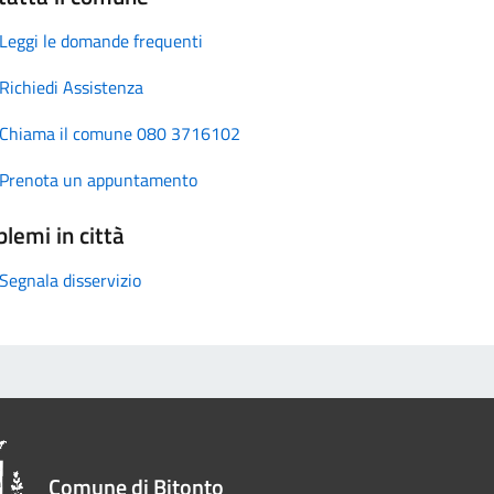
Leggi le domande frequenti
Richiedi Assistenza
Chiama il comune 080 3716102
Prenota un appuntamento
lemi in città
Segnala disservizio
Comune di Bitonto