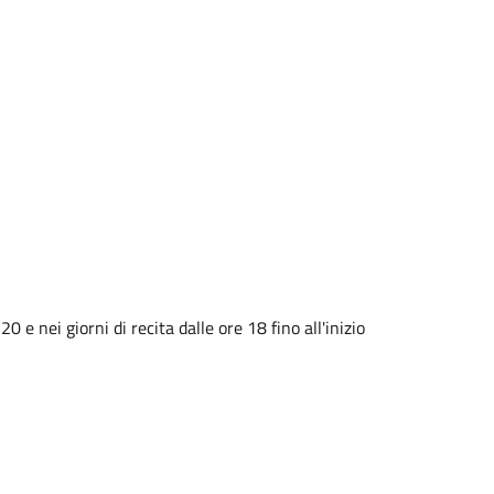
e nei giorni di recita dalle ore 18 fino all'inizio