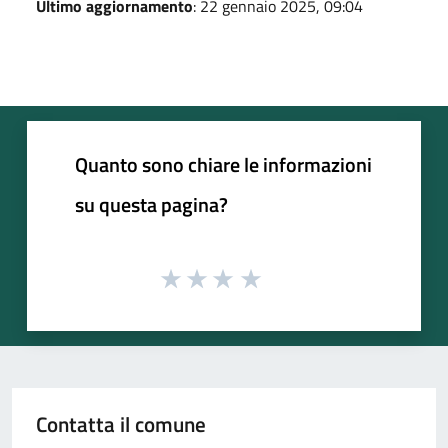
Ultimo aggiornamento
: 22 gennaio 2025, 09:04
Quanto sono chiare le informazioni
su questa pagina?
Contatta il comune