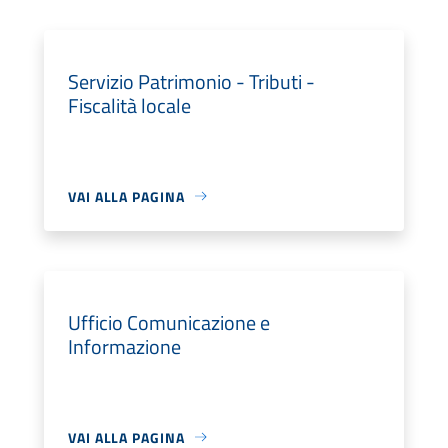
Servizio Patrimonio - Tributi -
Fiscalità locale
VAI ALLA PAGINA
Ufficio Comunicazione e
Informazione
VAI ALLA PAGINA