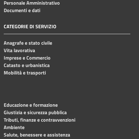
Personale Amministrativo
Documenti e dati
CATEGORIE DI SERVIZIO
Anagrafe e stato civile
Vita lavorativa
Imprese e Commercio
Catasto e urbanistica
Mobilità e trasporti
Educazione e formazione
Giustizia e sicurezza pubblica
Tributi, finanze e contravvenzioni
Ambiente
Salute, benessere e assistenza