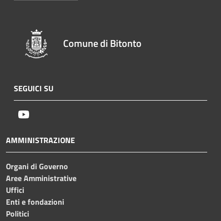
Comune di Bitonto
SEGUICI SU
Youtube
AMMINISTRAZIONE
Organi di Governo
Aree Amministrative
Uffici
Enti e fondazioni
Politici