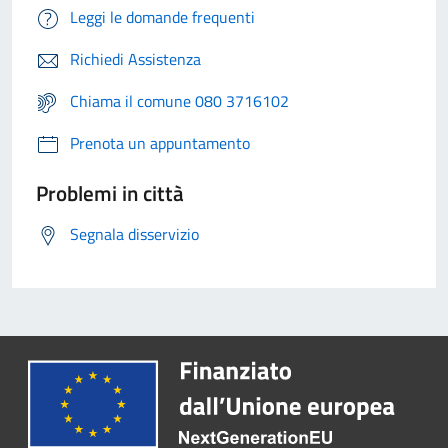
Leggi le domande frequenti
Richiedi Assistenza
Chiama il comune 080 3716102
Prenota un appuntamento
Problemi in città
Segnala disservizio