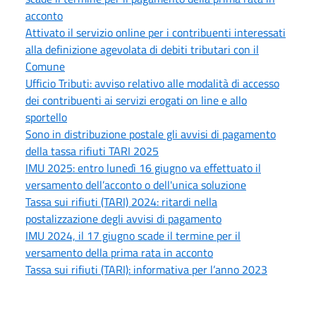
acconto
Attivato il servizio online per i contribuenti interessati
alla definizione agevolata di debiti tributari con il
Comune
Ufficio Tributi: avviso relativo alle modalità di accesso
dei contribuenti ai servizi erogati on line e allo
sportello
Sono in distribuzione postale gli avvisi di pagamento
della tassa rifiuti TARI 2025
IMU 2025: entro lunedì 16 giugno va effettuato il
versamento dell’acconto o dell'unica soluzione
Tassa sui rifiuti (TARI) 2024: ritardi nella
postalizzazione degli avvisi di pagamento
IMU 2024, il 17 giugno scade il termine per il
versamento della prima rata in acconto
Tassa sui rifiuti (TARI): informativa per l’anno 2023