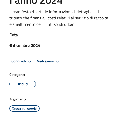
Il manifesto riporta le informazioni di dettaglio sul
tributo che finanzia i costi relativi al servizio di raccolta
e smaltimento dei rifiuti solidi urbani
Data :
6 dicembre 2024
Condividi
Vedi azioni
Categorie:
Tributi
Argomenti:
Tassa sui servizi