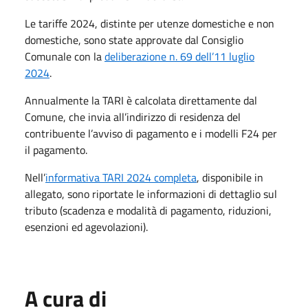
Le tariffe 2024, distinte per utenze domestiche e non
domestiche, sono state approvate dal Consiglio
Comunale con la
deliberazione n. 69 dell’11 luglio
2024
.
Annualmente la TARI è calcolata direttamente dal
Comune, che invia all’indirizzo di residenza del
contribuente l’avviso di pagamento e i modelli F24 per
il pagamento.
Nell’
informativa TARI 2024 completa
, disponibile in
allegato, sono riportate le informazioni di dettaglio sul
tributo (scadenza e modalità di pagamento, riduzioni,
esenzioni ed agevolazioni).
A cura di