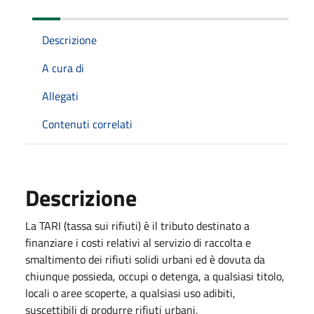
Descrizione
A cura di
Allegati
Contenuti correlati
Descrizione
La TARI (tassa sui rifiuti)
è il tributo destinato a
finanziare i costi relativi al servizio di raccolta e
smaltimento dei rifiuti solidi urbani ed è dovuta da
chiunque possieda, occupi o detenga, a qualsiasi titolo,
locali o aree scoperte, a qualsiasi uso adibiti,
suscettibili di produrre rifiuti urbani.