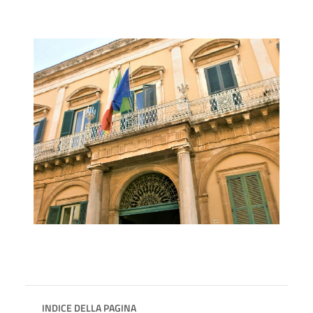
INDICE DELLA PAGINA