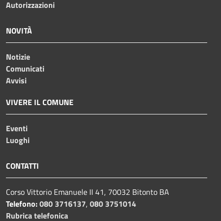
Autorizzazioni
NOVITÀ
Notizie
Comunicati
Avvisi
VIVERE IL COMUNE
Eventi
Luoghi
CONTATTI
Corso Vittorio Emanuele II 41, 70032 Bitonto BA
Telefono:
080 3716137
,
080 3751014
Rubrica telefonica