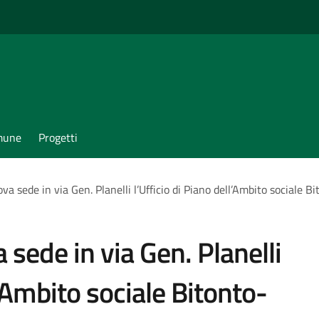
omune
Progetti
a sede in via Gen. Planelli l’Ufficio di Piano dell’Ambito sociale Bi
 sede in via Gen. Planelli
l’Ambito sociale Bitonto-