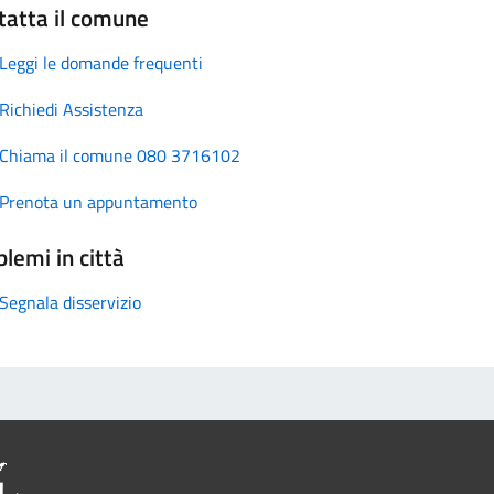
tatta il comune
Leggi le domande frequenti
Richiedi Assistenza
Chiama il comune 080 3716102
Prenota un appuntamento
lemi in città
Segnala disservizio