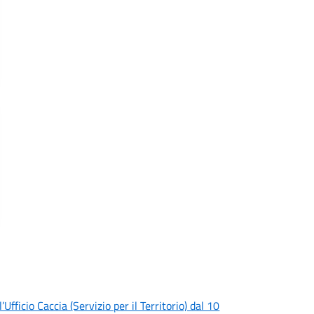
fficio Caccia (Servizio per il Territorio) dal 10