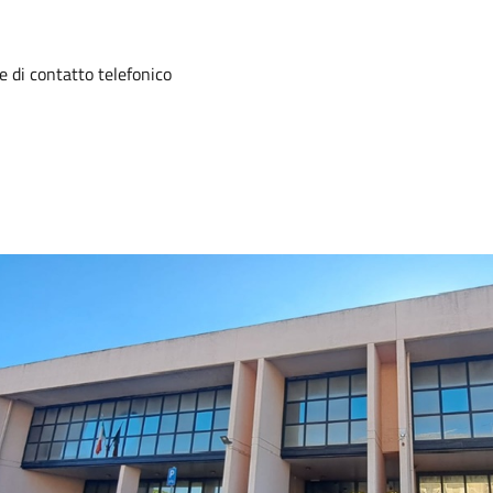
 di contatto telefonico