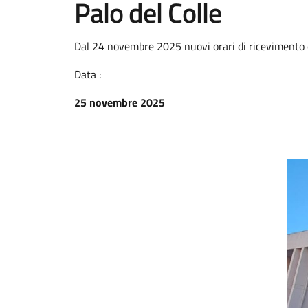
Palo del Colle
Dal 24 novembre 2025 nuovi orari di ricevimento e
Data :
25 novembre 2025