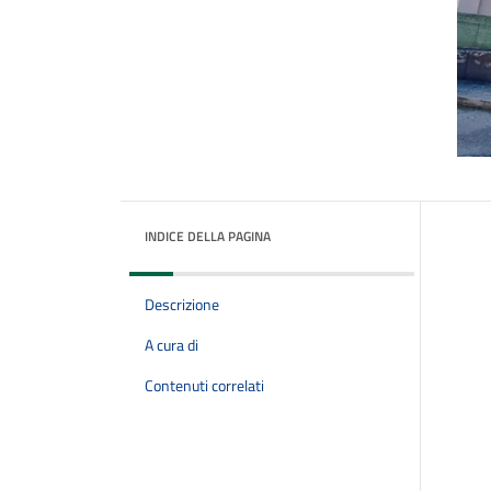
INDICE DELLA PAGINA
Descrizione
A cura di
Contenuti correlati