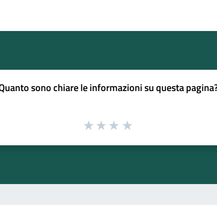
Quanto sono chiare le informazioni su questa pagina