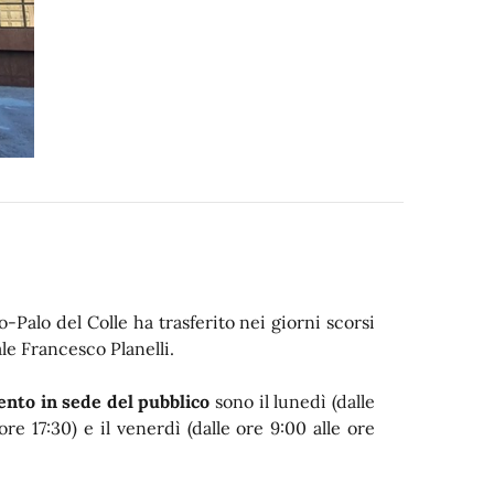
to-Palo del Colle ha trasferito nei giorni scorsi
le Francesco Planelli.
ento in sede del pubblico
sono il lunedì (dalle
 ore 17:30) e il venerdì (dalle ore 9:00 alle ore