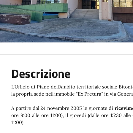
Descrizione
L’Ufficio di Piano dell’Ambito territoriale sociale Biton
la propria sede nell’immobile “Ex Pretura” in via Genera
A partire dal 24 novembre 2005 le giornate di
ricevim
ore 9:00 alle ore 11:00), il giovedì (dalle ore 15:30 alle
11:00).