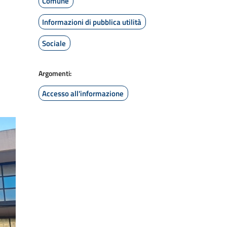
Comune
Informazioni di pubblica utilità
Sociale
Argomenti:
Accesso all'informazione