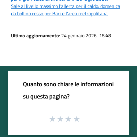
Sale al livello massimo l'allerta per il caldo: domenica
da bollino rosso per Bari e l'area metropolitana
Ultimo aggiornamento
: 24 gennaio 2026, 18:48
Quanto sono chiare le informazioni
su questa pagina?