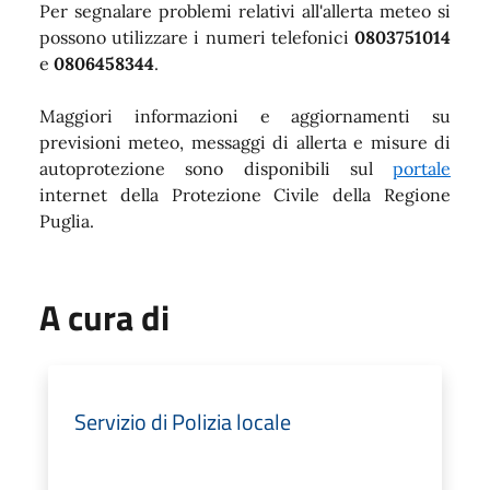
Per segnalare problemi relativi all'allerta meteo si
possono utilizzare i numeri telefonici
0803751014
e
0806458344
.
Maggiori informazioni e aggiornamenti su
previsioni meteo, messaggi di allerta e misure di
autoprotezione sono disponibili sul
portale
internet della Protezione Civile della Regione
Puglia.
A cura di
Servizio di Polizia locale