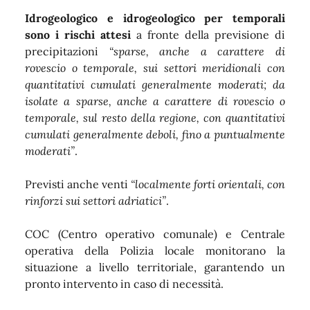
Idrogeologico e idrogeologico per temporali
sono i rischi attesi
a fronte della previsione di
precipitazioni
“sparse, anche a carattere di
rovescio o temporale, sui settori meridionali con
quantitativi cumulati generalmente moderati; da
isolate a sparse, anche a carattere di rovescio o
temporale, sul resto della regione, con quantitativi
cumulati generalmente deboli, fino a puntualmente
moderati”
.
Previsti anche venti
“localmente forti orientali, con
rinforzi sui settori adriatici”
.
COC (Centro operativo comunale) e Centrale
operativa della Polizia locale monitorano la
situazione a livello territoriale, garantendo un
pronto intervento in caso di necessità.