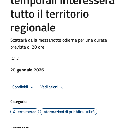
tutto il territorio
regionale
Scatterà dalla mezzanotte odierna per una durata
prevista di 20 ore
Data :
20 gennaio 2026
Condividi
Vedi azioni
Categorie:
Allerta meteo
Informazioni di pubblica utilità
Argomenti: