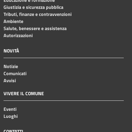
Giustizia e sicurezza pubblica
Tributi, finanze e contravvenzioni
Ambiente
Salute, benessere e assistenza
Autorizzazioni
NOVITÀ
Notizie
Comunicati
Avvisi
VIVERE IL COMUNE
Eventi
Luoghi
CONTATTI