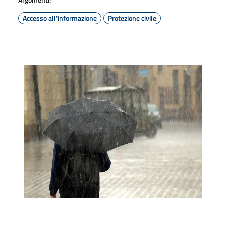
Accesso all'informazione
Protezione civile