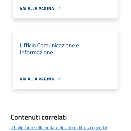
VAI ALLA PAGINA
Ufficio Comunicazione e
Informazione
VAI ALLA PAGINA
Contenuti correlati
Il bollettino sulle ondate di calore diffuso oggi dal