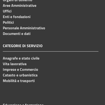
Aree Amministrative
Uffici
Enti e fondazioni
Politici
Personale Amministrativo
Documenti e dati
CATEGORIE DI SERVIZIO
Anagrafe e stato civile
Vita lavorativa
Imprese e Commercio
Catasto e urbanistica
Mobilità e trasporti
Educazione e formazione