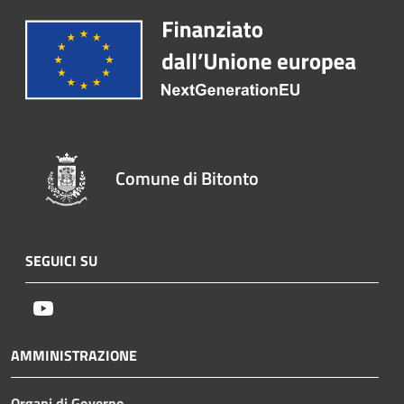
Comune di Bitonto
SEGUICI SU
Youtube
AMMINISTRAZIONE
Organi di Governo