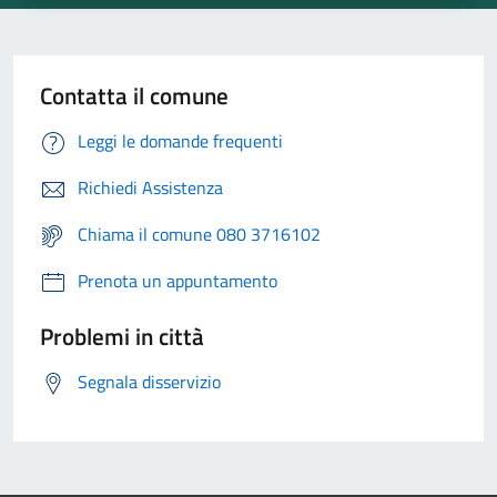
Contatta il comune
Leggi le domande frequenti
Richiedi Assistenza
Chiama il comune 080 3716102
Prenota un appuntamento
Problemi in città
Segnala disservizio