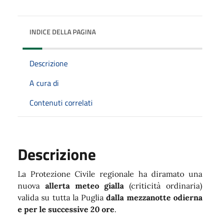
INDICE DELLA PAGINA
Descrizione
A cura di
Contenuti correlati
Descrizione
La Protezione Civile regionale ha diramato una
nuova
allerta meteo gialla
(criticità ordinaria)
valida su tutta la Puglia
dalla mezzanotte odierna
e per le successive 20 ore
.