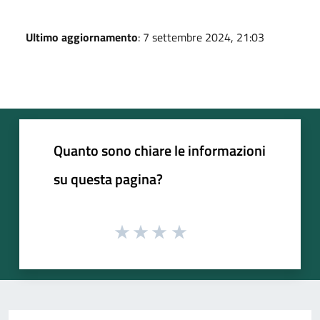
Ultimo aggiornamento
: 7 settembre 2024, 21:03
Quanto sono chiare le informazioni
su questa pagina?