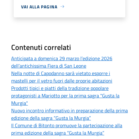
VAI ALLA PAGINA
Contenuti correlati
Anticipata a domenica 29 marzo l’edizione 2026
dell’antichissima Fiera di San Leone
Nella notte di Capodanno sarà vietato esporre i
mastelli per il vetro fuori dalle proprie abitazioni
Prodotti tipici e piatti della tradizione popolare
protagonisti a Mariotto per la prima sagra "Gusta la
Murgia"
Nuovo incontro informativo in preparazione della prima
edizione della sagra “Gusta la Murgia”
Il Comune di Bitonto promuove la partecipazione alla
prima edizione della sagra “Gusta la Murgia”