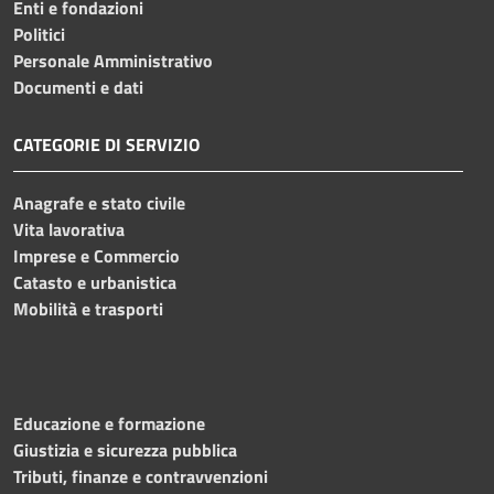
Enti e fondazioni
Politici
Personale Amministrativo
Documenti e dati
CATEGORIE DI SERVIZIO
Anagrafe e stato civile
Vita lavorativa
Imprese e Commercio
Catasto e urbanistica
Mobilità e trasporti
Educazione e formazione
Giustizia e sicurezza pubblica
Tributi, finanze e contravvenzioni