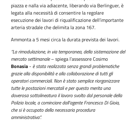
piazza e nalla via adiacente, liberando via Berlinguer, è
legata alla necessità di consentire la regolare
esecuzione dei lavori di riqualificazione dell’importante
arteria stradale che delimita la zona 167.
Ammonta a 5 mesi circa la durata prevista dei lavori.
“La rimodulazione, in via temporanea, della sistemazione del
mercato settimanale
– spiega l’assessore Cosimo
Bonasia
-
è stata realizzata senza grandi problematiche
grazie alla disponibilità e alla collaborazione di tutti gli
operatori commerciali. Non è stato semplice riorganizzare
tutte le postazioni mercatali e per questo merita una
doverosa sottolineatura il lavoro svolto dal personale della
Polizia locale, a cominciare dall’agente Francesco Di Gioia,
che si è occupato della necessaria procedura
amministrativa”.