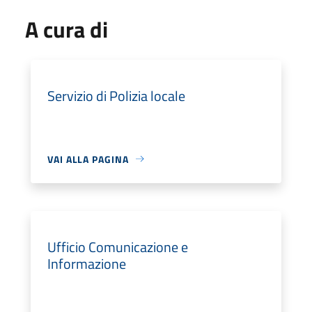
A cura di
Servizio di Polizia locale
VAI ALLA PAGINA
Ufficio Comunicazione e
Informazione