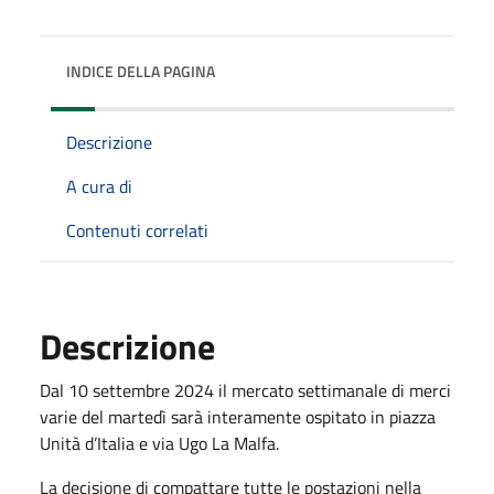
INDICE DELLA PAGINA
Descrizione
A cura di
Contenuti correlati
Descrizione
Dal 10 settembre 2024 il mercato settimanale di merci
varie del martedì sarà interamente ospitato in piazza
Unità d’Italia e via Ugo La Malfa.
La decisione di compattare tutte le postazioni nella