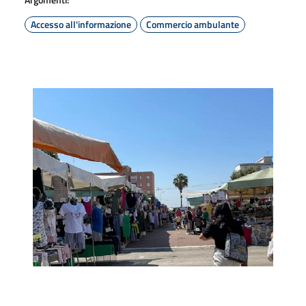
Accesso all'informazione
Commercio ambulante