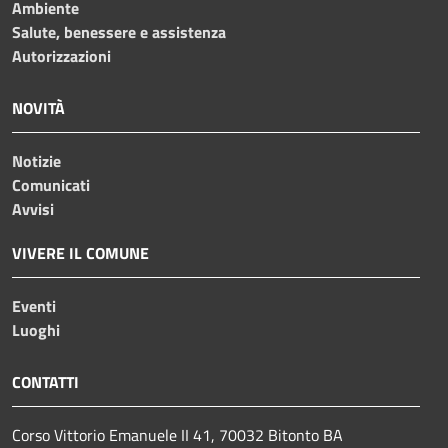
Ambiente
Salute, benessere e assistenza
Autorizzazioni
NOVITÀ
Notizie
Comunicati
Avvisi
VIVERE IL COMUNE
Eventi
Luoghi
CONTATTI
Corso Vittorio Emanuele II 41, 70032 Bitonto BA