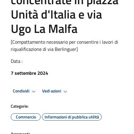
Unità d'Italia e via
Ugo La Malfa
[Compattamento necessario per consentire i lavori di
riqualificazione di via Berlinguer]
Data :
7 settembre 2024
Condividi
Vedi azioni
Categorie:
Commercio
Informazioni di pubblica utilità
Argomenti: