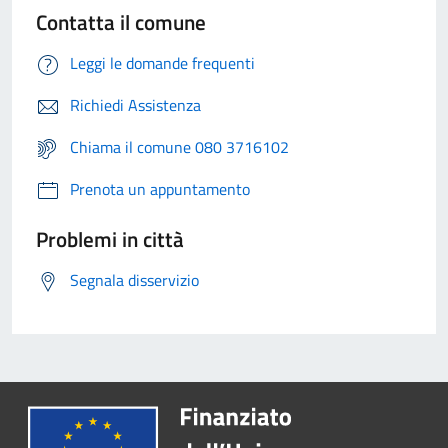
Contatta il comune
Leggi le domande frequenti
Richiedi Assistenza
Chiama il comune 080 3716102
Prenota un appuntamento
Problemi in città
Segnala disservizio