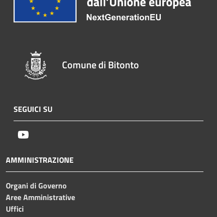
Comune di Bitonto
SEGUICI SU
Youtube
AMMINISTRAZIONE
Organi di Governo
Aree Amministrative
Uffici