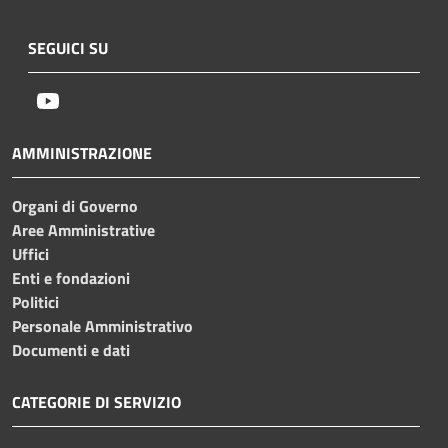
SEGUICI SU
Youtube
AMMINISTRAZIONE
Organi di Governo
Aree Amministrative
Uffici
Enti e fondazioni
Politici
Personale Amministrativo
Documenti e dati
CATEGORIE DI SERVIZIO