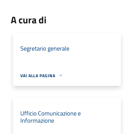
A cura di
Segretario generale
VAI ALLA PAGINA
Ufficio Comunicazione e
Informazione