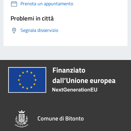
Prenota un appuntamento
Problemi in città
Segnala disservizio
Comune di Bitonto