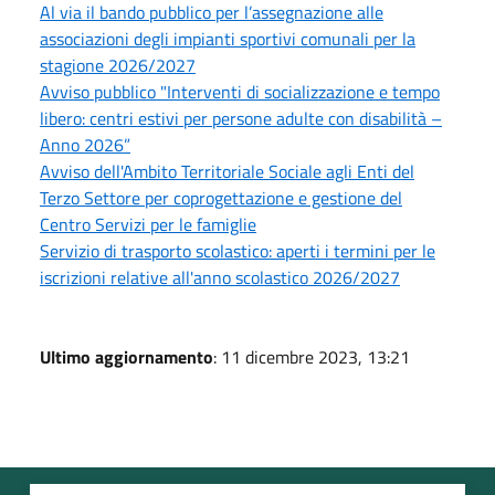
Al via il bando pubblico per l’assegnazione alle
associazioni degli impianti sportivi comunali per la
stagione 2026/2027
Avviso pubblico "Interventi di socializzazione e tempo
libero: centri estivi per persone adulte con disabilità –
Anno 2026”
Avviso dell'Ambito Territoriale Sociale agli Enti del
Terzo Settore per coprogettazione e gestione del
Centro Servizi per le famiglie
Servizio di trasporto scolastico: aperti i termini per le
iscrizioni relative all'anno scolastico 2026/2027
Ultimo aggiornamento
: 11 dicembre 2023, 13:21