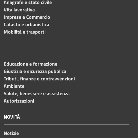
Anagrafe e stato civile
Vita lavorativa
Imprese e Commercio
Catasto e urbanistica
Mobilità e trasporti
Educazione e formazione
Giustizia e sicurezza pubblica
Tributi, finanze e contravvenzioni
Ambiente
Salute, benessere e assistenza
Autorizzazioni
NOVITÀ
Notizie