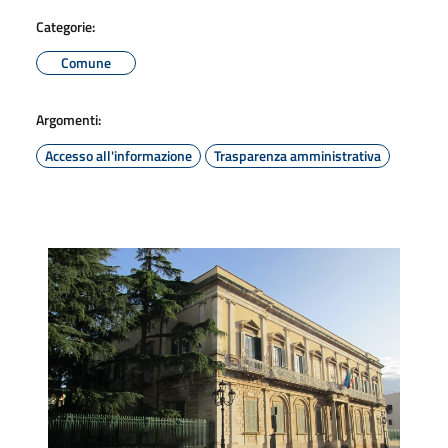
Categorie:
Comune
Argomenti:
Accesso all'informazione
Trasparenza amministrativa