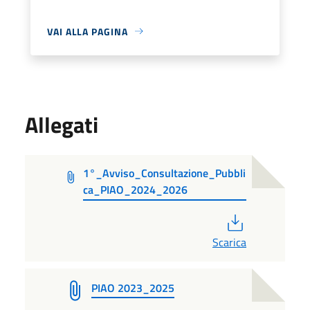
VAI ALLA PAGINA
Allegati
1°_Avviso_Consultazione_Pubbli
ca_PIAO_2024_2026
PDF
Scarica
PIAO 2023_2025