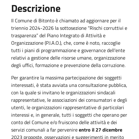
Descrizione
Il Comune di Bitonto è chiamato ad aggiornare per il
triennio 2024-2026 la sottosezione “Rischi corruttivi e
trasparenza” del Piano Integrato di Attività e
Organizzazione (P.I.A.O.), che, come è noto, raccoglie
tutti i piani di programmazione e governance dell'ente
relativi a gestione delle risorse umane, organizzazione
degli uffici, formazione e prevenzione della corruzione.
Per garantire la massima partecipazione dei soggetti
interessati, è stata avviata una consultazione pubblica,
con la quale si invitano le organizzazioni sindacali
rappresentative, le associazioni dei consumatori e degli
utenti, le organizzazioni rappresentative di particolari
interessi e, in generale, tutti i soggetti che operano per
conto del Comune e/o fruiscono delle attività e dei
servizi comunali a far pervenire
entro il 27 dicembre
2023 proposte, osservazioni e suggerimenti in merito