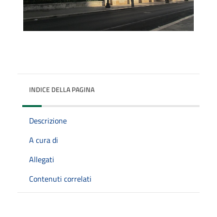
INDICE DELLA PAGINA
Descrizione
A cura di
Allegati
Contenuti correlati