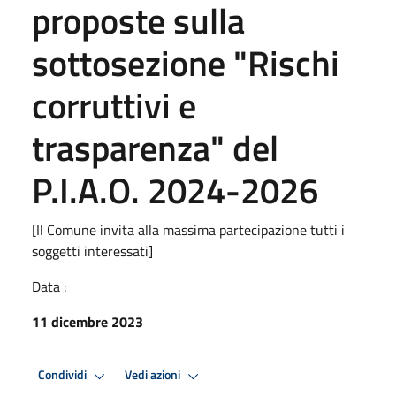
proposte sulla
sottosezione "Rischi
corruttivi e
trasparenza" del
P.I.A.O. 2024-2026
[Il Comune invita alla massima partecipazione tutti i
soggetti interessati]
Data :
11 dicembre 2023
Condividi
Vedi azioni