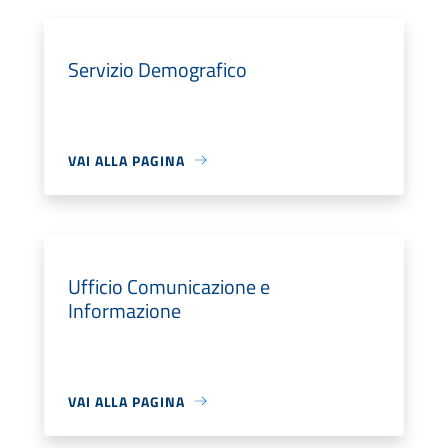
Servizio Demografico
VAI ALLA PAGINA
Ufficio Comunicazione e
Informazione
VAI ALLA PAGINA