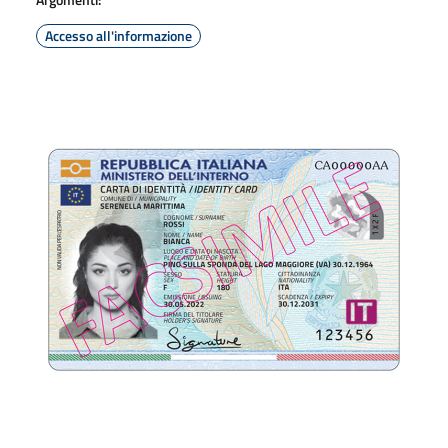
Accesso all'informazione