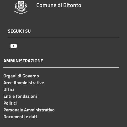
Comune di Bitonto
SEGUICI SU
Youtube
AMMINISTRAZIONE
Organi di Governo
Aree Amministrative
Uffici
Enti e fondazioni
Politici
Personale Amministrativo
Documenti e dati