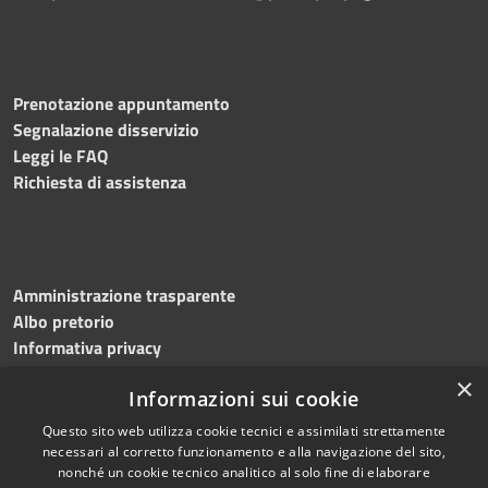
Prenotazione appuntamento
Segnalazione disservizio
Leggi le FAQ
Richiesta di assistenza
Amministrazione trasparente
Albo pretorio
Informativa privacy
Note legali
×
Informazioni sui cookie
Dichiarazione di accessibilità
Meccanismo di feedback
Questo sito web utilizza cookie tecnici e assimilati strettamente
necessari al corretto funzionamento e alla navigazione del sito,
nonché un cookie tecnico analitico al solo fine di elaborare