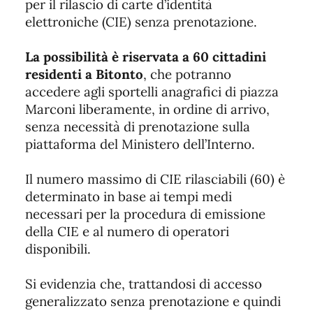
per il rilascio di carte d’identità
elettroniche (CIE) senza prenotazione.
La possibilità è riservata a 60 cittadini
residenti a Bitonto
, che potranno
accedere agli sportelli anagrafici di piazza
Marconi liberamente, in ordine di arrivo,
senza necessità di prenotazione sulla
piattaforma del Ministero dell’Interno.
Il numero massimo di CIE rilasciabili (60) è
determinato in base ai tempi medi
necessari per la procedura di emissione
della CIE e al numero di operatori
disponibili.
Si evidenzia che, trattandosi di accesso
generalizzato senza prenotazione e quindi