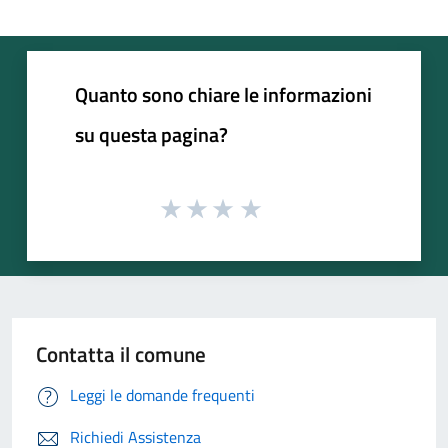
Quanto sono chiare le informazioni
su questa pagina?
Contatta il comune
Leggi le domande frequenti
Richiedi Assistenza