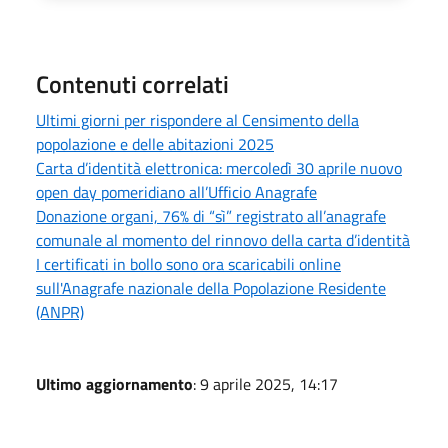
Contenuti correlati
Ultimi giorni per rispondere al Censimento della
popolazione e delle abitazioni 2025
Carta d’identità elettronica: mercoledì 30 aprile nuovo
open day pomeridiano all’Ufficio Anagrafe
Donazione organi, 76% di “sì” registrato all’anagrafe
comunale al momento del rinnovo della carta d’identità
I certificati in bollo sono ora scaricabili online
sull'Anagrafe nazionale della Popolazione Residente
(ANPR)
Ultimo aggiornamento
: 9 aprile 2025, 14:17