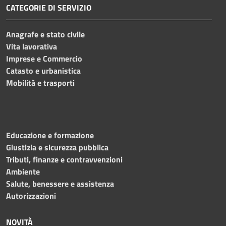
CATEGORIE DI SERVIZIO
Anagrafe e stato civile
Vita lavorativa
Imprese e Commercio
Catasto e urbanistica
Mobilità e trasporti
Educazione e formazione
Giustizia e sicurezza pubblica
Tributi, finanze e contravvenzioni
Ambiente
Salute, benessere e assistenza
Autorizzazioni
NOVITÀ