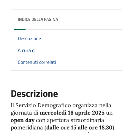
INDICE DELLA PAGINA
Descrizione
A cura di
Contenuti correlati
Descrizione
Il Servizio Demografico organizza nella
giornata di
mercoledì 16 aprile 2025
un
open day
con apertura straordinaria
pomeridiana (
dalle ore 15 alle ore 18.30
)