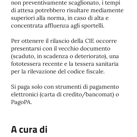
non preventivamente scaglionato, i tempi
di attesa potrebbero risultare mediamente
superiori alla norma, in caso di alta e
concentrata affluenza agli sportelli.
Per ottenere il rilascio della CIE occorre
presentarsi con il vecchio documento
(scaduto, in scadenza o deteriorato), una
fototessera recente e la tessera sanitaria
per la rilevazione del codice fiscale.
Si paga solo con strumenti di pagamento
elettronici (carta di credito/bancomat) o
PagoPA.
A cura di