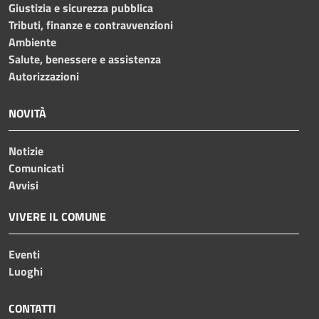
Giustizia e sicurezza pubblica
Tributi, finanze e contravvenzioni
Ambiente
Salute, benessere e assistenza
Autorizzazioni
NOVITÀ
Notizie
Comunicati
Avvisi
VIVERE IL COMUNE
Eventi
Luoghi
CONTATTI