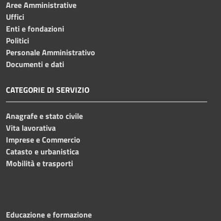
Aree Amministrative
Uffici
Enti e fondazioni
Politici
Personale Amministrativo
Documenti e dati
CATEGORIE DI SERVIZIO
Anagrafe e stato civile
Vita lavorativa
Imprese e Commercio
Catasto e urbanistica
Mobilità e trasporti
Educazione e formazione