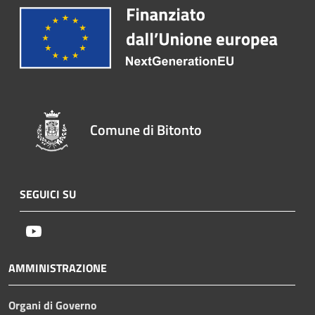
Comune di Bitonto
SEGUICI SU
Youtube
AMMINISTRAZIONE
Organi di Governo