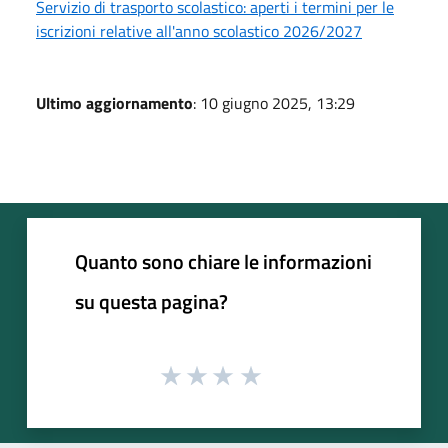
Servizio di trasporto scolastico: aperti i termini per le
iscrizioni relative all'anno scolastico 2026/2027
Ultimo aggiornamento
: 10 giugno 2025, 13:29
Quanto sono chiare le informazioni
su questa pagina?