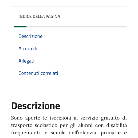
INDICE DELLA PAGINA
Descrizione
A cura di
Allegati
Contenuti correlati
Descrizione
Sono aperte le iscrizioni al servizio gratuito di
trasporto scolastico per gli alunni con disabilità
frequentanti le scuole dell’infanzia, primarie e