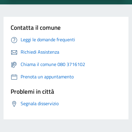
Contatta il comune
Leggi le domande frequenti
Richiedi Assistenza
Chiama il comune 080 3716102
Prenota un appuntamento
Problemi in città
Segnala disservizio