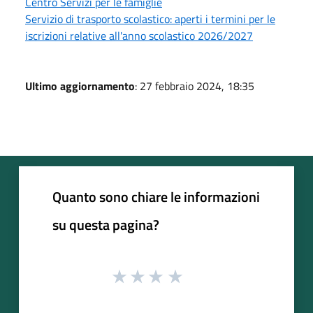
Centro Servizi per le famiglie
Servizio di trasporto scolastico: aperti i termini per le
iscrizioni relative all'anno scolastico 2026/2027
Ultimo aggiornamento
: 27 febbraio 2024, 18:35
Quanto sono chiare le informazioni
su questa pagina?