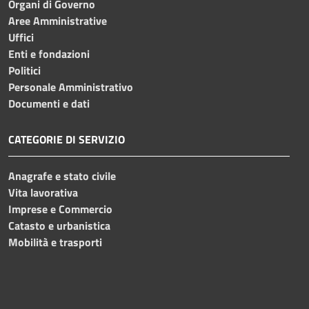
Organi di Governo
Aree Amministrative
Uffici
Enti e fondazioni
Politici
Personale Amministrativo
Documenti e dati
CATEGORIE DI SERVIZIO
Anagrafe e stato civile
Vita lavorativa
Imprese e Commercio
Catasto e urbanistica
Mobilità e trasporti