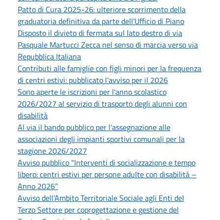
Patto di Cura 2025-26: ulteriore scorrimento della
graduatoria definitiva da parte dell’Ufficio di Piano
Disposto il divieto di fermata sul lato destro di via
Pasquale Martucci Zecca nel senso di marcia verso via
Repubblica Italiana
Contributi alle famiglie con figli minori per la frequenza
di centri estivi: pubblicato l’avviso per il 2026
Sono aperte le iscrizioni per l'anno scolastico
2026/2027 al servizio di trasporto degli alunni con
disabilità
Al via il bando pubblico per l’assegnazione alle
associazioni degli impianti sportivi comunali per la
stagione 2026/2027
Avviso pubblico "Interventi di socializzazione e tempo
libero: centri estivi per persone adulte con disabilità –
Anno 2026”
Avviso dell'Ambito Territoriale Sociale agli Enti del
Terzo Settore per coprogettazione e gestione del