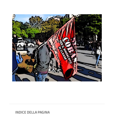
INDICE DELLA PAGINA