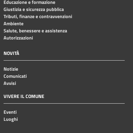
Educazione e formazione
Giustizia e sicurezza pubblica
Tributi, finanze e contravvenzioni
Ambiente
Salute, benessere e assistenza
Autorizzazioni
NOVITÀ
Notizie
Comunicati
Avvisi
VIVERE IL COMUNE
Eventi
Luoghi