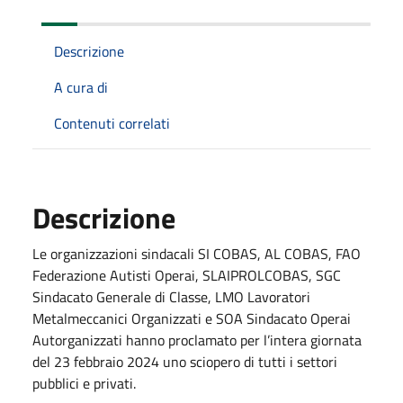
Descrizione
A cura di
Contenuti correlati
Descrizione
Le organizzazioni sindacali SI COBAS, AL COBAS, FAO
Federazione Autisti Operai, SLAIPROLCOBAS, SGC
Sindacato Generale di Classe, LMO Lavoratori
Metalmeccanici Organizzati e SOA Sindacato Operai
Autorganizzati hanno proclamato per l’intera giornata
del 23 febbraio 2024 uno sciopero di tutti i settori
pubblici e privati.