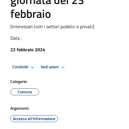
febbraio
[Interessati tutti i settori pubblici e privati]
Data :
22 febbraio 2024
Condividi
Vedi azioni
Categorie:
Comune
Argomenti:
Accesso all'informazione