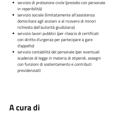
servizio di protezione civile (presidio con personale
in reperibilità)
servizio sociale (limitatamente all’assistenza
domiciliare agli anziani e al ricovero di minori
richiesto dall’autorità giudiziaria)
servizio lavori pubblici (per rilascio di certificati
con diritto d’urgenza per partecipare a gare
d’appalto)
servizio contabilità del personale (per eventuali
scadenze di legge in materia di stipendi, assegni
con funzioni di sostentamento e contributi
previdenziali)
A cura di