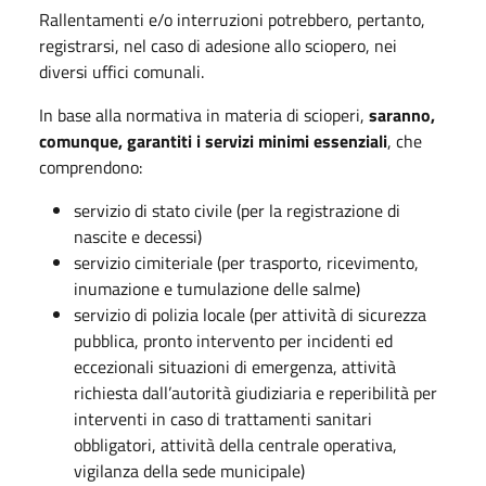
Rallentamenti e/o interruzioni potrebbero, pertanto,
registrarsi, nel caso di adesione allo sciopero, nei
diversi uffici comunali.
In base alla normativa in materia di scioperi,
saranno,
comunque, garantiti i servizi minimi essenziali
, che
comprendono:
servizio di stato civile (per la registrazione di
nascite e decessi)
servizio cimiteriale (per trasporto, ricevimento,
inumazione e tumulazione delle salme)
servizio di polizia locale (per attività di sicurezza
pubblica, pronto intervento per incidenti ed
eccezionali situazioni di emergenza, attività
richiesta dall’autorità giudiziaria e reperibilità per
interventi in caso di trattamenti sanitari
obbligatori, attività della centrale operativa,
vigilanza della sede municipale)