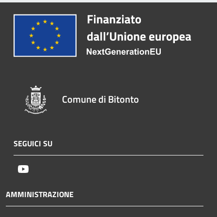
Comune di Bitonto
SEGUICI SU
Youtube
AMMINISTRAZIONE