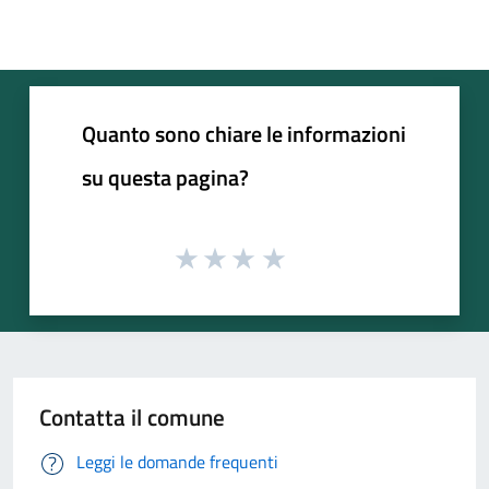
Quanto sono chiare le informazioni
su questa pagina?
Contatta il comune
Leggi le domande frequenti