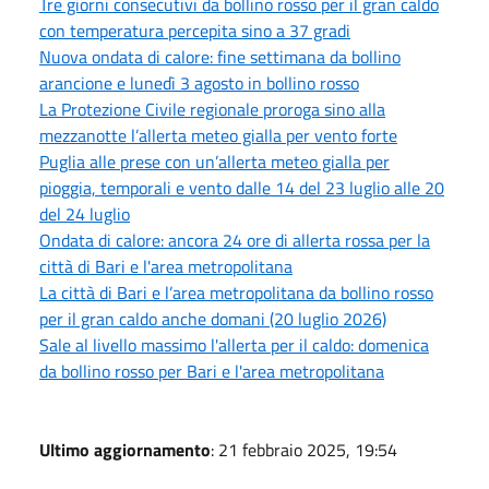
Tre giorni consecutivi da bollino rosso per il gran caldo
con temperatura percepita sino a 37 gradi
Nuova ondata di calore: fine settimana da bollino
arancione e lunedì 3 agosto in bollino rosso
La Protezione Civile regionale proroga sino alla
mezzanotte l’allerta meteo gialla per vento forte
Puglia alle prese con un’allerta meteo gialla per
pioggia, temporali e vento dalle 14 del 23 luglio alle 20
del 24 luglio
Ondata di calore: ancora 24 ore di allerta rossa per la
città di Bari e l'area metropolitana
La città di Bari e l’area metropolitana da bollino rosso
per il gran caldo anche domani (20 luglio 2026)
Sale al livello massimo l'allerta per il caldo: domenica
da bollino rosso per Bari e l'area metropolitana
Ultimo aggiornamento
: 21 febbraio 2025, 19:54