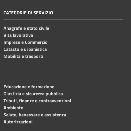
CATEGORIE DI SERVIZIO
Anagrafe e stato civile
Vita lavorativa
Imprese e Commercio
Catasto e urbanistica
Mobilità e trasporti
Educazione e formazione
Giustizia e sicurezza pubblica
Tributi, finanze e contravvenzioni
Ambiente
Salute, benessere e assistenza
Autorizzazioni