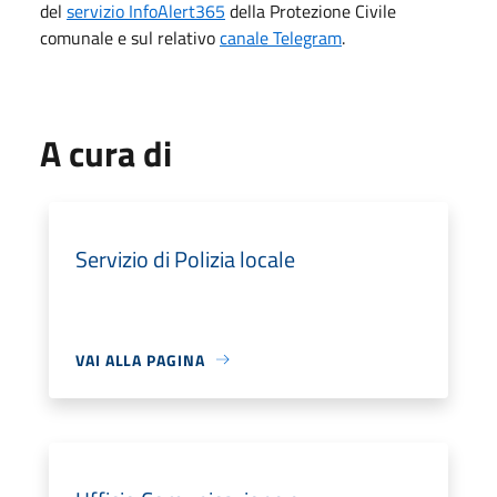
del
servizio InfoAlert365
della Protezione Civile
comunale e sul relativo
canale Telegram
.
A cura di
Servizio di Polizia locale
VAI ALLA PAGINA