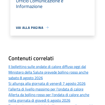
Ufficio Comunicazione e
Informazione
VAI ALLA PAGINA
Contenuti correlati
Il bollettino sulle ondate di calore diffuso oggi dal
Ministero della Salute prevede bollino rosso anche
sabato 8 agosto 2026
Si allunga alla giornata di venerdì 7 agosto 2026
l’allerta di livello massimo per l'ondata di calore
Allerta da bollino rosso per l'ondata di calore anche
nella giornata di giovedì 6 agosto 2026