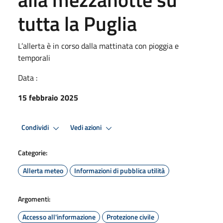
tutta la Puglia
L’allerta è in corso dalla mattinata con pioggia e
temporali
Data :
15 febbraio 2025
Condividi
Vedi azioni
Categorie:
Allerta meteo
Informazioni di pubblica utilità
Argomenti:
Accesso all'informazione
Protezione civile