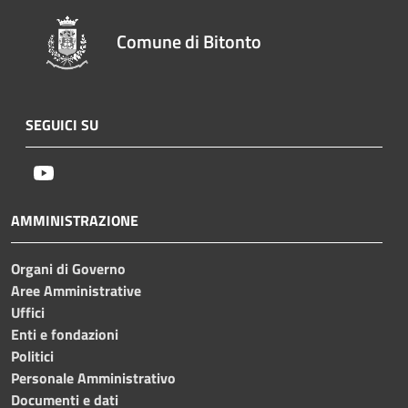
Comune di Bitonto
SEGUICI SU
Youtube
AMMINISTRAZIONE
Organi di Governo
Aree Amministrative
Uffici
Enti e fondazioni
Politici
Personale Amministrativo
Documenti e dati