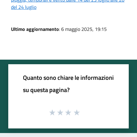
del 24 luglio
Ultimo aggiornamento
: 6 maggio 2025, 19:15
Quanto sono chiare le informazioni
su questa pagina?