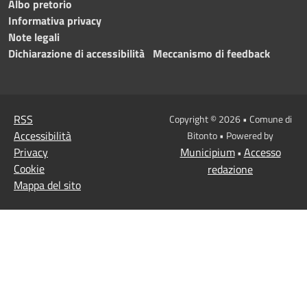
Albo pretorio
Informativa privacy
Note legali
Dichiarazione di accessibilità
Meccanismo di feedback
RSS
Copyright © 2026 • Comune di
Accessibilità
Bitonto • Powered by
Privacy
Municipium
Accesso
•
Cookie
redazione
Mappa del sito