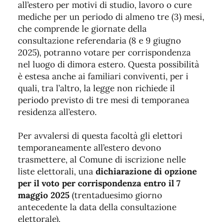
all’estero per motivi di studio, lavoro o cure
mediche per un periodo di almeno tre (3) mesi,
che comprende le giornate della
consultazione referendaria (8 e 9 giugno
2025), potranno votare per corrispondenza
nel luogo di dimora estero. Questa possibilità
è estesa anche ai familiari conviventi, per i
quali, tra l’altro, la legge non richiede il
periodo previsto di tre mesi di temporanea
residenza all’estero.
Per avvalersi di questa facoltà gli elettori
temporaneamente all’estero devono
trasmettere, al Comune di iscrizione nelle
liste elettorali, una
dichiarazione di opzione
per il voto per corrispondenza entro il 7
maggio 2025
(trentaduesimo giorno
antecedente la data della consultazione
elettorale).