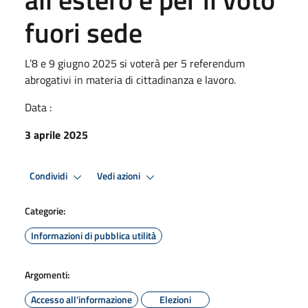
fuori sede
L’8 e 9 giugno 2025 si voterà per 5 referendum
abrogativi in materia di cittadinanza e lavoro.
Data :
3 aprile 2025
Condividi
Vedi azioni
Categorie:
Informazioni di pubblica utilità
Argomenti:
Accesso all'informazione
Elezioni