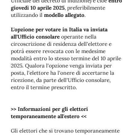
Ufficiale del decreto di indizione) e cioè
entro
giovedì 10 aprile 2025
, preferibilmente
utilizzando il
modello allegato
.
L'opzione per votare in Italia va inviata
all'Ufficio consolare
operante nella
circoscrizione di residenza dell'elettore e
potrà essere revocata con le medesime
modalità entro lo stesso termine del 10 aprile
2025. Qualora l'opzione venga inviata per
posta, l'elettore ha l'onere di accertarne la
ricezione, da parte dell'Ufficio consolare,
entro il termine prescritto.
>> Informazioni per gli elettori
temporaneamente all'estero <<
Gli elettori che si trovano temporaneamente