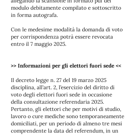
allegando la scansione in formato pdf del
modulo debitamente compilato e sottoscritto
in forma autografa.
Con le medesime modalità la domanda di voto
per corrispondenza potrà essere revocata
entro il 7 maggio 2025.
>> Informazioni per gli elettori fuori sede <<
Il decreto legge n. 27 del 19 marzo 2025
disciplina, all’art. 2, l’esercizio del diritto di
voto degli elettori fuori sede in occasione
della consultazione referendaria 2025.
Pertanto, gli elettori che per motivi di studio,
lavoro o cure mediche
sono temporaneamente
domiciliati, per un periodo di almeno tre mesi
comprendente la data del referendum, in un