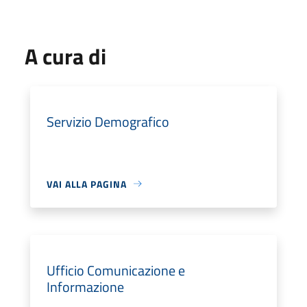
A cura di
Servizio Demografico
VAI ALLA PAGINA
Ufficio Comunicazione e
Informazione