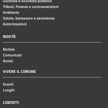
Giustizia e sicurezza pubblica
Tributi, finanze e contravvenzioni
Ambiente
Salute, benessere e assistenza
Autorizzazioni
NOVITÀ
Notizie
Comunicati
Avvisi
VIVERE IL COMUNE
Eventi
Luoghi
CONTATTI