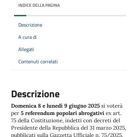
INDICE DELLA PAGINA
Descrizione
A cura di
Allegati
Contenuti correlati
Descrizione
Domenica 8 e lunedì 9 giugno 2025
si voterà
per
5 referendum popolari abrogativi
ex art.
75 della Costituzione, indetti con decreti del
Presidente della Repubblica del 31 marzo 2025,
pubblicati sulla Gazzetta Ufficiale n. 75/2025.