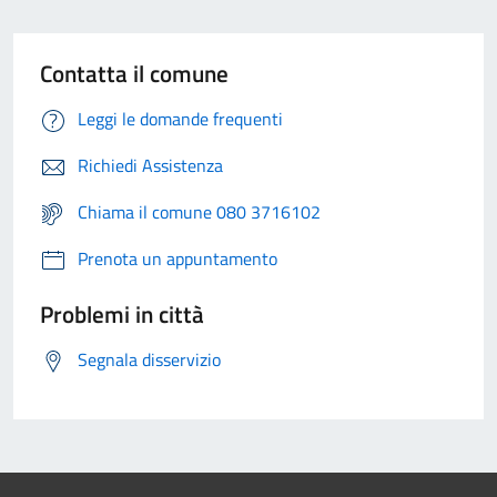
Contatta il comune
Leggi le domande frequenti
Richiedi Assistenza
Chiama il comune 080 3716102
Prenota un appuntamento
Problemi in città
Segnala disservizio