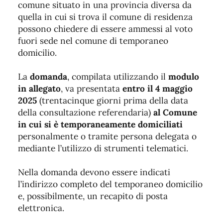
comune situato in una provincia diversa da
quella in cui si trova il comune di residenza
possono chiedere di essere ammessi al voto
fuori sede nel comune di temporaneo
domicilio.
La
domanda
, compilata utilizzando il
modulo
in allegato
, va presentata
entro il 4 maggio
2025
(trentacinque giorni prima della data
della consultazione referendaria)
al Comune
in cui si è temporaneamente domiciliati
personalmente o tramite persona delegata o
mediante l’utilizzo di strumenti telematici.
Nella domanda devono essere indicati
l’indirizzo completo del temporaneo domicilio
e, possibilmente, un recapito di posta
elettronica.