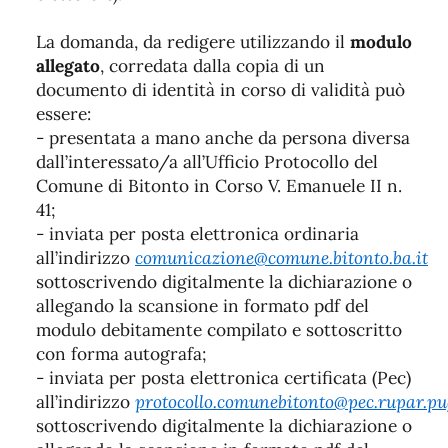
La domanda, da redigere utilizzando il
modulo
allegato
, corredata dalla copia di un
documento di identità in corso di validità può
essere:
- presentata a mano anche da persona diversa
dall’interessato/a all’Ufficio Protocollo del
Comune di Bitonto in Corso V. Emanuele II n.
41;
- inviata per posta elettronica ordinaria
all’indirizzo
comunicazione@comune.bitonto.ba.it
sottoscrivendo digitalmente la dichiarazione o
allegando la scansione in formato pdf del
modulo debitamente compilato e sottoscritto
con forma autografa;
- inviata per posta elettronica certificata (Pec)
all’indirizzo
protocollo.comunebitonto@pec.rupar.pug
sottoscrivendo digitalmente la dichiarazione o