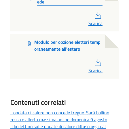
ede
PDF
Scarica
Modulo per opzione elettori temp
oraneamente all'estero
PDF
Scarica
Contenuti correlati
L’ondata di calore non concede tregue. Sarà bollino
rosso e allerta massima anche domenica 9 agosto
Il bollettino sulle ondate di calore diffuso oggi dal