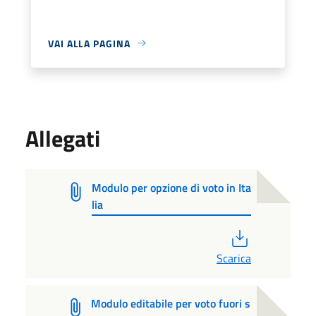
VAI ALLA PAGINA
Allegati
Modulo per opzione di voto in Ita
lia
PDF
Scarica
Modulo editabile per voto fuori s