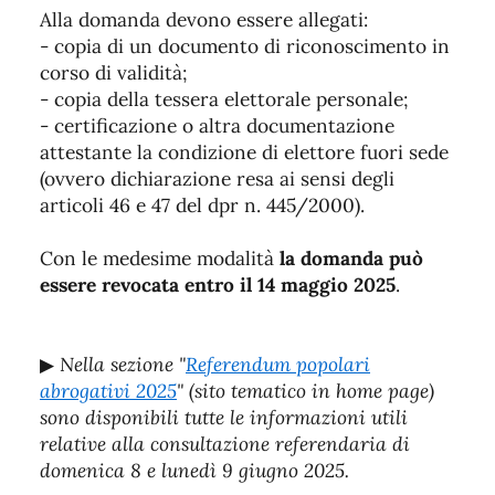
Alla domanda devono essere allegati:
- copia di un documento di riconoscimento in
corso di validità;
- copia della tessera elettorale personale;
- certificazione o altra documentazione
attestante la condizione di elettore fuori sede
(ovvero dichiarazione resa ai sensi degli
articoli 46 e 47 del dpr n. 445/2000).
Con le medesime modalità
la domanda può
essere revocata entro il 14 maggio 2025
.
▶
Nella sezione "
Referendum popolari
abrogativi 2025
" (sito tematico in home page)
sono disponibili tutte le informazioni utili
relative alla consultazione referendaria di
domenica 8 e lunedì 9 giugno 2025.