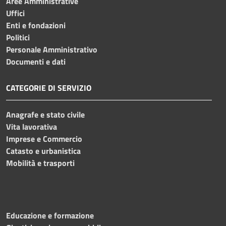
Aree Amministrative
Uffici
Enti e fondazioni
Politici
Personale Amministrativo
Documenti e dati
CATEGORIE DI SERVIZIO
Anagrafe e stato civile
Vita lavorativa
Imprese e Commercio
Catasto e urbanistica
Mobilità e trasporti
Educazione e formazione