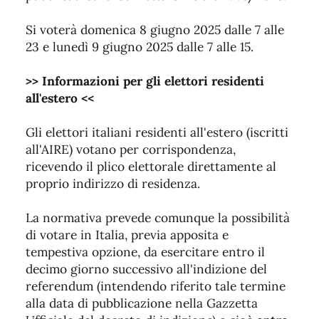
Si voterà domenica 8 giugno 2025 dalle 7 alle
23 e lunedì 9 giugno 2025 dalle 7 alle 15.
>> Informazioni per gli elettori residenti
all'estero <<
Gli elettori italiani residenti all'estero (iscritti
all'AIRE) votano per corrispondenza,
ricevendo il plico elettorale direttamente al
proprio indirizzo di residenza.
La normativa prevede comunque la possibilità
di votare in Italia, previa apposita e
tempestiva opzione, da esercitare entro il
decimo giorno successivo all'indizione del
referendum (intendendo riferito tale termine
alla data di pubblicazione nella Gazzetta