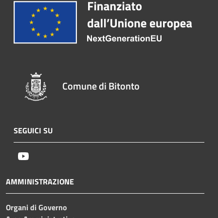
Comune di Bitonto
SEGUICI SU
Youtube
AMMINISTRAZIONE
Organi di Governo