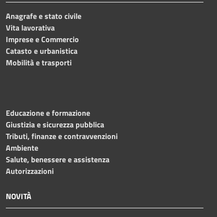
Anagrafe e stato civile
Vita lavorativa
Imprese e Commercio
Catasto e urbanistica
Mobilità e trasporti
Educazione e formazione
Giustizia e sicurezza pubblica
Tributi, finanze e contravvenzioni
Ambiente
Salute, benessere e assistenza
Autorizzazioni
NOVITÀ