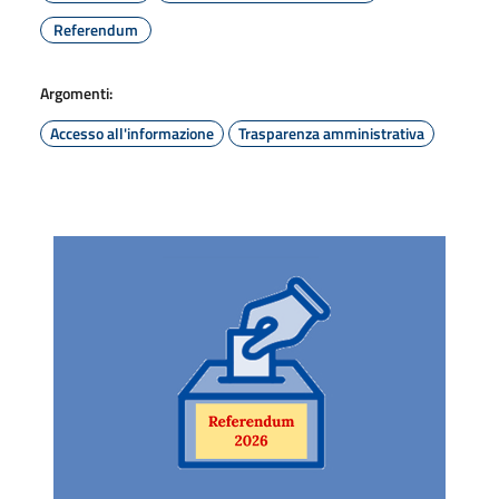
Referendum
Argomenti:
Accesso all'informazione
Trasparenza amministrativa