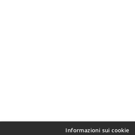
Informazioni sui cookie