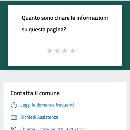
Quanto sono chiare le informazioni
su questa pagina?
Contatta il comune
Leggi le domande frequenti
Richiedi Assistenza
Chiama il comune 080 3716102