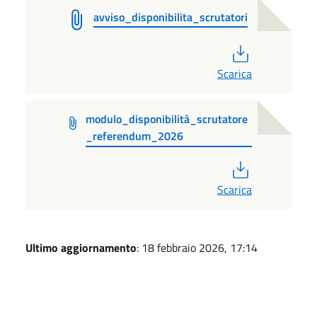
avviso_disponibilita_scrutatori
PDF
Scarica
modulo_disponibilità_scrutatore
_referendum_2026
PDF
Scarica
Ultimo aggiornamento
: 18 febbraio 2026, 17:14