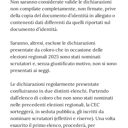
Non saranno considerate valide le dichiarazioni
non compilate completamente, non firmate, prive
della copia del documento d’identità in allegato o
contenenti dati differenti da quelli riportati sul
documento d’identità.
Saranno, altresì, escluse le dichiarazioni
presentate da coloro che in occasione delle
elezioni regionali 2025 sono stati nominati
scrutatori e, senza giustificato motivo, non si sono
presentati ai seggi.
Le dichiarazioni regolarmente presentate
confluiranno in due distinti elenchi. Partendo
dall’elenco di coloro che non sono stati nominati
nelle precedenti elezioni regionali, la CEC
sorteggerà, in seduta pubblica, gli iscritti da
nominare scrutatori (effettivi e riserve). Una volta
esaurito il primo elenco, procederà, per