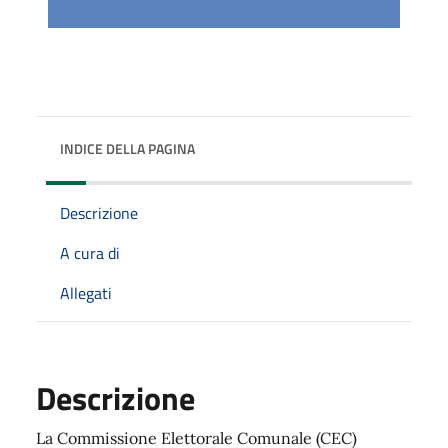
INDICE DELLA PAGINA
Descrizione
A cura di
Allegati
Descrizione
La Commissione Elettorale Comunale (CEC)