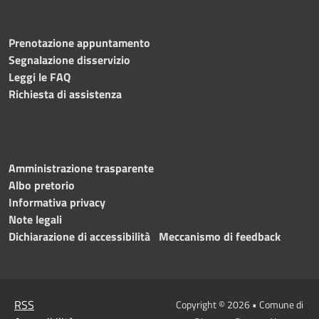
Prenotazione appuntamento
Segnalazione disservizio
Leggi le FAQ
Richiesta di assistenza
Amministrazione trasparente
Albo pretorio
Informativa privacy
Note legali
Dichiarazione di accessibilità
Meccanismo di feedback
RSS
Copyright © 2026 • Comune di