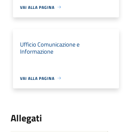
VAI ALLA PAGINA
Ufficio Comunicazione e
Informazione
VAI ALLA PAGINA
Allegati