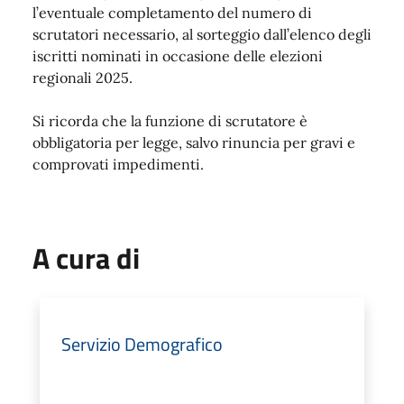
l’eventuale completamento del numero di
scrutatori necessario, al sorteggio dall’elenco degli
iscritti nominati in occasione delle elezioni
regionali 2025.
Si ricorda che la funzione di scrutatore è
obbligatoria per legge, salvo rinuncia per gravi e
comprovati impedimenti.
A cura di
Servizio Demografico