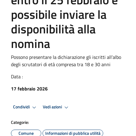
possibile inviare la
disponibilità alla
nomina
Possono presentare la dichiarazione gli iscritti all’albo
degli scrutatori di età compresa tra 18 e 30 anni
Data :
17 febbraio 2026
Condividi
Vedi azioni
Categorie:
Comune
Informazioni di pubblica utilità