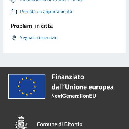
Prenota un appuntamento
Problemi in città
Segnala disservizio
Comune di Bitonto