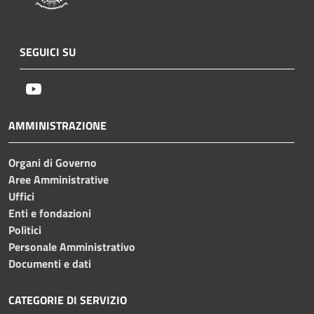
SEGUICI SU
Youtube
AMMINISTRAZIONE
Organi di Governo
Aree Amministrative
Uffici
Enti e fondazioni
Politici
Personale Amministrativo
Documenti e dati
CATEGORIE DI SERVIZIO