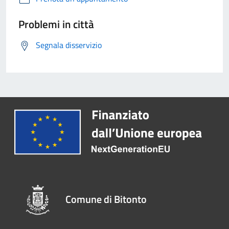
Problemi in città
Segnala disservizio
Comune di Bitonto