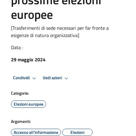
europee
[Trasferimenti di sede necessari per far fronte a
esigenze di natura organizzativa]
Data :
29 maggio 2024
Condividi
Vedi azioni
Categorie:
Elezioni europee
Argomenti:
Accesso all'informazione
Elezioni