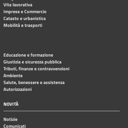
Vita lavorativa
Imprese e Commercio
Catasto e urbanistica
Mobilità e trasporti
Educazione e formazione
Giustizia e sicurezza pubblica
Tributi, finanze e contravvenzioni
Ambiente
Salute, benessere e assistenza
Autorizzazioni
NOVITÀ
Notizie
Comunicati