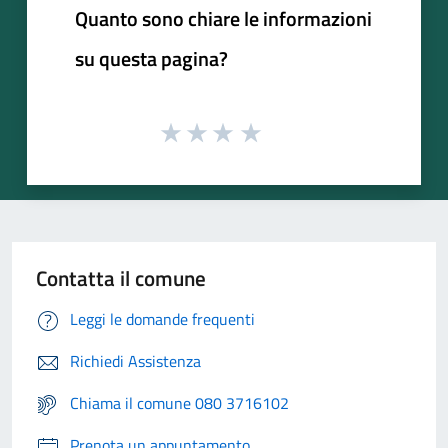
Quanto sono chiare le informazioni
su questa pagina?
Contatta il comune
Leggi le domande frequenti
Richiedi Assistenza
Chiama il comune 080 3716102
Prenota un appuntamento