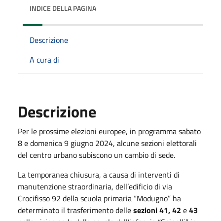
INDICE DELLA PAGINA
Descrizione
A cura di
Descrizione
Per le prossime elezioni europee, in programma sabato
8 e domenica 9 giugno 2024, alcune sezioni elettorali
del centro urbano subiscono un cambio di sede.
La temporanea chiusura, a causa di interventi di
manutenzione straordinaria, dell’edificio di via
Crocifisso 92 della scuola primaria “Modugno” ha
determinato il trasferimento delle
sezioni 41, 42
e
43