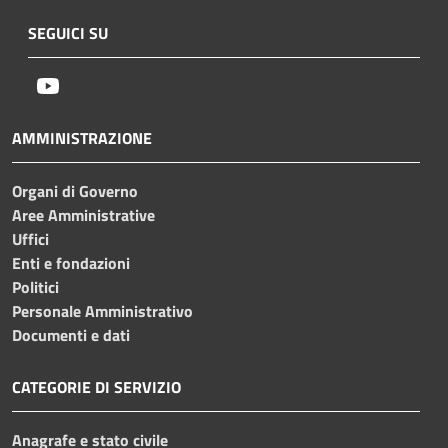
SEGUICI SU
Youtube
AMMINISTRAZIONE
Organi di Governo
Aree Amministrative
Uffici
Enti e fondazioni
Politici
Personale Amministrativo
Documenti e dati
CATEGORIE DI SERVIZIO
Anagrafe e stato civile