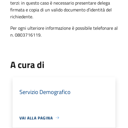
terzi: in questo caso è necessario presentare delega
firmata e copia di un valido documento d’identità del
richiedente.
Per ogni ulteriore informazione è possibile telefonare al
n. 0803716119.
A cura di
Servizio Demografico
VAI ALLA PAGINA