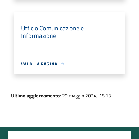
Ufficio Comunicazione e
Informazione
VAI ALLA PAGINA
Ultimo aggiornamento
: 29 maggio 2024, 18:13