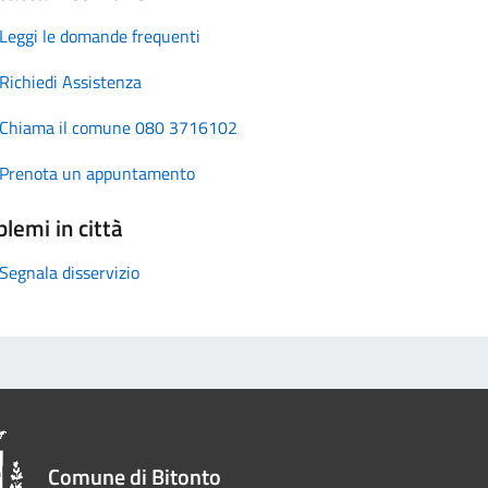
Leggi le domande frequenti
Richiedi Assistenza
Chiama il comune 080 3716102
Prenota un appuntamento
lemi in città
Segnala disservizio
Comune di Bitonto