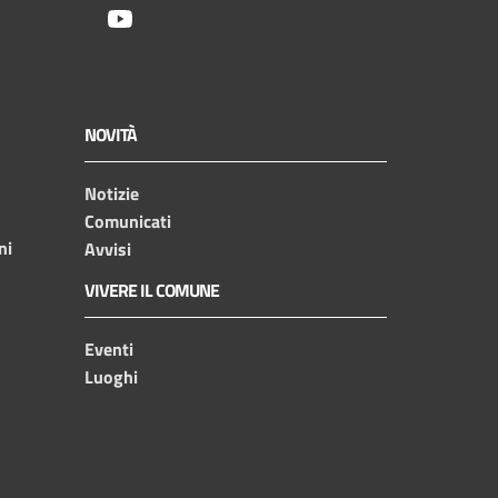
Youtube
NOVITÀ
Notizie
Comunicati
ni
Avvisi
VIVERE IL COMUNE
Eventi
Luoghi