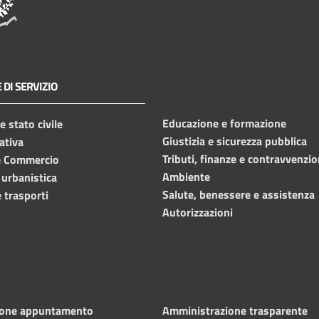
 DI SERVIZIO
Educazione e formazione
 stato civile
Giustizia e sicurezza pubblica
ativa
Tributi, finanze e contravvenzio
e Commercio
Ambiente
 urbanistica
Salute, benessere e assistenza
 trasporti
Autorizzazioni
ione appuntamento
Amministrazione trasparente