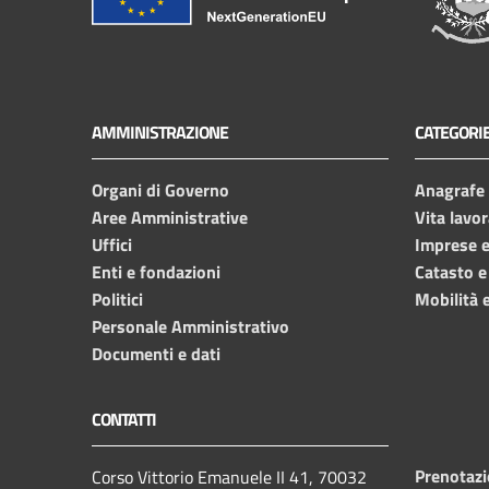
AMMINISTRAZIONE
CATEGORIE
Organi di Governo
Anagrafe e
Aree Amministrative
Vita lavor
Uffici
Imprese 
Enti e fondazioni
Catasto e
Politici
Mobilità e
Personale Amministrativo
Documenti e dati
CONTATTI
Prenotaz
Corso Vittorio Emanuele II 41, 70032