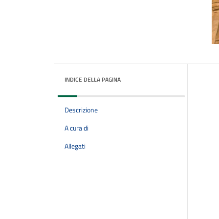
INDICE DELLA PAGINA
Descrizione
A cura di
Allegati