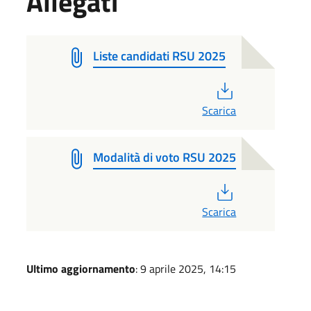
Allegati
Liste candidati RSU 2025
PDF
Scarica
Modalità di voto RSU 2025
PDF
Scarica
Ultimo aggiornamento
: 9 aprile 2025, 14:15