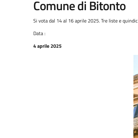
Comune di Bitonto
Si vota dal 14 al 16 aprile 2025. Tre liste e quindic
Data :
4 aprile 2025