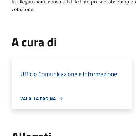
In allegato sono consultabili le liste presentate comple
votazione.
A cura di
Ufficio Comunicazione e Informazione
VAI ALLA PAGINA