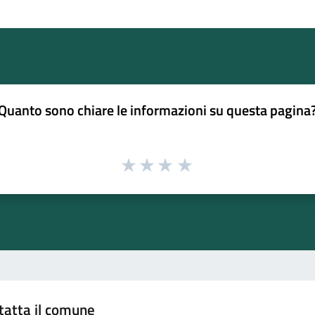
Quanto sono chiare le informazioni su questa pagina
tatta il comune