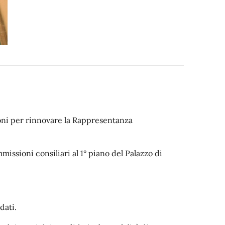
zioni per rinnovare la Rappresentanza
missioni consiliari al 1° piano del Palazzo di
dati.