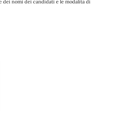
te dei nomi dei candidati e le modalità di