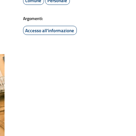
Comune
Personale
Argomenti:
Accesso all'informazione