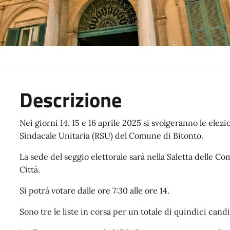
Descrizione
Nei giorni 14, 15 e 16 aprile 2025 si svolgeranno le ele
Sindacale Unitaria (RSU) del Comune di Bitonto.
La sede del seggio elettorale sarà nella Saletta delle Com
Città.
Si potrà votare dalle ore 7:30 alle ore 14.
Sono tre le liste in corsa per un totale di quindici candi