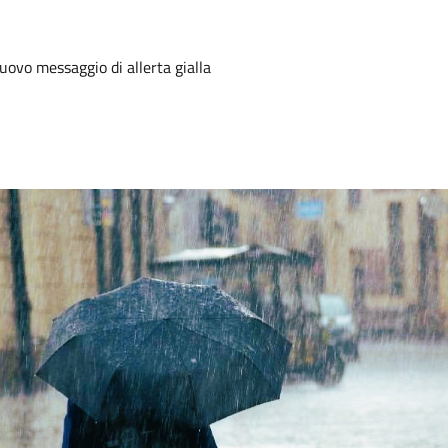
uovo messaggio di allerta gialla