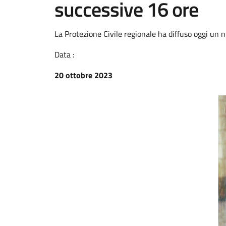
successive 16 ore
La Protezione Civile regionale ha diffuso oggi un n
Data :
20 ottobre 2023