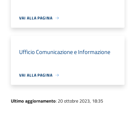
VAI ALLA PAGINA
Ufficio Comunicazione e Informazione
VAI ALLA PAGINA
Ultimo aggiornamento
: 20 ottobre 2023, 18:35