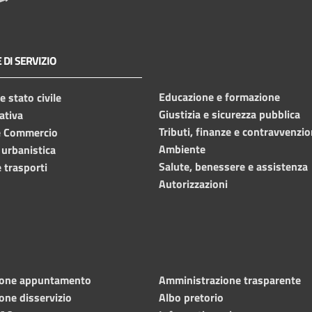
 DI SERVIZIO
Educazione e formazione
 stato civile
Giustizia e sicurezza pubblica
ativa
Tributi, finanze e contravvenzio
e Commercio
Ambiente
 urbanistica
Salute, benessere e assistenza
 trasporti
Autorizzazioni
ione appuntamento
Amministrazione trasparente
one disservizio
Albo pretorio