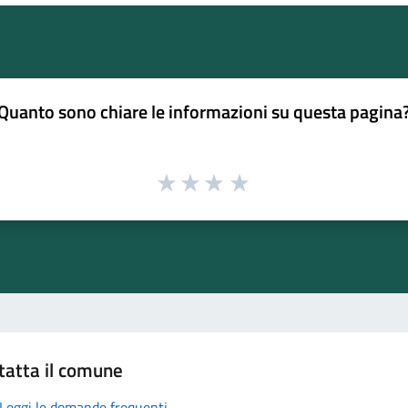
Quanto sono chiare le informazioni su questa pagina
tatta il comune
Leggi le domande frequenti