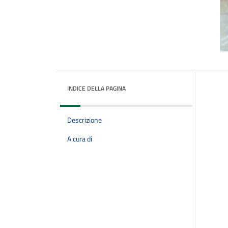
INDICE DELLA PAGINA
Descrizione
A cura di