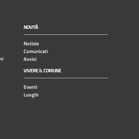
NOVITÀ
Notizie
Comunicati
ni
Avvisi
VIVERE IL COMUNE
Eventi
Luoghi