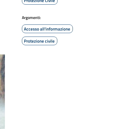
Protezione Civile
Argomenti:
Accesso all'informazione
Protezione civile