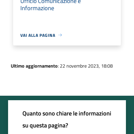
Ufficio Comunicazione e
Informazione
VAI ALLA PAGINA
Ultimo aggiornamento
: 22 novembre 2023, 18:08
Quanto sono chiare le informazioni
su questa pagina?