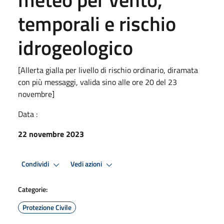
temporali e rischio
idrogeologico
[Allerta gialla per livello di rischio ordinario, diramata
con più messaggi, valida sino alle ore 20 del 23
novembre]
Data :
22 novembre 2023
Condividi
Vedi azioni
Categorie:
Protezione Civile