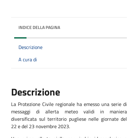
INDICE DELLA PAGINA
Descrizione
A cura di
Descrizione
La Protezione Civile regionale ha emesso una serie di
messaggi di allerta meteo validi in maniera
diversificata sul territorio pugliese nelle giornate del
22 e del 23 novembre 2023.