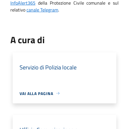
InfoAlert365
della Protezione Civile comunale e sul
relativo
canale Telegram
.
A cura di
Servizio di Polizia locale
VAI ALLA PAGINA