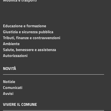
Educazione e formazione
Giustizia e sicurezza pubblica
Tributi, finanze e contravvenzioni
Ambiente
Salute, benessere e assistenza
Autorizzazioni
NOVITÀ
Notizie
Comunicati
Avvisi
VIVERE IL COMUNE