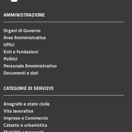
AMMINISTRAZIONE
Organi di Governo
Aree Amministrative
Uffici
Enti e fondazioni
Politici
Personale Amministrativo
Documenti e dati
CATEGORIE DI SERVIZIO
Anagrafe e stato civile
Vita lavorativa
Imprese e Commercio
Catasto e urbanistica
Mobilità e trasporti