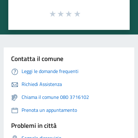
Contatta il comune
Leggi le domande frequenti
Richiedi Assistenza
Chiama il comune 080 3716102
Prenota un appuntamento
Problemi in città