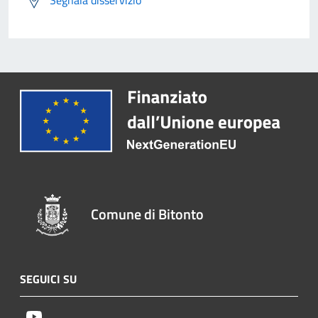
Segnala disservizio
Comune di Bitonto
SEGUICI SU
Youtube