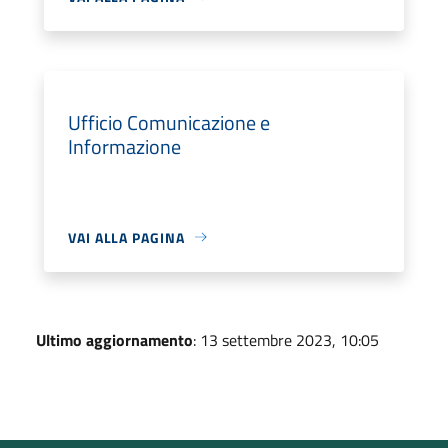
Ufficio Comunicazione e
Informazione
VAI ALLA PAGINA
Ultimo aggiornamento
: 13 settembre 2023, 10:05