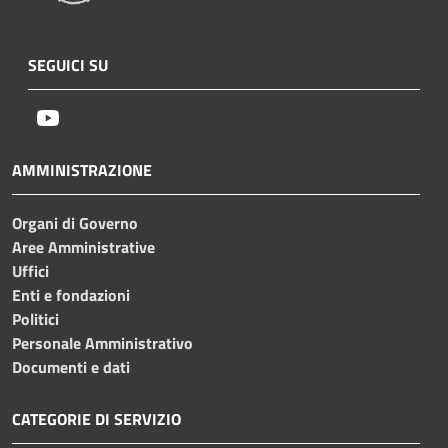
SEGUICI SU
Youtube
AMMINISTRAZIONE
Organi di Governo
Aree Amministrative
Uffici
Enti e fondazioni
Politici
Personale Amministrativo
Documenti e dati
CATEGORIE DI SERVIZIO