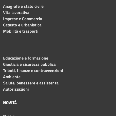
Anagrafe e stato civile
Vita lavorativa
Imprese e Commercio
Catasto e urbanistica
Mobilità e trasporti
Educazione e formazione
Giustizia e sicurezza pubblica
Tributi, finanze e contravvenzioni
Ambiente
Salute, benessere e assistenza
Autorizzazioni
NOVITÀ