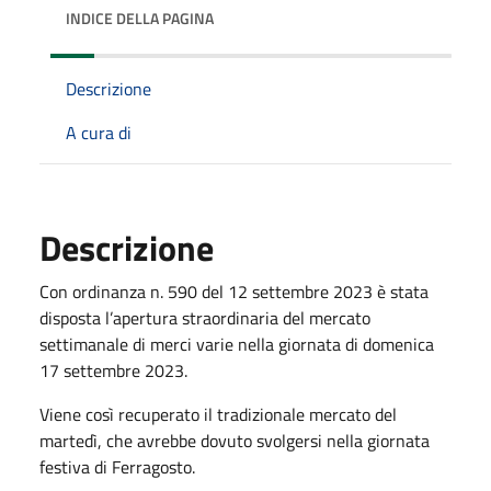
INDICE DELLA PAGINA
Descrizione
A cura di
Descrizione
Con ordinanza n. 590 del 12 settembre 2023 è stata
disposta l’apertura straordinaria del mercato
settimanale di merci varie nella giornata di domenica
17 settembre 2023.
Viene così recuperato il tradizionale mercato del
martedì, che avrebbe dovuto svolgersi nella giornata
festiva di Ferragosto.