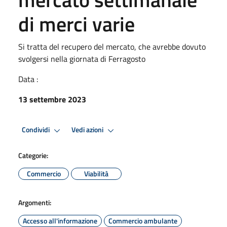
di merci varie
Si tratta del recupero del mercato, che avrebbe dovuto
svolgersi nella giornata di Ferragosto
Data :
13 settembre 2023
Condividi
Vedi azioni
Categorie:
Commercio
Viabilità
Argomenti:
Accesso all'informazione
Commercio ambulante