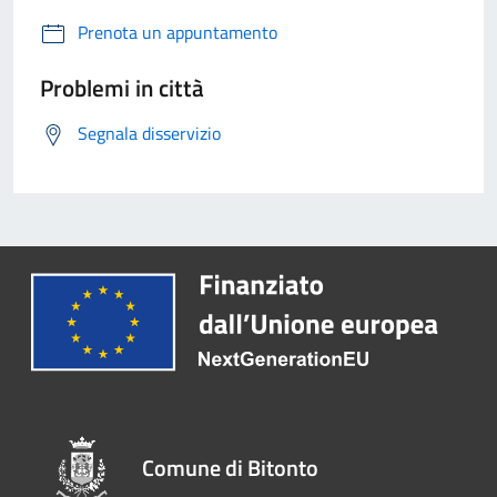
Prenota un appuntamento
Problemi in città
Segnala disservizio
Comune di Bitonto