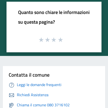
Quanto sono chiare le informazioni
su questa pagina?
Contatta il comune
Leggi le domande frequenti
Richiedi Assistenza
Chiama il comune 080 3716102