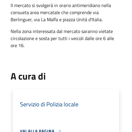
Il mercato si svolgerà in orario antimeridiano nella
consueta area mercatale che comprende via
Berlinguer, via La Malfa e piazza Unità d’Italia.
Nella zona interessata dal mercato saranno vietate
circolazione e sosta per tutti i veicoli dalle ore 6 alle
ore 16.
A cura di
Servizio di Polizia locale
VAI ALLA PAGINA