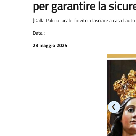
per garantire la sicur
[Dalla Polizia locale l’invito a lasciare a casa l’aut
Data :
23 maggio 2024