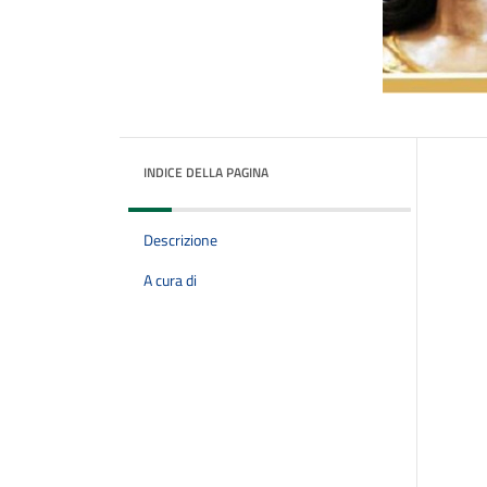
INDICE DELLA PAGINA
Descrizione
A cura di