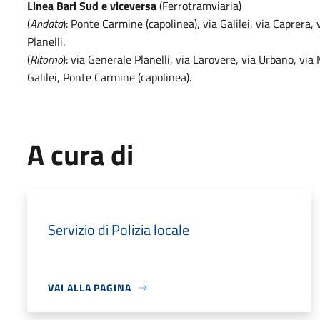
Linea Bari Sud e viceversa
(Ferrotramviaria)
(
Andata
): Ponte Carmine (capolinea), via Galilei, via Caprera,
Planelli.
(
Ritorno
): via Generale Planelli, via Larovere, via Urbano, via 
Galilei, Ponte Carmine (capolinea).
A cura di
Servizio di Polizia locale
VAI ALLA PAGINA