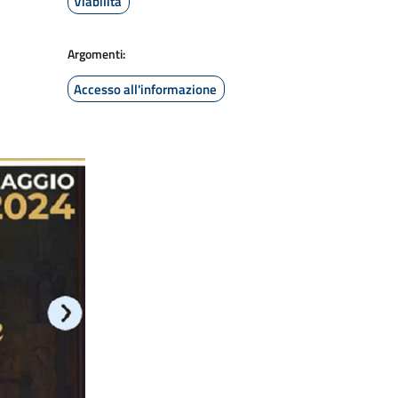
Viabilità
Argomenti:
Accesso all'informazione