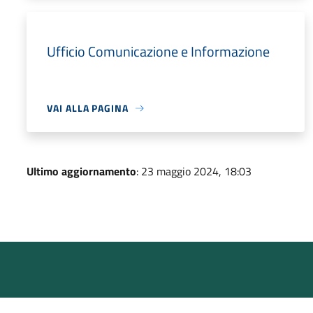
Ufficio Comunicazione e Informazione
VAI ALLA PAGINA
Ultimo aggiornamento
: 23 maggio 2024, 18:03