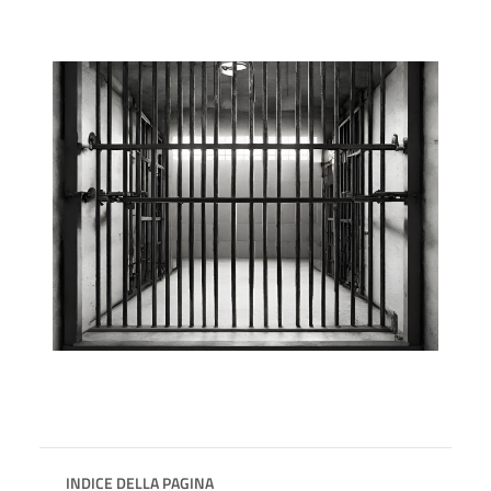
INDICE DELLA PAGINA