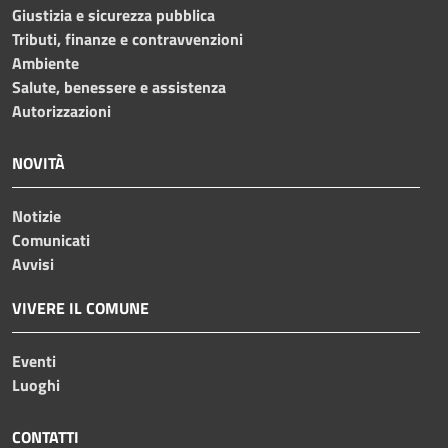
Giustizia e sicurezza pubblica
Tributi, finanze e contravvenzioni
Ambiente
Salute, benessere e assistenza
Autorizzazioni
NOVITÀ
Notizie
Comunicati
Avvisi
VIVERE IL COMUNE
Eventi
Luoghi
CONTATTI