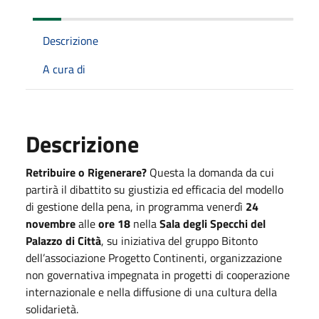
Descrizione
A cura di
Descrizione
Retribuire o Rigenerare?
Questa la domanda da cui
partirà il dibattito su giustizia ed efficacia del modello
di gestione della pena, in programma venerdì
24
novembre
alle
ore 18
nella
Sala degli Specchi del
Palazzo di Città
, su iniziativa del gruppo Bitonto
dell’associazione Progetto Continenti, organizzazione
non governativa impegnata in progetti di cooperazione
internazionale e nella diffusione di una cultura della
solidarietà.