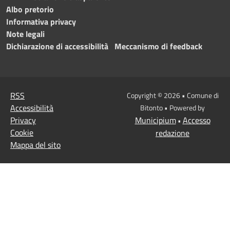
Albo pretorio
Informativa privacy
Note legali
Dichiarazione di accessibilità
Meccanismo di feedback
RSS
Copyright © 2026 • Comune di
Accessibilità
Bitonto • Powered by
Privacy
Municipium
Accesso
•
Cookie
redazione
Mappa del sito