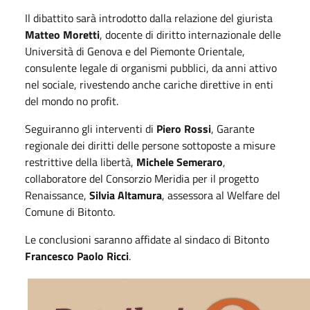
Il dibattito sarà introdotto dalla relazione del giurista
Matteo Moretti
, docente di diritto internazionale delle
Università di Genova e del Piemonte Orientale,
consulente legale di organismi pubblici, da anni attivo
nel sociale, rivestendo anche cariche direttive in enti
del mondo no profit.
Seguiranno gli interventi di
Piero Rossi
, Garante
regionale dei diritti delle persone sottoposte a misure
restrittive della libertà,
Michele Semeraro
,
collaboratore del Consorzio Meridia per il progetto
Renaissance,
Silvia Altamura
, assessora al Welfare del
Comune di Bitonto.
Le conclusioni saranno affidate al sindaco di Bitonto
Francesco Paolo Ricci
.