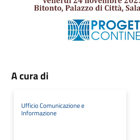
A cura di
Ufficio Comunicazione e
Informazione