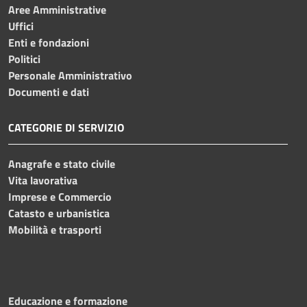
Aree Amministrative
Uffici
Enti e fondazioni
Politici
Personale Amministrativo
Documenti e dati
CATEGORIE DI SERVIZIO
Anagrafe e stato civile
Vita lavorativa
Imprese e Commercio
Catasto e urbanistica
Mobilità e trasporti
Educazione e formazione