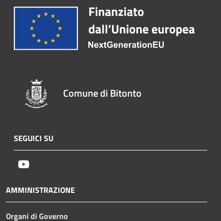
Comune di Bitonto
SEGUICI SU
Youtube
AMMINISTRAZIONE
Organi di Governo