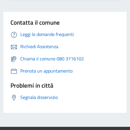
Contatta il comune
Leggi le domande frequenti
Richiedi Assistenza
Chiama il comune 080 3716102
Prenota un appuntamento
Problemi in città
Segnala disservizio