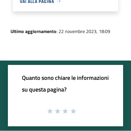
VAI ALLA PAGINA
Ultimo aggiornamento
: 22 novembre 2023, 18:09
Quanto sono chiare le informazioni
su questa pagina?