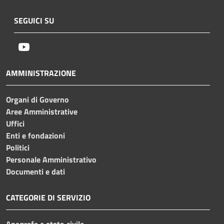
SEGUICI SU
Youtube
AMMINISTRAZIONE
Organi di Governo
Aree Amministrative
Uffici
Enti e fondazioni
Politici
Personale Amministrativo
Documenti e dati
CATEGORIE DI SERVIZIO