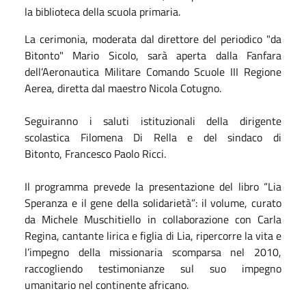
la biblioteca della scuola primaria.
La cerimonia, moderata dal direttore del periodico "da
Bitonto" Mario Sicolo, sarà aperta dalla Fanfara
dell’Aeronautica Militare Comando Scuole III Regione
Aerea, diretta dal maestro Nicola Cotugno.
Seguiranno i saluti istituzionali della dirigente
scolastica Filomena Di Rella e del sindaco di
Bitonto, Francesco Paolo Ricci.
Il programma prevede la presentazione del libro “Lia
Speranza e il gene della solidarietà”: il volume, curato
da Michele Muschitiello in collaborazione con Carla
Regina, cantante lirica e figlia di Lia, ripercorre la vita e
l’impegno della missionaria scomparsa nel 2010,
raccogliendo testimonianze sul suo impegno
umanitario nel continente africano.