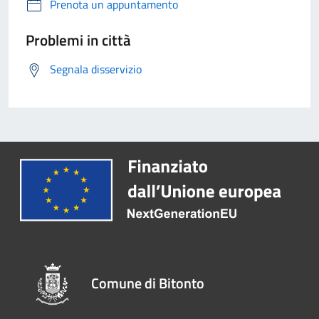
Prenota un appuntamento
Problemi in città
Segnala disservizio
Comune di Bitonto