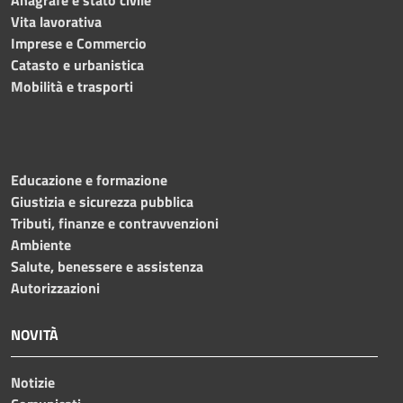
Anagrafe e stato civile
Vita lavorativa
Imprese e Commercio
Catasto e urbanistica
Mobilità e trasporti
Educazione e formazione
Giustizia e sicurezza pubblica
Tributi, finanze e contravvenzioni
Ambiente
Salute, benessere e assistenza
Autorizzazioni
NOVITÀ
Notizie