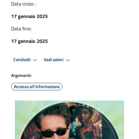
Data inizio :
17 gennaio 2025
Data fine:
17 gennaio 2025
Condividi
Vedi azioni
Argomenti:
Accesso all'informazione