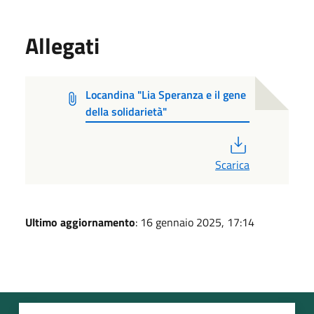
Allegati
Locandina "Lia Speranza e il gene
della solidarietà"
PDF
Scarica
Ultimo aggiornamento
: 16 gennaio 2025, 17:14