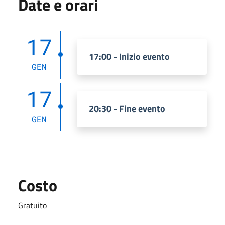
Date e orari
17
17:00 - Inizio evento
GEN
17
20:30 - Fine evento
GEN
Costo
Gratuito