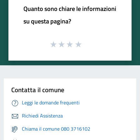
Quanto sono chiare le informazioni
su questa pagina?
Contatta il comune
Leggi le domande frequenti
Richiedi Assistenza
Chiama il comune 080 3716102