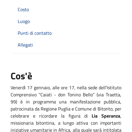
Costo
Luogo
Punti di contatto
Allegati
Cos'è
Venerdì 17 gennaio, alle ore 17, nella sede dell’Istituto
Comprensivo “Caiati - don Tonino Bello” (via Traetta,
99) è in programma una manifestazione pubblica,
patrocinata da Regione Puglia e Comune di Bitonto, per
celebrare e ricordare la figura di
Lia Speranza
,
missionaria bitontina, a lungo attiva con importanti
iniziative umanitarie in Africa, alla quale sarà intitolata