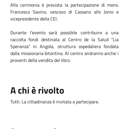
Alla cerimonia è prevista la partecipazione di mons.
Francesco Savino, vescovo di Cassano allo Jonio e
vicepresidente della CEI.
Durante l’evento sarà possibile contribuire a una
raccolta fondi destinata al Centro de la Salud “Lia
Speranza” in Angola, struttura ospedaliera fondata
dalla missionaria bitontina. Al centro andranno anche i
proventi della vendita del libro.
A chi è rivolto
Tutti. La cittadinanza è invitata a partecipare.