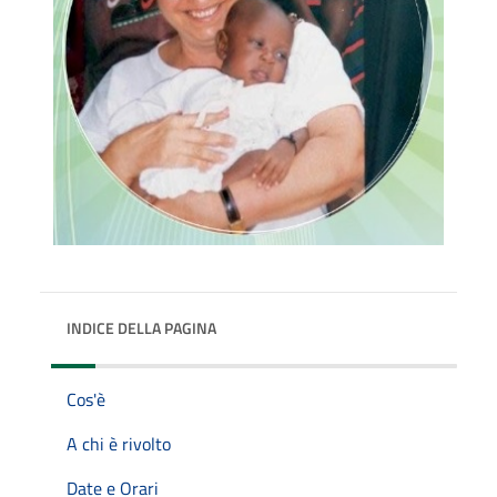
INDICE DELLA PAGINA
Cos'è
A chi è rivolto
Date e Orari