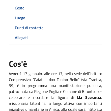
Costo
Luogo
Punti di contatto
Allegati
Cos'è
Venerdì 17 gennaio, alle ore 17, nella sede dell’Istituto
Comprensivo “Caiati - don Tonino Bello” (via Traetta,
99) è in programma una manifestazione pubblica,
patrocinata da Regione Puglia e Comune di Bitonto, per
celebrare e ricordare la figura di
Lia Speranza
,
missionaria bitontina, a lungo attiva con importanti
iniziative umanitarie in Africa, alla quale sarà intitolata