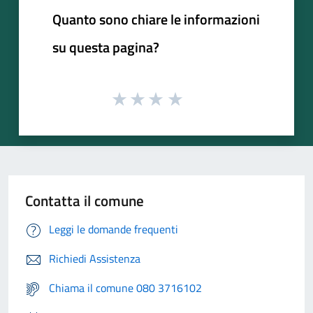
Quanto sono chiare le informazioni
su questa pagina?
Contatta il comune
Leggi le domande frequenti
Richiedi Assistenza
Chiama il comune 080 3716102