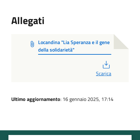
Allegati
Locandina "Lia Speranza e il gene
della solidarietà"
PDF
Scarica
Ultimo aggiornamento
: 16 gennaio 2025, 17:14