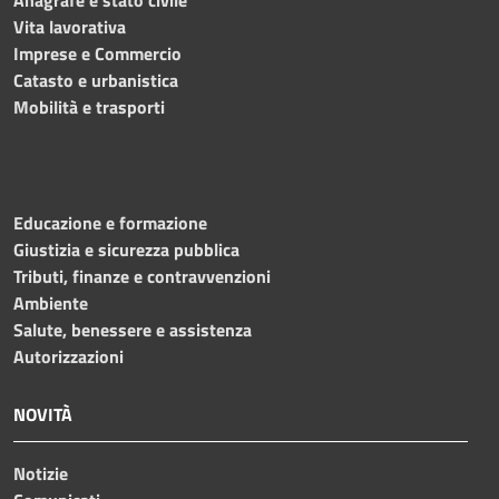
Anagrafe e stato civile
Vita lavorativa
Imprese e Commercio
Catasto e urbanistica
Mobilità e trasporti
Educazione e formazione
Giustizia e sicurezza pubblica
Tributi, finanze e contravvenzioni
Ambiente
Salute, benessere e assistenza
Autorizzazioni
NOVITÀ
Notizie