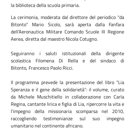
la biblioteca della scuola primaria.
La cerimonia, moderata dal direttore del periodico "da
Bitonto" Mario Sicolo, sarà aperta dalla Fanfara
dell’Aeronautica Militare Comando Scuole III Regione
Aerea, diretta dal maestro Nicola Cotugno.
Seguiranno i saluti istituzionali della dirigente
scolastica Filomena Di Rella e del sindaco di
Bitonto, Francesco Paolo Ricci.
Il programma prevede la presentazione del libro “Lia
Speranza e il gene della solidarietà”: il volume, curato
da Michele Muschitiello in collaborazione con Carla
Regina, cantante lirica e figlia di Lia, ripercorre la vita e
l’impegno della missionaria scomparsa nel 2010,
raccogliendo testimonianze sul suo impegno
umanitario nel continente africano.