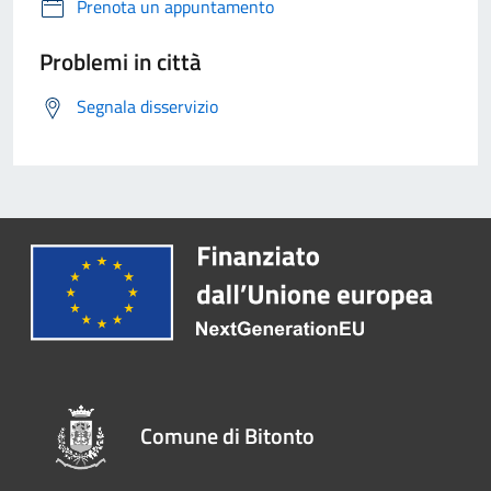
Prenota un appuntamento
Problemi in città
Segnala disservizio
Comune di Bitonto