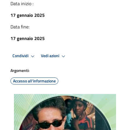
Data inizio :
17 gennaio 2025
Data fine:
17 gennaio 2025
Condividi
Vedi azioni
Argomenti:
Accesso all'informazione