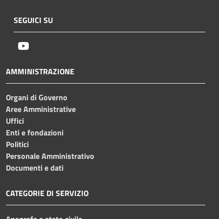
SEGUICI SU
Youtube
AMMINISTRAZIONE
Organi di Governo
Aree Amministrative
Uffici
Enti e fondazioni
Politici
Personale Amministrativo
Documenti e dati
CATEGORIE DI SERVIZIO