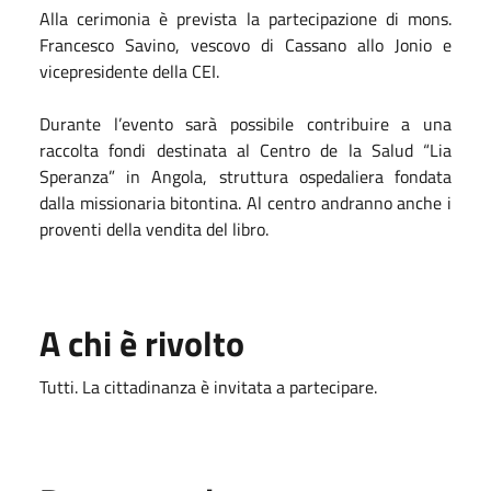
Alla cerimonia è prevista la partecipazione di mons.
Francesco Savino, vescovo di Cassano allo Jonio e
vicepresidente della CEI.
Durante l’evento sarà possibile contribuire a una
raccolta fondi destinata al Centro de la Salud “Lia
Speranza” in Angola, struttura ospedaliera fondata
dalla missionaria bitontina. Al centro andranno anche i
proventi della vendita del libro.
A chi è rivolto
Tutti. La cittadinanza è invitata a partecipare.