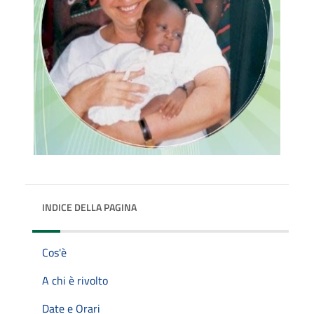
INDICE DELLA PAGINA
Cos'è
A chi è rivolto
Date e Orari