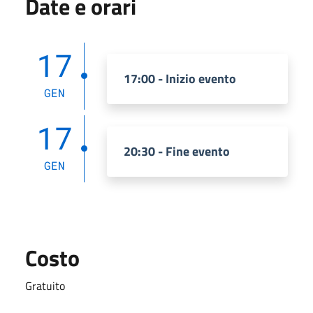
Date e orari
17
17:00 - Inizio evento
GEN
17
20:30 - Fine evento
GEN
Costo
Gratuito