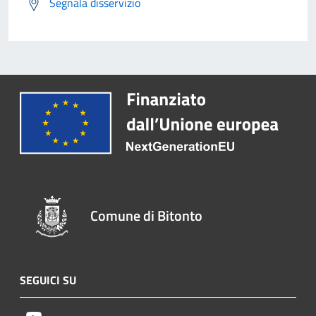
Segnala disservizio
Comune di Bitonto
SEGUICI SU