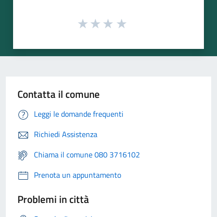
Contatta il comune
Leggi le domande frequenti
Richiedi Assistenza
Chiama il comune 080 3716102
Prenota un appuntamento
Problemi in città