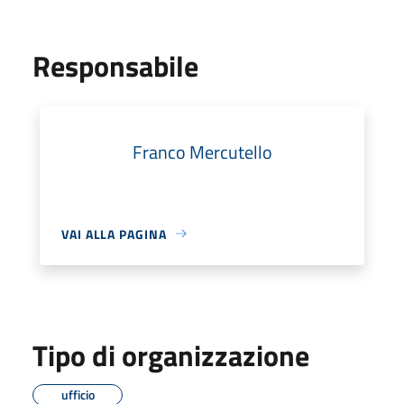
Responsabile
Franco Mercutello
VAI ALLA PAGINA
Tipo di organizzazione
ufficio