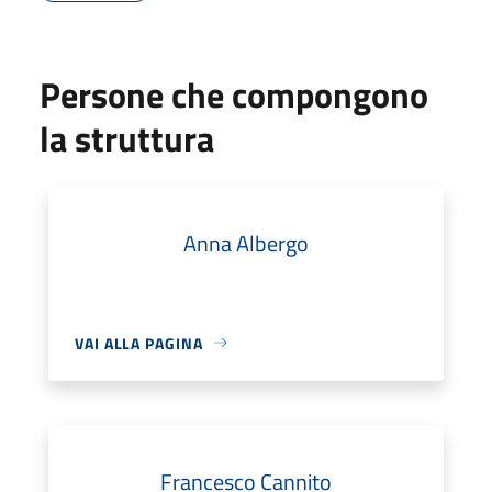
Persone che compongono
la struttura
Anna Albergo
VAI ALLA PAGINA
Francesco Cannito