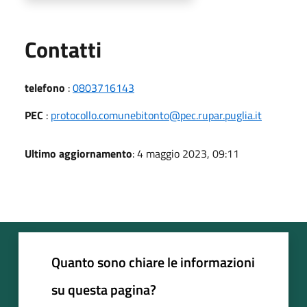
Utili
Contatti
telefono
:
0803716143
PEC
:
protocollo.comunebitonto@pec.rupar.puglia.it
Ultimo aggiornamento
: 4 maggio 2023, 09:11
Quanto sono chiare le informazioni
su questa pagina?