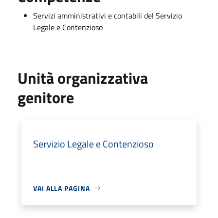
Servizi amministrativi e contabili del Servizio
Legale e Contenzioso
Unità organizzativa
genitore
Servizio Legale e Contenzioso
VAI ALLA PAGINA