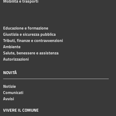
Mobilità e trasporti
Educazione e formazione
Giustizia e sicurezza pubblica
Tributi, finanze e contravvenzioni
Ambiente
Salute, benessere e assistenza
Autorizzazioni
NOVITÀ
Notizie
Comunicati
Avvisi
VIVERE IL COMUNE