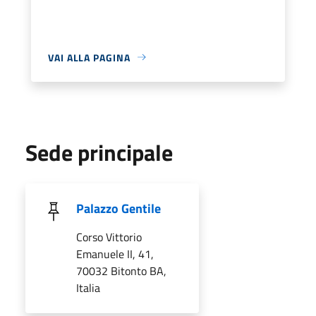
VAI ALLA PAGINA
Sede principale
Palazzo Gentile
Corso Vittorio
Emanuele II, 41,
70032 Bitonto BA,
Italia