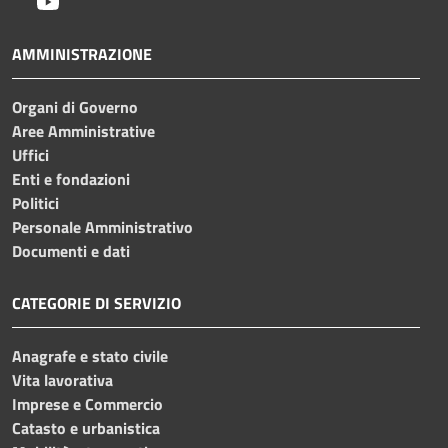
Youtube
AMMINISTRAZIONE
Organi di Governo
Aree Amministrative
Uffici
Enti e fondazioni
Politici
Personale Amministrativo
Documenti e dati
CATEGORIE DI SERVIZIO
Anagrafe e stato civile
Vita lavorativa
Imprese e Commercio
Catasto e urbanistica