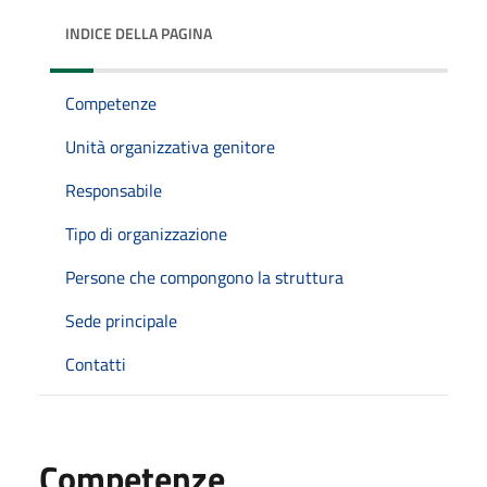
INDICE DELLA PAGINA
Competenze
Unità organizzativa genitore
Responsabile
Tipo di organizzazione
Persone che compongono la struttura
Sede principale
Contatti
Competenze