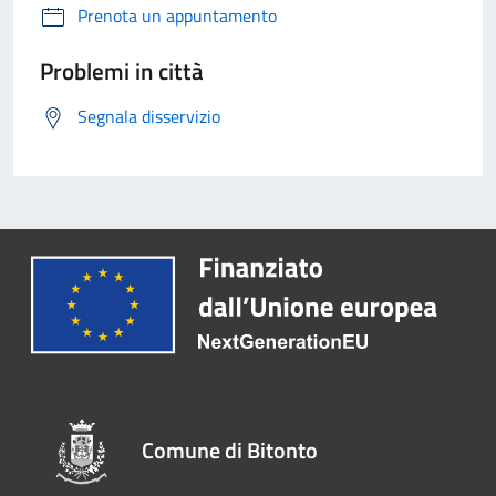
Prenota un appuntamento
Problemi in città
Segnala disservizio
Comune di Bitonto