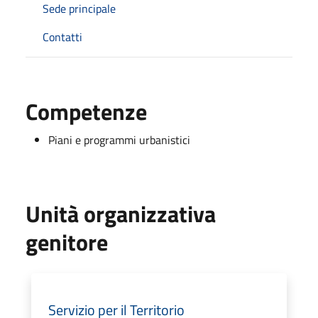
Sede principale
Contatti
Competenze
Piani e programmi urbanistici
Unità organizzativa
genitore
Servizio per il Territorio