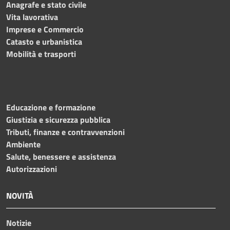
Anagrafe e stato civile
Vita lavorativa
Imprese e Commercio
Catasto e urbanistica
Mobilità e trasporti
Educazione e formazione
Giustizia e sicurezza pubblica
Tributi, finanze e contravvenzioni
Ambiente
Salute, benessere e assistenza
Autorizzazioni
NOVITÀ
Notizie