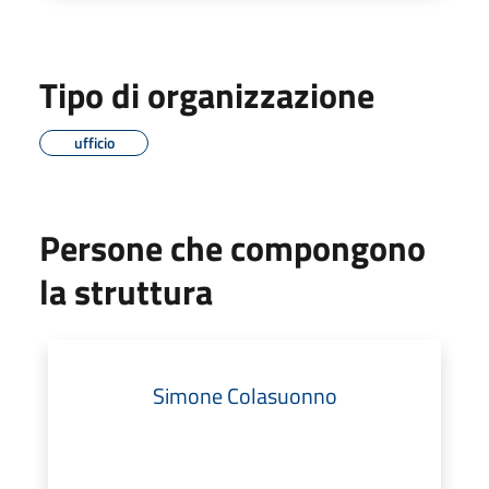
Tipo di organizzazione
ufficio
Persone che compongono
la struttura
Simone Colasuonno