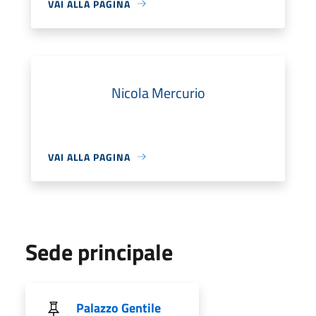
VAI ALLA PAGINA
Nicola Mercurio
VAI ALLA PAGINA
Sede principale
Palazzo Gentile