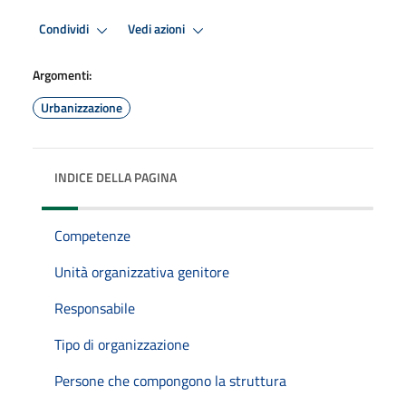
Condividi
Vedi azioni
Argomenti:
Urbanizzazione
INDICE DELLA PAGINA
Competenze
Unità organizzativa genitore
Responsabile
Tipo di organizzazione
Persone che compongono la struttura