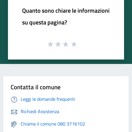
Quanto sono chiare le informazioni
su questa pagina?
Contatta il comune
Leggi le domande frequenti
Richiedi Assistenza
Chiama il comune 080 3716102