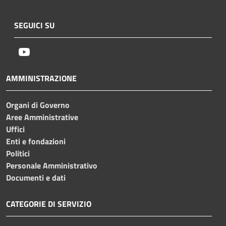
SEGUICI SU
Youtube
AMMINISTRAZIONE
Organi di Governo
Aree Amministrative
Uffici
Enti e fondazioni
Politici
Personale Amministrativo
Documenti e dati
CATEGORIE DI SERVIZIO