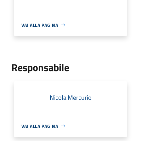
VAI ALLA PAGINA
Responsabile
Nicola Mercurio
VAI ALLA PAGINA