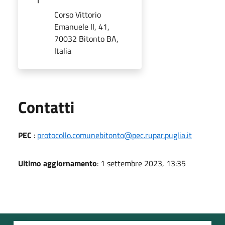
Corso Vittorio
Emanuele II, 41,
70032 Bitonto BA,
Italia
Utili
Contatti
PEC
:
protocollo.comunebitonto@pec.rupar.puglia.it
Ultimo aggiornamento
: 1 settembre 2023, 13:35