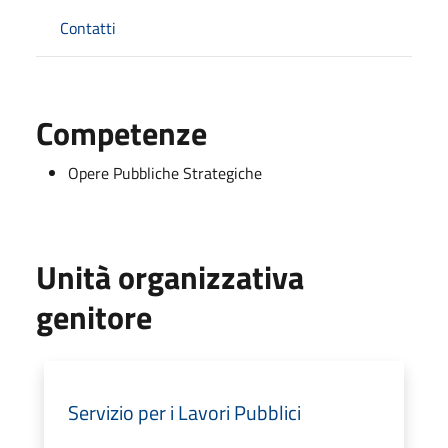
Contatti
Competenze
Opere Pubbliche Strategiche
Unità organizzativa
genitore
Servizio per i Lavori Pubblici