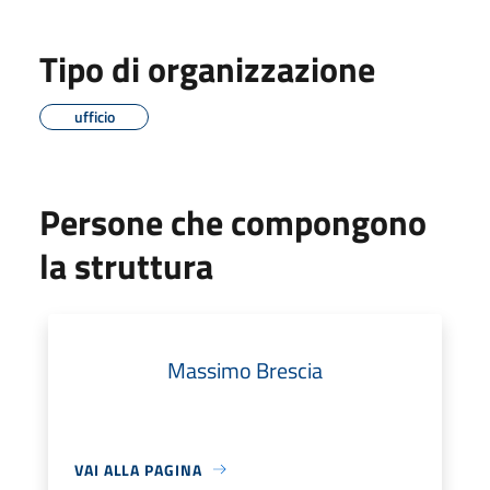
Tipo di organizzazione
ufficio
Persone che compongono
la struttura
Massimo Brescia
VAI ALLA PAGINA