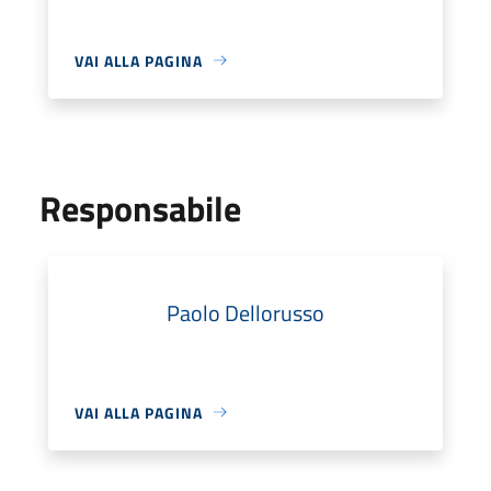
VAI ALLA PAGINA
Responsabile
Paolo Dellorusso
VAI ALLA PAGINA