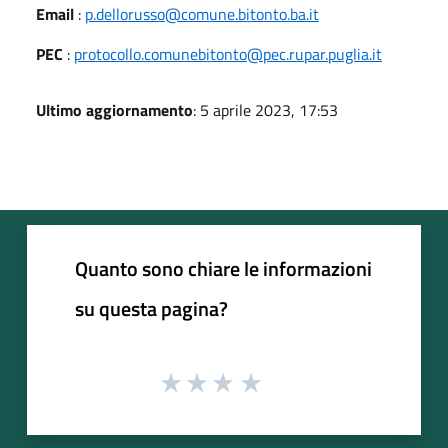
Email
:
p.dellorusso@comune.bitonto.ba.it
PEC
:
protocollo.comunebitonto@pec.rupar.puglia.it
Ultimo aggiornamento
: 5 aprile 2023, 17:53
Quanto sono chiare le informazioni
su questa pagina?