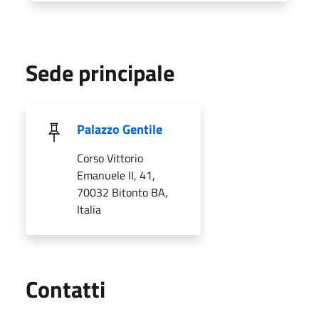
Sede principale
Palazzo Gentile
Corso Vittorio
Emanuele II, 41,
70032 Bitonto BA,
Italia
Utili
Contatti