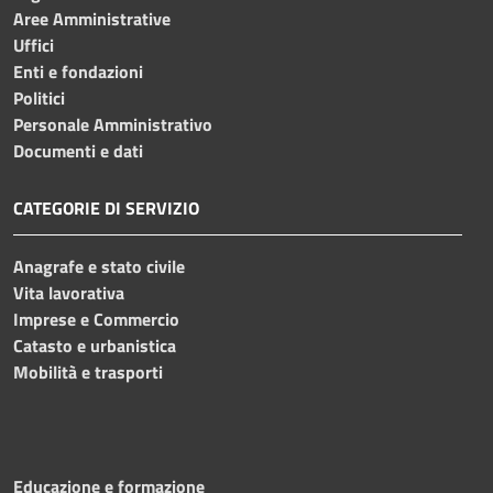
Aree Amministrative
Uffici
Enti e fondazioni
Politici
Personale Amministrativo
Documenti e dati
CATEGORIE DI SERVIZIO
Anagrafe e stato civile
Vita lavorativa
Imprese e Commercio
Catasto e urbanistica
Mobilità e trasporti
Educazione e formazione