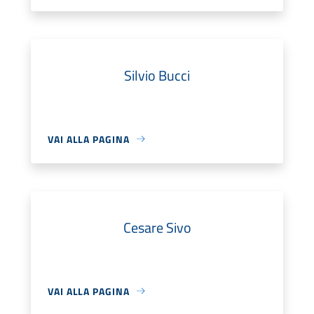
Silvio Bucci
VAI ALLA PAGINA
Cesare Sivo
VAI ALLA PAGINA