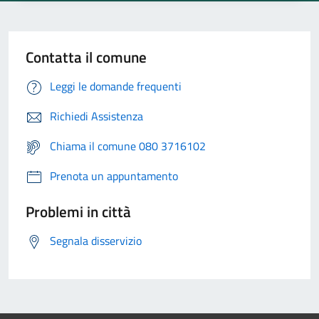
Contatta il comune
Leggi le domande frequenti
Richiedi Assistenza
Chiama il comune 080 3716102
Prenota un appuntamento
Problemi in città
Segnala disservizio