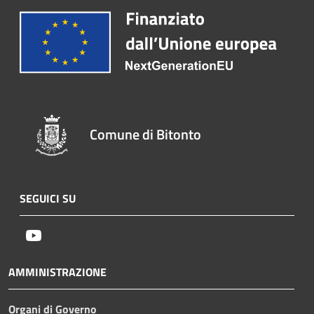
Comune di Bitonto
SEGUICI SU
Youtube
AMMINISTRAZIONE
Organi di Governo