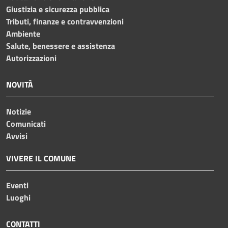
Giustizia e sicurezza pubblica
Tributi, finanze e contravvenzioni
Ambiente
Salute, benessere e assistenza
Autorizzazioni
NOVITÀ
Notizie
Comunicati
Avvisi
VIVERE IL COMUNE
Eventi
Luoghi
CONTATTI