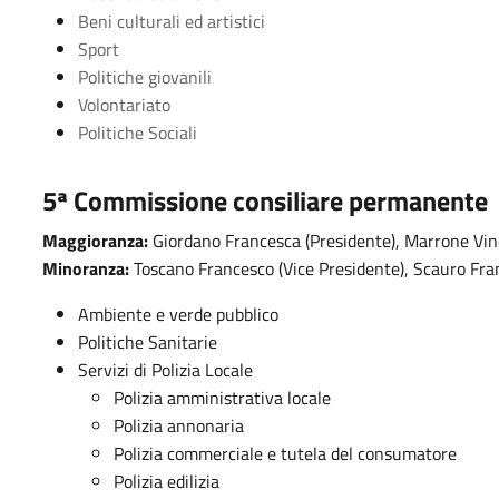
Beni culturali ed artistici
Sport
Politiche giovanili
Volontariato
Politiche Sociali
5ª
Commissione consiliare permanente
Maggioranza:
Giordano Francesca (Presidente), Marrone Vin
Minoranza:
Toscano Francesco (Vice Presidente), Scauro Fra
Ambiente e verde pubblico
Politiche Sanitarie
Servizi di Polizia Locale
Polizia amministrativa locale
Polizia annonaria
Polizia commerciale e tutela del consumatore
Polizia edilizia