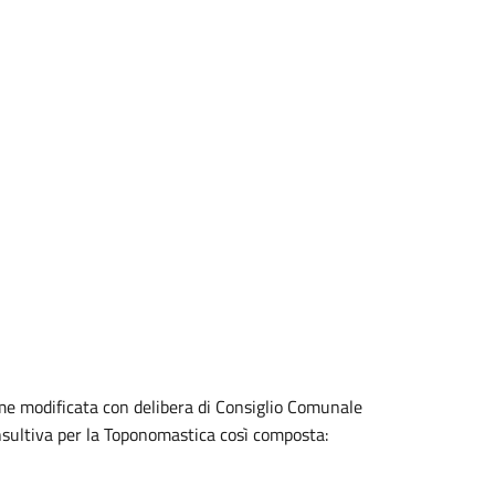
me modificata con delibera di Consiglio Comunale
sultiva per la Toponomastica così composta: