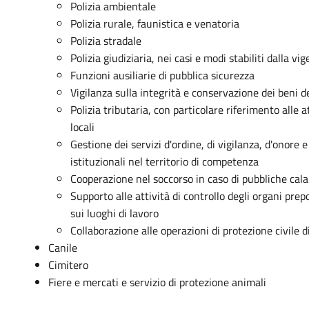
Polizia ambientale
Polizia rurale, faunistica e venatoria
Polizia stradale
Polizia giudiziaria, nei casi e modi stabiliti dalla vi
Funzioni ausiliarie di pubblica sicurezza
Vigilanza sulla integrità e conservazione dei beni 
Polizia tributaria, con particolare riferimento alle at
locali
Gestione dei servizi d'ordine, di vigilanza, d'onore e
istituzionali nel territorio di competenza
Cooperazione nel soccorso in caso di pubbliche cala
Supporto alle attività di controllo degli organi prep
sui luoghi di lavoro
Collaborazione alle operazioni di protezione civil
Canile
Cimitero
Fiere e mercati e servizio di protezione animali