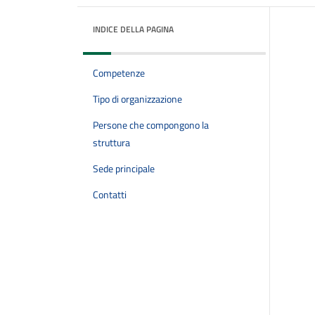
INDICE DELLA PAGINA
Competenze
Tipo di organizzazione
Persone che compongono la
struttura
Sede principale
Contatti